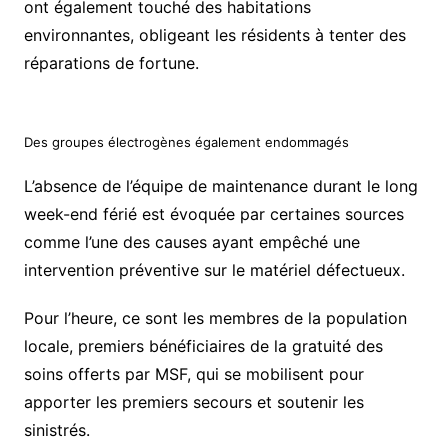
ont également touché des habitations
environnantes, obligeant les résidents à tenter des
réparations de fortune.
Des groupes électrogènes également endommagés
L’absence de l’équipe de maintenance durant le long
week-end férié est évoquée par certaines sources
comme l’une des causes ayant empêché une
intervention préventive sur le matériel défectueux.
Pour l’heure, ce sont les membres de la population
locale, premiers bénéficiaires de la gratuité des
soins offerts par MSF, qui se mobilisent pour
apporter les premiers secours et soutenir les
sinistrés.