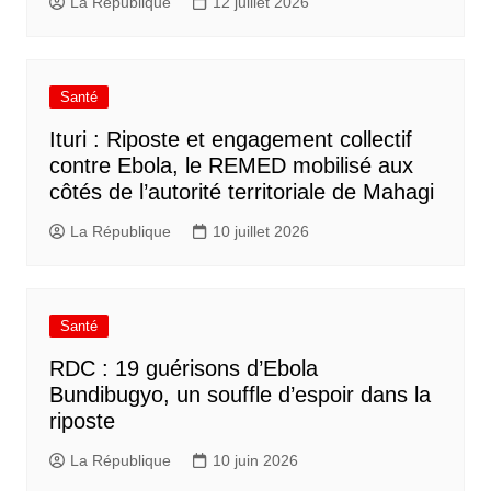
La République
12 juillet 2026
Santé
Ituri : Riposte et engagement collectif
contre Ebola, le REMED mobilisé aux
côtés de l’autorité territoriale de Mahagi
La République
10 juillet 2026
Santé
RDC : 19 guérisons d’Ebola
Bundibugyo, un souffle d’espoir dans la
riposte
La République
10 juin 2026