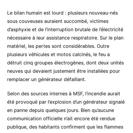
Le bilan humain est lourd : plusieurs nouveau-nés
sous couveuses auraient succombé, victimes
d’asphyxie et de l’interruption brutale de l’électricité
nécessaire à leur assistance respiratoire. Sur le plan
matériel, les pertes sont considérables. Outre
plusieurs véhicules et motos calcinés, le feu a
détruit cinq groupes électrogènes, dont deux unités
neuves qui devaient justement être installées pour
remplacer un générateur défaillant.
​Selon des sources internes à MSF, l’incendie aurait
été provoqué par l’explosion d’un générateur signalé
en panne depuis quelques jours. Bien qu’aucune
communication officielle n’ait encore été rendue
publique, des habitants confirment que les flammes