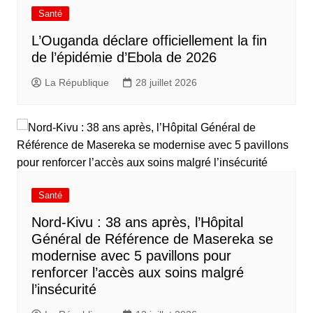
Santé
L’Ouganda déclare officiellement la fin
de l’épidémie d’Ebola de 2026
La République
28 juillet 2026
Santé
Nord-Kivu : 38 ans après, l’Hôpital
Général de Référence de Masereka se
modernise avec 5 pavillons pour
renforcer l’accès aux soins malgré
l’insécurité