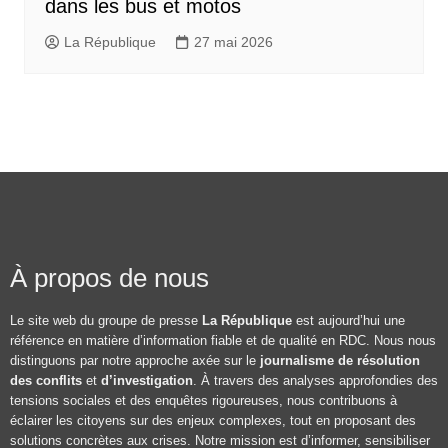
dans les bus et motos
La République
27 mai 2026
À propos de nous
Le site web du groupe de presse
La République
est aujourd’hui une
référence en matière d’information fiable et de qualité en RDC. Nous nous
distinguons par notre approche axée sur le
journalisme de résolution
des conflits
et
d’investigation
. À travers des analyses approfondies des
tensions sociales et des enquêtes rigoureuses, nous contribuons à
éclairer les citoyens sur des enjeux complexes, tout en proposant des
solutions concrètes aux crises. Notre mission est d’informer, sensibiliser