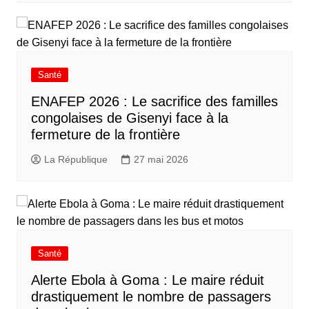
Santé
ENAFEP 2026 : Le sacrifice des familles
congolaises de Gisenyi face à la
fermeture de la frontière
La République
27 mai 2026
Santé
Alerte Ebola à Goma : Le maire réduit
drastiquement le nombre de passagers