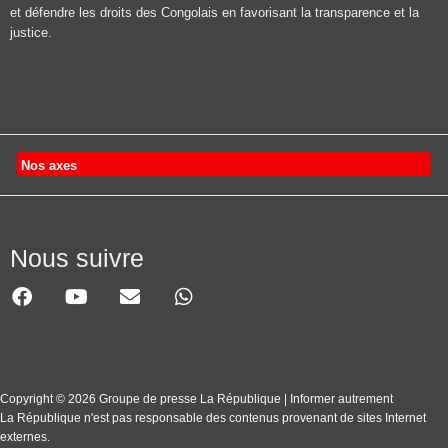
et défendre les droits des Congolais en favorisant la transparence et la
justice.
Nos axes
Nous suivre
Copyright © 2026 Groupe de presse La République | Informer autrement
La République n'est pas responsable des contenus provenant de sites Internet
externes.