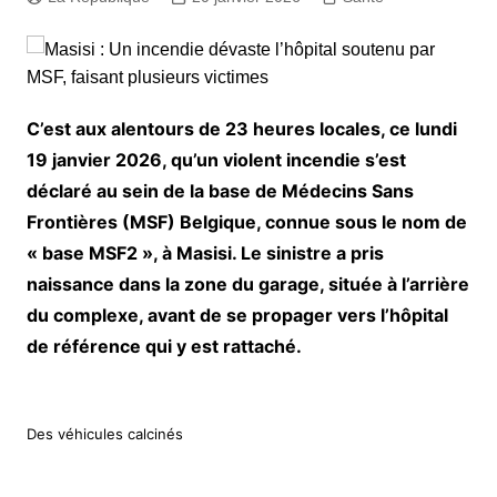
C’est aux alentours de 23 heures locales, ce lundi
19 janvier 2026, qu’un violent incendie s’est
déclaré au sein de la base de Médecins Sans
Frontières (MSF) Belgique, connue sous le nom de
« base MSF2 », à Masisi. Le sinistre a pris
naissance dans la zone du garage, située à l’arrière
du complexe, avant de se propager vers l’hôpital
de référence qui y est rattaché.
Des véhicules calcinés