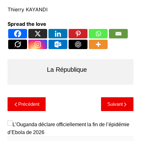
​Thierry KAYANDI
Spread the love
La République
Précédent
Suivant