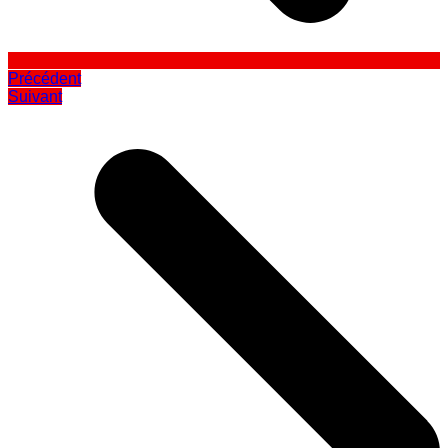
Précédent
Suivant