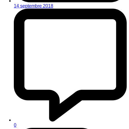
14 septembre 2018
0