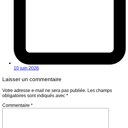
10 juin 2026
Laisser un commentaire
Votre adresse e-mail ne sera pas publiée.
Les champs
obligatoires sont indiqués avec
*
Commentaire
*