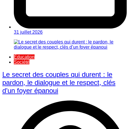
31 juillet 2026
Éducation
Société
Le secret des couples qui durent : le
pardon, le dialogue et le respect, clés
d’un foyer épanoui