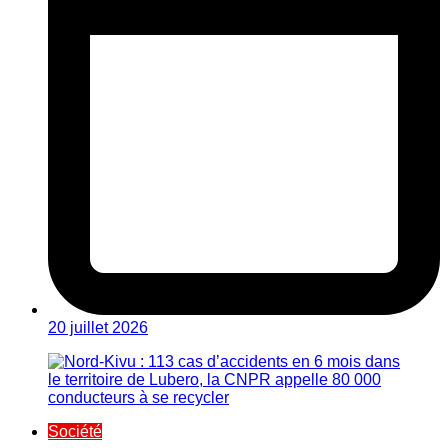
20 juillet 2026
Société