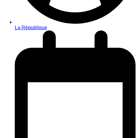
La République