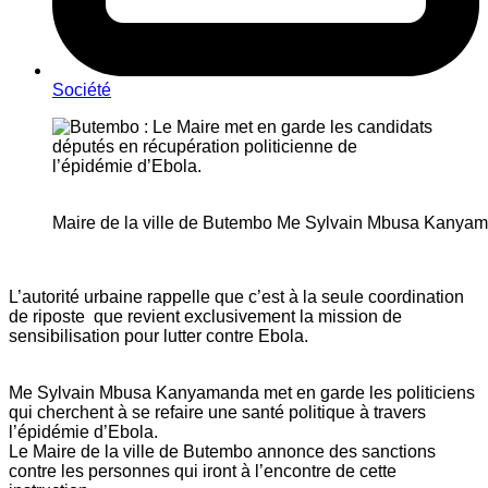
Société
Maire de la ville de Butembo Me Sylvain Mbusa Kanya
L’autorité urbaine rappelle que c’est à la seule coordination
de riposte que revient exclusivement la mission de
sensibilisation pour lutter contre Ebola.
Me Sylvain Mbusa Kanyamanda met en garde les politiciens
qui cherchent à se refaire une santé politique à travers
l’épidémie d’Ebola.
Le Maire de la ville de Butembo annonce des sanctions
contre les personnes qui iront à l’encontre de cette