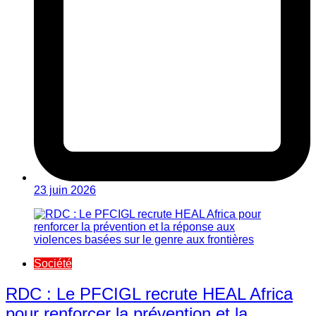
23 juin 2026
Société
RDC : Le PFCIGL recrute HEAL Africa
pour renforcer la prévention et la