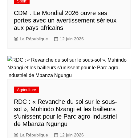
Sport
CDM : Le Mondial 2026 ouvre ses
portes avec un avertissement sérieux
aux pays africains
La République
12 juin 2026
Agriculture
RDC : « Revanche du sol sur le sous-
sol », Muhindo Nzangi et les bailleurs
s’unissent pour le Parc agro-industriel
de Mbanza Ngungu
La République
12 juin 2026