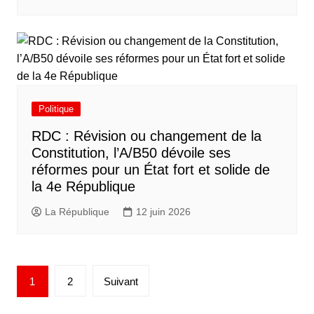
Politique
RDC : Révision ou changement de la
Constitution, l’A/B50 dévoile ses
réformes pour un État fort et solide de
la 4e République
La République
12 juin 2026
1
2
Suivant