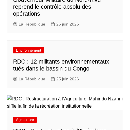
reprend le contrôle absolu des
opérations
La République
25 juin 2026
Environnement
RDC : 12 militants environnementaux
tués dans le bassin du Congo
La République
25 juin 2026
Agriculture