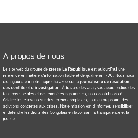
À propos de nous
Le site web du groupe de presse
La République
est aujourd’hui une
référence en matière d’information fiable et de qualité en RDC. Nous nous
distinguons par notre approche axée sur le
journalisme de résolution
des conflits
et
d’investigation
. À travers des analyses approfondies des
tensions sociales et des enquêtes rigoureuses, nous contribuons à
éclairer les citoyens sur des enjeux complexes, tout en proposant des
solutions concrètes aux crises. Notre mission est d’informer, sensibiliser
et défendre les droits des Congolais en favorisant la transparence et la
justice.