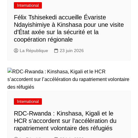
International
Félix Tshisekedi accueille Évariste
Ndayishimiye à Kinshasa pour une visite
d’État axée sur la sécurité et la
coopération régionale
La République
23 juin 2026
International
RDC-Rwanda : Kinshasa, Kigali et le
HCR s’accordent sur l’accélération du
rapatriement volontaire des réfugiés