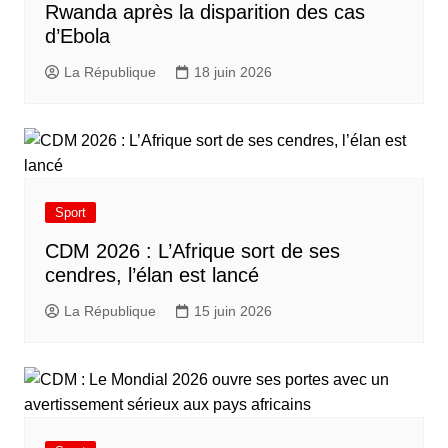
Rwanda après la disparition des cas
d’Ebola
La République
18 juin 2026
Sport
CDM 2026 : L’Afrique sort de ses
cendres, l’élan est lancé
La République
15 juin 2026