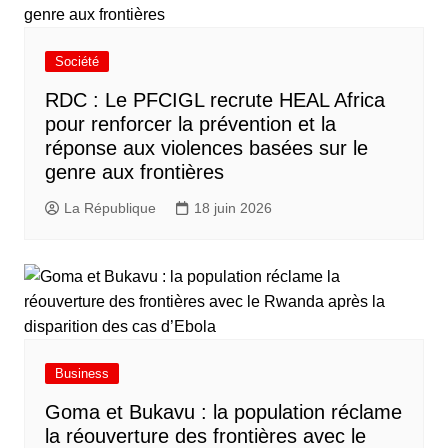
Société
RDC : Le PFCIGL recrute HEAL Africa
pour renforcer la prévention et la
réponse aux violences basées sur le
genre aux frontières
La République
18 juin 2026
Business
Goma et Bukavu : la population réclame
la réouverture des frontières avec le