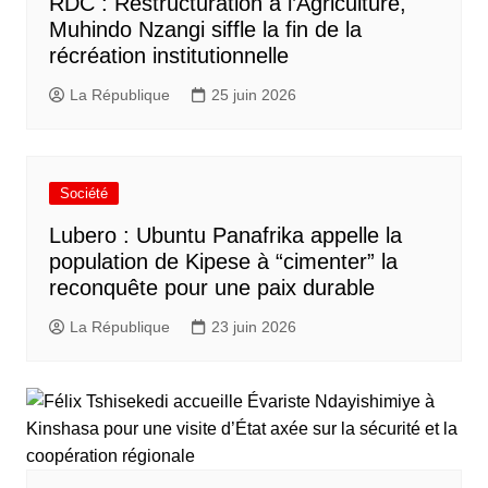
RDC : Restructuration à l’Agriculture,
Muhindo Nzangi siffle la fin de la
récréation institutionnelle
La République
25 juin 2026
Société
Lubero : Ubuntu Panafrika appelle la
population de Kipese à “cimenter” la
reconquête pour une paix durable
La République
23 juin 2026