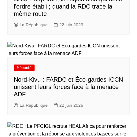
l’ordre établi ; quand la RDC trace la
même route
La République
22 juin 2026
Sécurité
Nord-Kivu : FARDC et Éco-gardes ICCN
unissent leurs forces face à la menace
ADF
La République
22 juin 2026