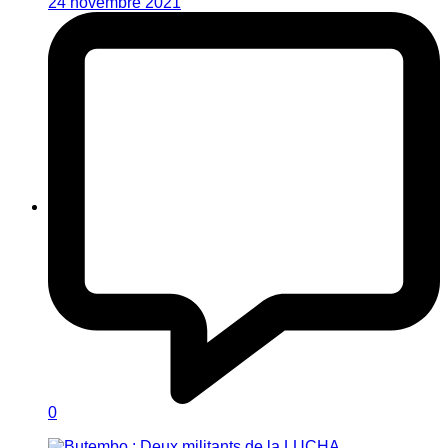
24 novembre 2021
0