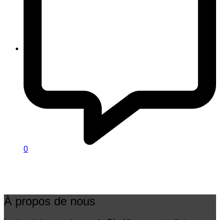
0
À propos de nous