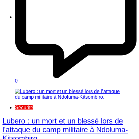
0
Sécurité
Lubero : un mort et un blessé lors de
l’attaque du camp militaire à Ndoluma-
Kitsombiro.