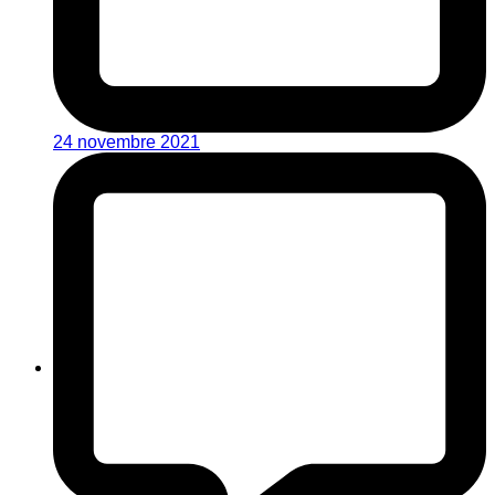
24 novembre 2021