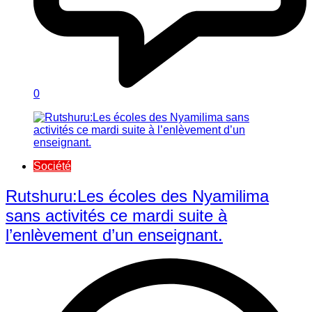
0
Société
Rutshuru:Les écoles des Nyamilima
sans activités ce mardi suite à
l’enlèvement d’un enseignant.