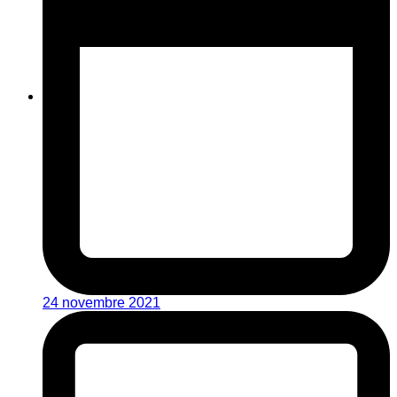
24 novembre 2021