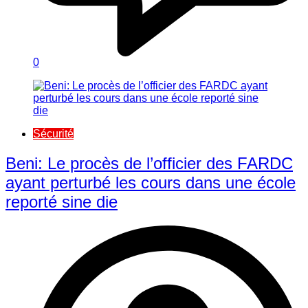
0
Sécurité
Beni: Le procès de l’officier des FARDC
ayant perturbé les cours dans une école
reporté sine die