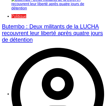
Politique
Butembo : Deux militants de la LUCHA
recouvrent leur liberté après quatre jours
de détention