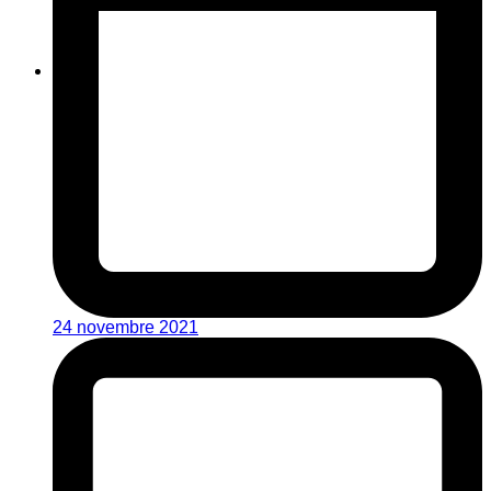
24 novembre 2021