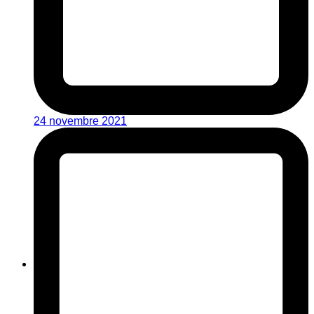
24 novembre 2021