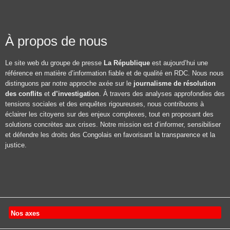
À propos de nous
Le site web du groupe de presse
La République
est aujourd’hui une
référence en matière d’information fiable et de qualité en RDC. Nous nous
distinguons par notre approche axée sur le
journalisme de résolution
des conflits
et
d’investigation
. À travers des analyses approfondies des
tensions sociales et des enquêtes rigoureuses, nous contribuons à
éclairer les citoyens sur des enjeux complexes, tout en proposant des
solutions concrètes aux crises. Notre mission est d’informer, sensibiliser
et défendre les droits des Congolais en favorisant la transparence et la
justice.
Nos axes