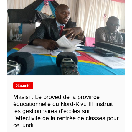
Sécurité
Masisi : Le proved de la province
éducationnelle du Nord-Kivu III instruit
les gestionnaires d’écoles sur
l’effectivité de la rentrée de classes pour
ce lundi