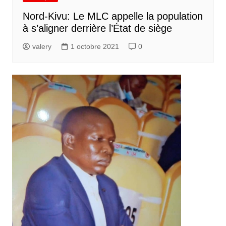
Nord-Kivu: Le MLC appelle la population
à s’aligner derrière l’État de siège
valery
1 octobre 2021
0