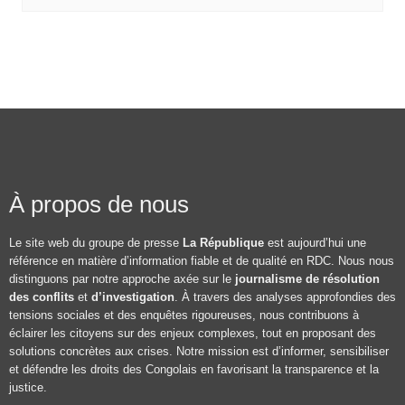
À propos de nous
Le site web du groupe de presse
La République
est aujourd’hui une
référence en matière d’information fiable et de qualité en RDC. Nous nous
distinguons par notre approche axée sur le
journalisme de résolution
des conflits
et
d’investigation
. À travers des analyses approfondies des
tensions sociales et des enquêtes rigoureuses, nous contribuons à
éclairer les citoyens sur des enjeux complexes, tout en proposant des
solutions concrètes aux crises. Notre mission est d’informer, sensibiliser
et défendre les droits des Congolais en favorisant la transparence et la
justice.