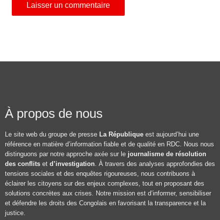
À propos de nous
Le site web du groupe de presse
La République
est aujourd’hui une
référence en matière d’information fiable et de qualité en RDC. Nous nous
distinguons par notre approche axée sur le
journalisme de résolution
des conflits
et
d’investigation
. À travers des analyses approfondies des
tensions sociales et des enquêtes rigoureuses, nous contribuons à
éclairer les citoyens sur des enjeux complexes, tout en proposant des
solutions concrètes aux crises. Notre mission est d’informer, sensibiliser
et défendre les droits des Congolais en favorisant la transparence et la
justice.