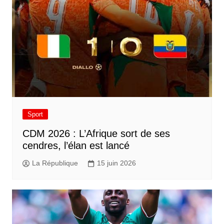
Sport
CDM 2026 : L’Afrique sort de ses
cendres, l’élan est lancé
La République
15 juin 2026