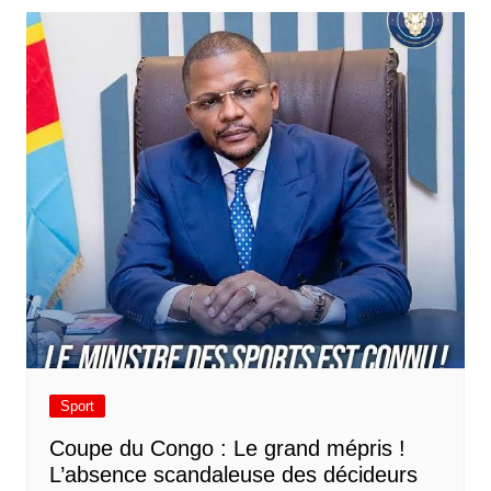
Sport
​Coupe du Congo : Le grand mépris !
L’absence scandaleuse des décideurs