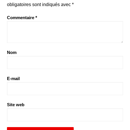
obligatoires sont indiqués avec
*
Commentaire
*
Nom
E-mail
Site web