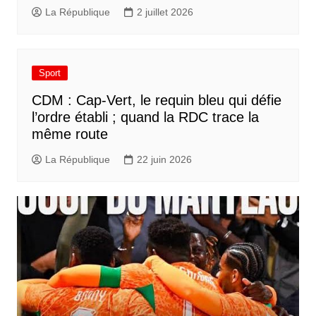
La République
2 juillet 2026
Sport
CDM : Cap-Vert, le requin bleu qui défie
l’ordre établi ; quand la RDC trace la
même route
La République
22 juin 2026