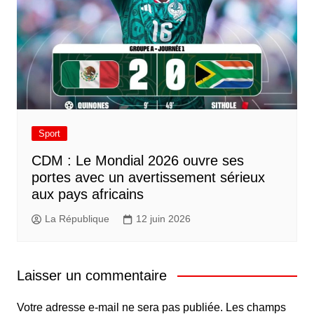
Sport
CDM : Le Mondial 2026 ouvre ses
portes avec un avertissement sérieux
aux pays africains
La République
12 juin 2026
Laisser un commentaire
Votre adresse e-mail ne sera pas publiée.
Les champs