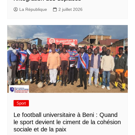
La République
2 juillet 2026
Sport
Le football universitaire à Beni : Quand
le sport devient le ciment de la cohésion
sociale et de la paix