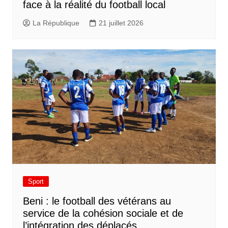
face à la réalité du football local
La République
21 juillet 2026
Sport
Beni : le football des vétérans au
service de la cohésion sociale et de
l’intégration des déplacés​