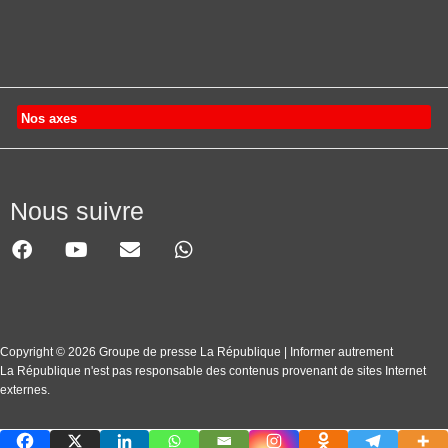
Nos axes
Nous suivre
Copyright © 2026 Groupe de presse La République | Informer autrement
La République n'est pas responsable des contenus provenant de sites Internet
externes.