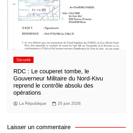
Sécurité
RDC : Le couperet tombe, le
Gouverneur Militaire du Nord-Kivu
reprend le contrôle absolu des
opérations
La République
25 juin 2026
Laisser un commentaire