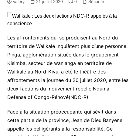
valery
21 juillet 2020
0
Sécurité
Les affrontements qui se produisent au Nord du
territoire de Walikale inquiètent plus d’une personne.
Pinga, agglomération située dans le groupement
Kisimba, secteur de wanianga en territoire de
Walikale au Nord-Kivu, a été le théâtre des
affrontements la journée du 20 juillet 2020, entre les
deux factions du mouvement rebelle Nduma
Defense of Congo-Rénové(NDC-R).
Face à la situation préoccupante qui sévit dans
cette partie de la province, Jean de Dieu Banyene
appelle les belligérants à la responsabilité. Ce