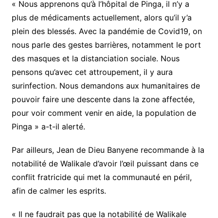
« Nous apprenons qu’à l’hôpital de Pinga, il n’y a
plus de médicaments actuellement, alors qu’il y’a
plein des blessés. Avec la pandémie de Covid19, on
nous parle des gestes barrières, notamment le port
des masques et la distanciation sociale. Nous
pensons qu’avec cet attroupement, il y aura
surinfection. Nous demandons aux humanitaires de
pouvoir faire une descente dans la zone affectée,
pour voir comment venir en aide, la population de
Pinga » a-t-il alerté.
Par ailleurs, Jean de Dieu Banyene recommande à la
notabilité de Walikale d’avoir l’œil puissant dans ce
conflit fratricide qui met la communauté en péril,
afin de calmer les esprits.
« Il ne faudrait pas que la notabilité de Walikale