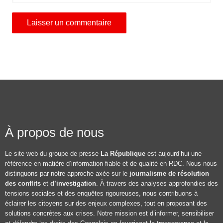
À propos de nous
Le site web du groupe de presse
La République
est aujourd’hui une
référence en matière d’information fiable et de qualité en RDC. Nous nous
distinguons par notre approche axée sur le
journalisme de résolution
des conflits
et
d’investigation
. À travers des analyses approfondies des
tensions sociales et des enquêtes rigoureuses, nous contribuons à
éclairer les citoyens sur des enjeux complexes, tout en proposant des
solutions concrètes aux crises. Notre mission est d’informer, sensibiliser