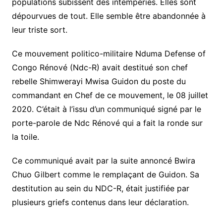
populations subissent des intempéries. Elles sont
dépourvues de tout. Elle semble être abandonnée à
leur triste sort.
Ce mouvement politico-militaire Nduma Defense of
Congo Rénové (Ndc-R) avait destitué son chef
rebelle Shimwerayi Mwisa Guidon du poste du
commandant en Chef de ce mouvement, le 08 juillet
2020. C’était à l’issu d’un communiqué signé par le
porte-parole de Ndc Rénové qui a fait la ronde sur
la toile.
Ce communiqué avait par la suite annoncé Bwira
Chuo Gilbert comme le remplaçant de Guidon. Sa
destitution au sein du NDC-R, était justifiée par
plusieurs griefs contenus dans leur déclaration.