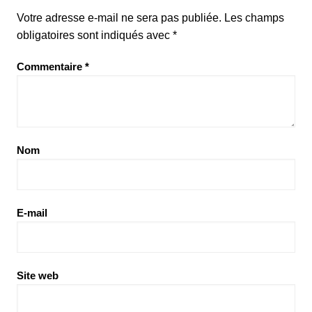
Votre adresse e-mail ne sera pas publiée.
Les champs
obligatoires sont indiqués avec
*
Commentaire
*
Nom
E-mail
Site web