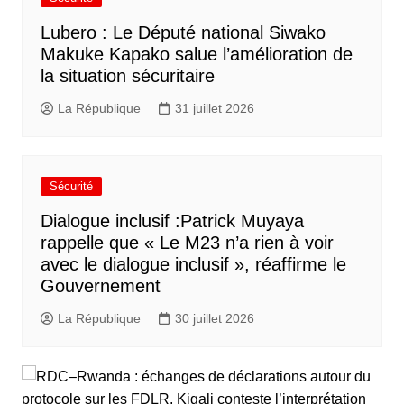
Lubero : Le Député national Siwako
Makuke Kapako salue l’amélioration de
la situation sécuritaire
La République
31 juillet 2026
Sécurité
Dialogue inclusif :Patrick Muyaya
rappelle que « Le M23 n’a rien à voir
avec le dialogue inclusif », réaffirme le
Gouvernement
La République
30 juillet 2026