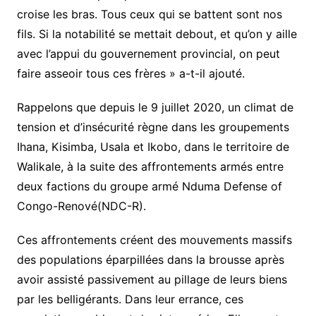
croise les bras. Tous ceux qui se battent sont nos
fils. Si la notabilité se mettait debout, et qu’on y aille
avec l’appui du gouvernement provincial, on peut
faire asseoir tous ces frères » a-t-il ajouté.
Rappelons que depuis le 9 juillet 2020, un climat de
tension et d’insécurité règne dans les groupements
Ihana, Kisimba, Usala et Ikobo, dans le territoire de
Walikale, à la suite des affrontements armés entre
deux factions du groupe armé Nduma Defense of
Congo-Renové(NDC-R).
Ces affrontements créent des mouvements massifs
des populations éparpillées dans la brousse après
avoir assisté passivement au pillage de leurs biens
par les belligérants. Dans leur errance, ces