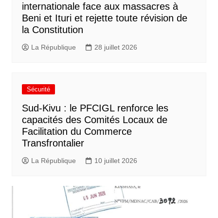
internationale face aux massacres à
Beni et Ituri et rejette toute révision de
la Constitution
La République
28 juillet 2026
Sécurité
Sud-Kivu : le PFCIGL renforce les
capacités des Comités Locaux de
Facilitation du Commerce
Transfrontalier
La République
10 juillet 2026