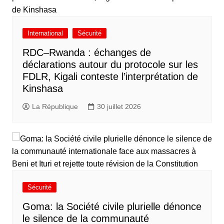
International
Sécurité
RDC–Rwanda : échanges de
déclarations autour du protocole sur les
FDLR, Kigali conteste l’interprétation de
Kinshasa
La République
30 juillet 2026
Sécurité
Goma: la Société civile plurielle dénonce
le silence de la communauté