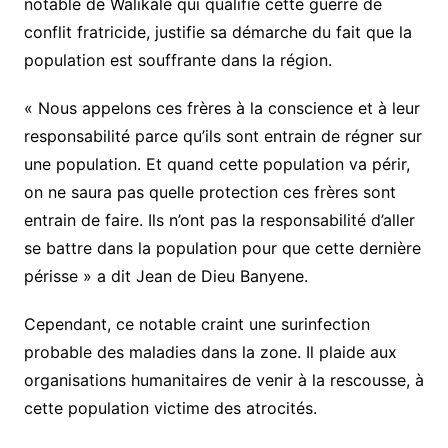
notable de Walikale qui qualifie cette guerre de
conflit fratricide, justifie sa démarche du fait que la
population est souffrante dans la région.
« Nous appelons ces frères à la conscience et à leur
responsabilité parce qu’ils sont entrain de régner sur
une population. Et quand cette population va périr,
on ne saura pas quelle protection ces frères sont
entrain de faire. Ils n’ont pas la responsabilité d’aller
se battre dans la population pour que cette dernière
périsse » a dit Jean de Dieu Banyene.
Cependant, ce notable craint une surinfection
probable des maladies dans la zone. Il plaide aux
organisations humanitaires de venir à la rescousse, à
cette population victime des atrocités.