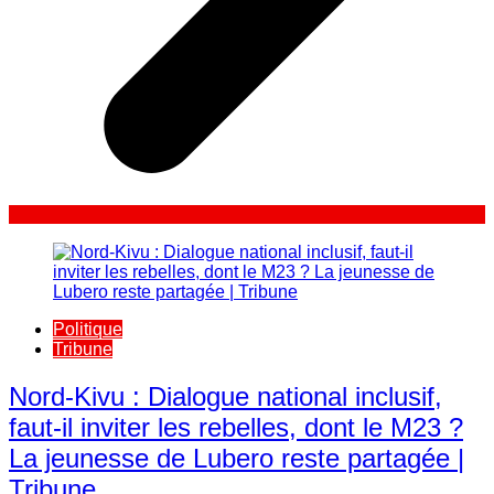
Politique
Tribune
Nord-Kivu : Dialogue national inclusif,
faut-il inviter les rebelles, dont le M23 ?
La jeunesse de Lubero reste partagée |
Tribune