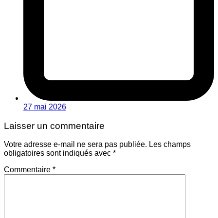
27 mai 2026
Laisser un commentaire
Votre adresse e-mail ne sera pas publiée.
Les champs
obligatoires sont indiqués avec
*
Commentaire
*