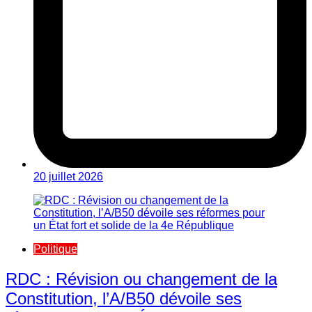
20 juillet 2026
Politique
RDC : Révision ou changement de la
Constitution, l’A/B50 dévoile ses