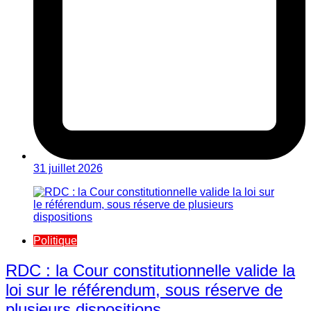
31 juillet 2026
Politique
RDC : la Cour constitutionnelle valide la
loi sur le référendum, sous réserve de
plusieurs dispositions