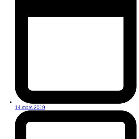
14 mars 2019