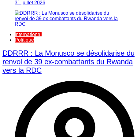
31 juillet 2026
International
Politique
DDRRR : La Monusco se désolidarise du
renvoi de 39 ex-combattants du Rwanda
vers la RDC