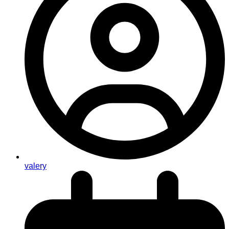
valery