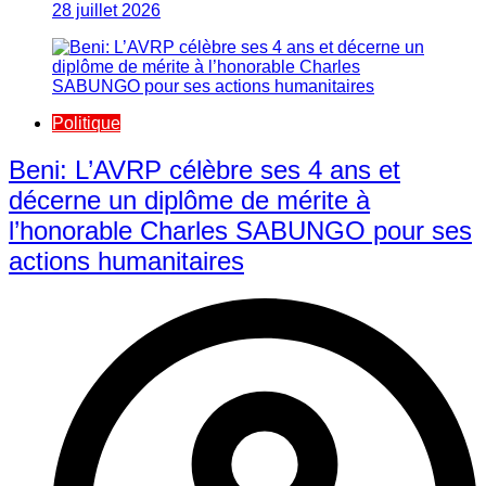
28 juillet 2026
Politique
Beni: L’AVRP célèbre ses 4 ans et
décerne un diplôme de mérite à
l’honorable Charles SABUNGO pour ses
actions humanitaires