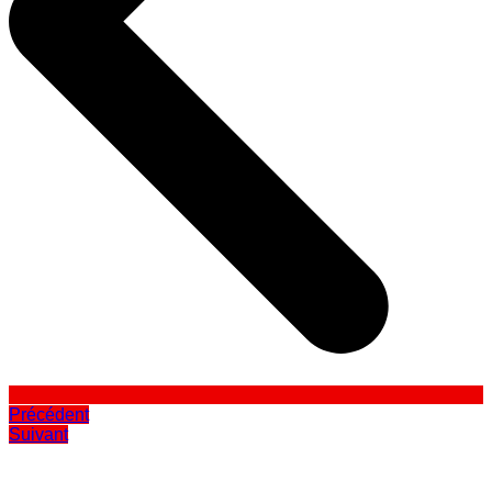
Précédent
Suivant