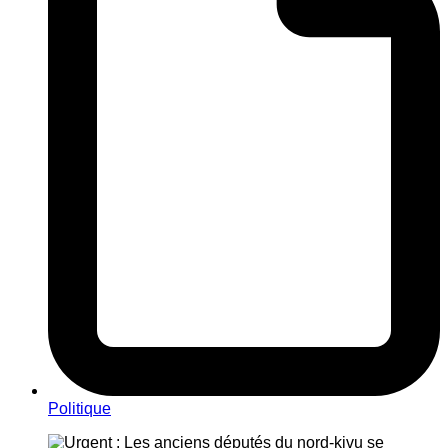
Politique