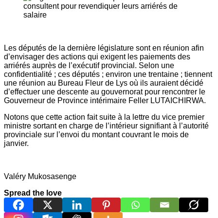
Les députés de la dernière législature sont en réunion afin
d’envisager des actions qui exigent les paiements des
arriérés auprès de l’exécutif provincial. Selon une
confidentialité ; ces députés ; environ une trentaine ; tiennent
une réunion au Bureau Fleur de Lys où ils auraient décidé
d’effectuer une descente au gouvernorat pour rencontrer le
Gouverneur de Province intérimaire Feller LUTAICHIRWA.
Notons que cette action fait suite à la lettre du vice premier
ministre sortant en charge de l’intérieur signifiant à l’autorité
provinciale sur l’envoi du montant couvrant le mois de
janvier.
Valéry Mukosasenge
Spread the love