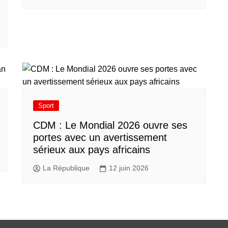
Sport
CDM : Le Mondial 2026 ouvre ses
portes avec un avertissement
sérieux aux pays africains
La République
12 juin 2026