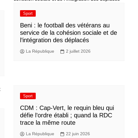
Sport
Beni : le football des vétérans au
service de la cohésion sociale et de
l’intégration des déplacés​
La République
2 juillet 2026
Sport
CDM : Cap-Vert, le requin bleu qui
défie l’ordre établi ; quand la RDC
trace la même route
La République
22 juin 2026