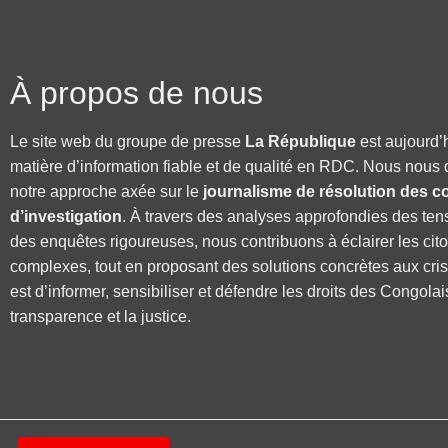
À propos de nous
Le site web du groupe de presse
La République
est aujourd’
matière d’information fiable et de qualité en RDC. Nous nous 
notre approche axée sur le
journalisme de résolution des co
d’investigation
. À travers des analyses approfondies des ten
des enquêtes rigoureuses, nous contribuons à éclairer les cit
complexes, tout en proposant des solutions concrètes aux cri
est d’informer, sensibiliser et défendre les droits des Congolai
transparence et la justice.