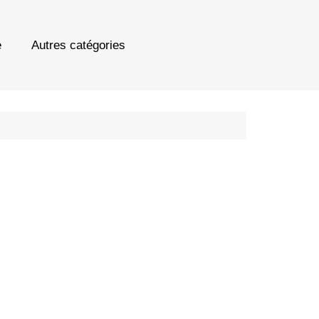
e
Autres catégories