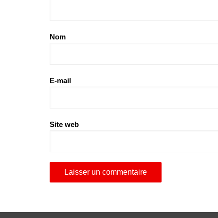
Nom
E-mail
Site web