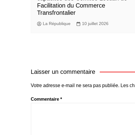
Facilitation du Commerce
Transfrontalier
La République
10 juillet 2026
Laisser un commentaire
Votre adresse e-mail ne sera pas publiée.
Les ch
Commentaire
*