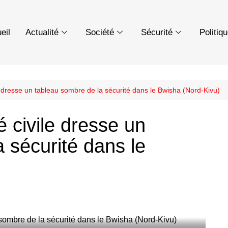
eil
Actualité
Société
Sécurité
Politiq
e dresse un tableau sombre de la sécurité dans le Bwisha (Nord-Kivu)
é civile dresse un
 sécurité dans le