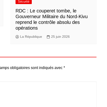
Sécurité
RDC : Le couperet tombe, le
Gouverneur Militaire du Nord-Kivu
reprend le contrôle absolu des
opérations
La République
25 juin 2026
amps obligatoires sont indiqués avec
*