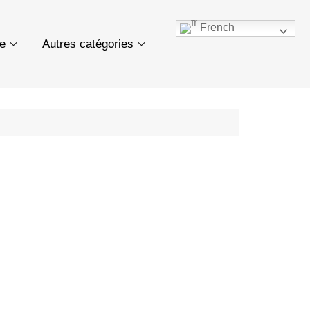
French
ue
Autres catégories