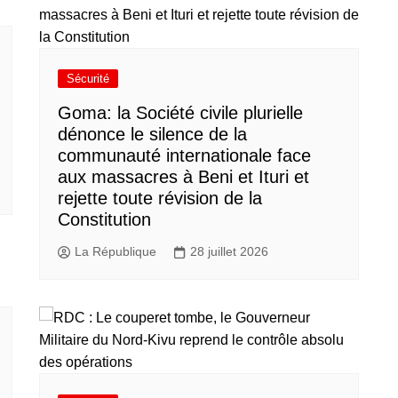
Sécurité
Goma: la Société civile plurielle
dénonce le silence de la
communauté internationale face
aux massacres à Beni et Ituri et
rejette toute révision de la
Constitution
La République
28 juillet 2026