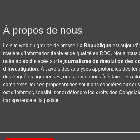
À propos de nous
Le site web du groupe de presse
La République
est aujourd’
matière d’information fiable et de qualité en RDC. Nous nous 
notre approche axée sur le
journalisme de résolution des co
d’investigation
. À travers des analyses approfondies des ten
des enquêtes rigoureuses, nous contribuons à éclairer les cit
complexes, tout en proposant des solutions concrètes aux cri
est d’informer, sensibiliser et défendre les droits des Congolai
transparence et la justice.