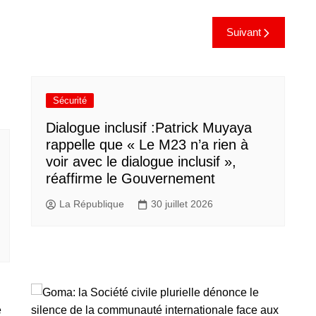
Suivant
Sécurité
Dialogue inclusif :Patrick Muyaya
rappelle que « Le M23 n’a rien à
voir avec le dialogue inclusif »,
réaffirme le Gouvernement
La République
30 juillet 2026