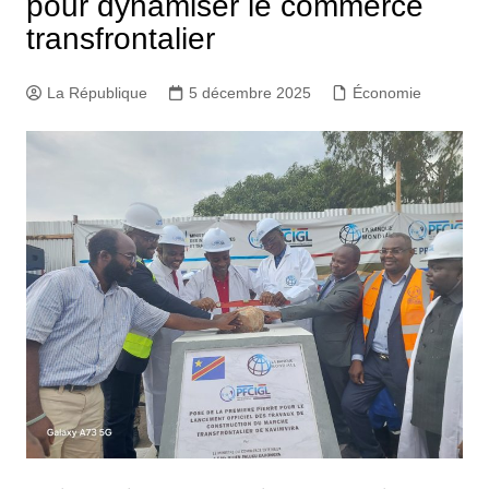
pour dynamiser le commerce
transfrontalier
La République
5 décembre 2025
Économie