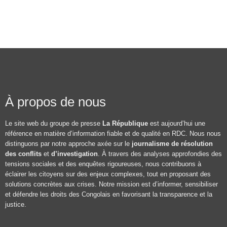
À propos de nous
Le site web du groupe de presse
La République
est aujourd’hui une
référence en matière d’information fiable et de qualité en RDC. Nous nous
distinguons par notre approche axée sur le
journalisme de résolution
des conflits
et
d’investigation
. À travers des analyses approfondies des
tensions sociales et des enquêtes rigoureuses, nous contribuons à
éclairer les citoyens sur des enjeux complexes, tout en proposant des
solutions concrètes aux crises. Notre mission est d’informer, sensibiliser
et défendre les droits des Congolais en favorisant la transparence et la
justice.