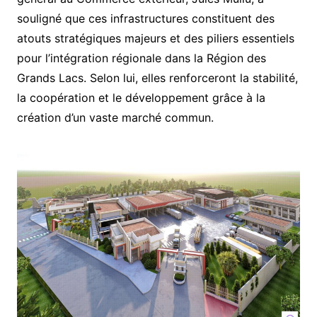
souligné que ces infrastructures constituent des
atouts stratégiques majeurs et des piliers essentiels
pour l’intégration régionale dans la Région des
Grands Lacs. Selon lui, elles renforceront la stabilité,
la coopération et le développement grâce à la
création d’un vaste marché commun.