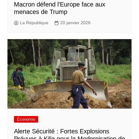
Macron défend l’Europe face aux
menaces de Trump
La République
20 janvier 2026
Économie
Alerte Sécurité : Fortes Explosions
Prévues à Kilia pour la Modernisation de