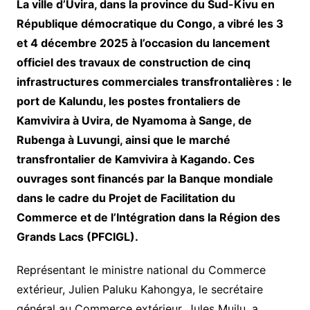
La ville d’Uvira, dans la province du Sud-Kivu en
République démocratique du Congo, a vibré les 3
et 4 décembre 2025 à l’occasion du lancement
officiel des travaux de construction de cinq
infrastructures commerciales transfrontalières : le
port de Kalundu, les postes frontaliers de
Kamvivira à Uvira, de Nyamoma à Sange, de
Rubenga à Luvungi, ainsi que le marché
transfrontalier de Kamvivira à Kagando. Ces
ouvrages sont financés par la Banque mondiale
dans le cadre du Projet de Facilitation du
Commerce et de l’Intégration dans la Région des
Grands Lacs (PFCIGL).
Représentant le ministre national du Commerce
extérieur, Julien Paluku Kahongya, le secrétaire
général au Commerce extérieur, Jules Muilu, a