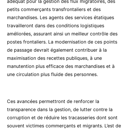
adéquat pour la gestion des flux migratoires, des
petits commerçants transfrontaliers et des
marchandises. Les agents des services étatiques
travailleront dans des conditions logistiques
améliorées, assurant ainsi un meilleur contrôle des
postes frontaliers. La modernisation de ces points
de passage devrait également contribuer à la
maximisation des recettes publiques, à une
manutention plus efficace des marchandises et à
une circulation plus fluide des personnes.
Ces avancées permettront de renforcer la
transparence dans la gestion, de lutter contre la
corruption et de réduire les tracasseries dont sont
souvent victimes commerçants et migrants. L’est de