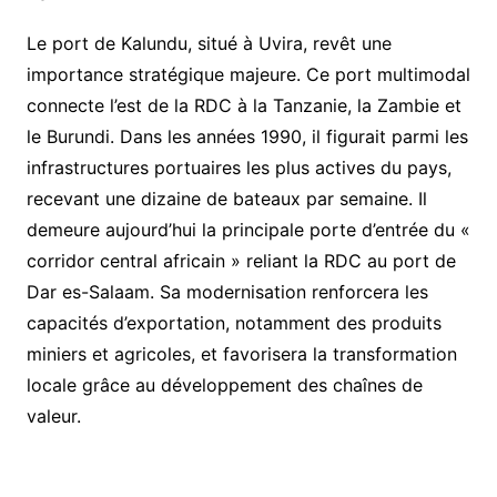
Le port de Kalundu, situé à Uvira, revêt une
importance stratégique majeure. Ce port multimodal
connecte l’est de la RDC à la Tanzanie, la Zambie et
le Burundi. Dans les années 1990, il figurait parmi les
infrastructures portuaires les plus actives du pays,
recevant une dizaine de bateaux par semaine. Il
demeure aujourd’hui la principale porte d’entrée du «
corridor central africain » reliant la RDC au port de
Dar es-Salaam. Sa modernisation renforcera les
capacités d’exportation, notamment des produits
miniers et agricoles, et favorisera la transformation
locale grâce au développement des chaînes de
valeur.