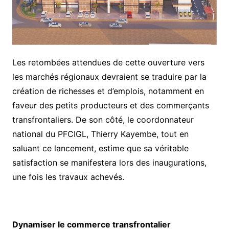
Les retombées attendues de cette ouverture vers
les marchés régionaux devraient se traduire par la
création de richesses et d’emplois, notamment en
faveur des petits producteurs et des commerçants
transfrontaliers. De son côté, le coordonnateur
national du PFCIGL, Thierry Kayembe, tout en
saluant ce lancement, estime que sa véritable
satisfaction se manifestera lors des inaugurations,
une fois les travaux achevés.
Dynamiser le commerce transfrontalier