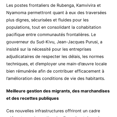
Les postes frontaliers de Rubenga, Kamvivira et
Nyamoma permettront quant à eux des traversées
plus dignes, sécurisées et fluides pour les
populations, tout en consolidant la cohabitation
pacifique entre communautés frontalières. Le
gouverneur du Sud-Kivu, Jean-Jacques Purusi, a
insisté sur la nécessité pour les entreprises
adjudicataires de respecter les délais, les normes
techniques, et d’employer une main-d’œuvre locale
bien rémunérée afin de contribuer efficacement à
l’amélioration des conditions de vie des habitants.
Meilleure gestion des migrants, des marchandises
et des recettes publiques
Ces nouvelles infrastructures offriront un cadre