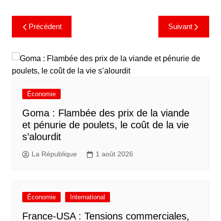
Précédent
Suivant
Économie
Goma : Flambée des prix de la viande
et pénurie de poulets, le coût de la vie
s’alourdit
La République
1 août 2026
Économie
International
France-USA : Tensions commerciales,