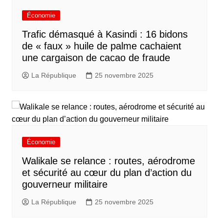
Économie
Trafic démasqué à Kasindi : 16 bidons
de « faux » huile de palme cachaient
une cargaison de cacao de fraude
La République
25 novembre 2025
Économie
Walikale se relance : routes, aérodrome
et sécurité au cœur du plan d’action du
gouverneur militaire
La République
25 novembre 2025