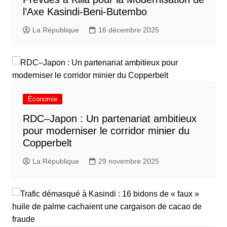
l’Axe Kasindi-Beni-Butembo
La République
16 décembre 2025
Économie
RDC–Japon : Un partenariat ambitieux
pour moderniser le corridor minier du
Copperbelt
La République
29 novembre 2025