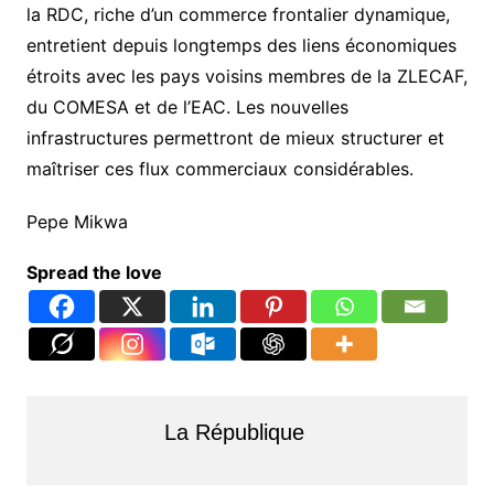
la RDC, riche d’un commerce frontalier dynamique,
entretient depuis longtemps des liens économiques
étroits avec les pays voisins membres de la ZLECAF,
du COMESA et de l’EAC. Les nouvelles
infrastructures permettront de mieux structurer et
maîtriser ces flux commerciaux considérables.
Pepe Mikwa
Spread the love
La République