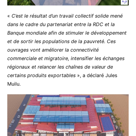
«
C’est le résultat d’un travail collectif solide mené
dans le cadre du partenariat entre la RDC et la
Banque mondiale afin de stimuler le développement
et de sortir les populations de la pauvreté. Ces
ouvrages vont améliorer la connectivité
commerciale et migratoire, intensifier les échanges
régionaux et relancer les chaînes de valeur de
certains produits exportables
», a déclaré Jules
Muilu.