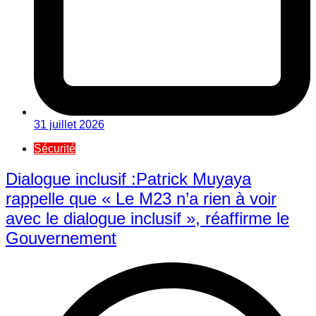
31 juillet 2026
Sécurité
Dialogue inclusif :Patrick Muyaya
rappelle que « Le M23 n’a rien à voir
avec le dialogue inclusif », réaffirme le
Gouvernement