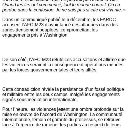
Quand les tirs ont commencé, tout le monde courait. On l’a
perdue dans la confusion. Je ne sais pas si elle est vivante
. »
Dans un communiqué publié le 6 décembre, les FARDC
accusent l’AFC-M23 d’avoir lancé des attaques dans des
zones densément peuplées, compromettant les
engagements pris à Washington.
De son côté, l’AFC-M23 réfute ces accusations et affirme que
les violences seraient la conséquence d’opérations menées
par les forces gouvernementales et leurs alliés.
Cette contradiction révèle la persistance d’un fossé politique
et militaire entre les deux camps, malgré les engagements
signés sous médiation internationale.
Pour l’heure, les violences jettent une ombre profonde sur la
mise en œuvre de l’accord de Washington. La communauté
internationale, témoin et garante du processus, se retrouve
face à l’urgence de ramener les parties au respect de leurs