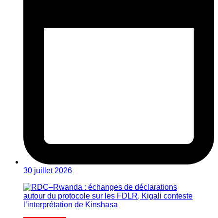
30 juillet 2026