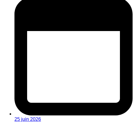
25 juin 2026