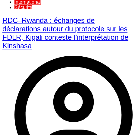
International
Sécurité
RDC–Rwanda : échanges de
déclarations autour du protocole sur les
FDLR, Kigali conteste l’interprétation de
Kinshasa