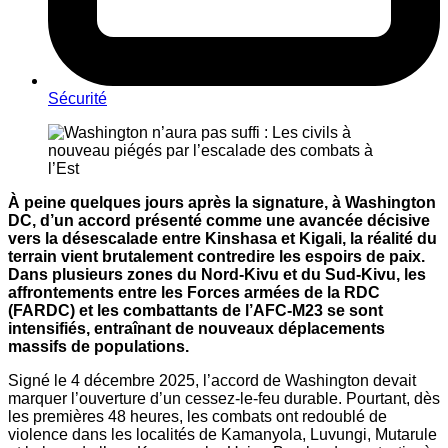
Sécurité
À peine quelques jours après la signature, à Washington
DC, d’un accord présenté comme une avancée décisive
vers la désescalade entre Kinshasa et Kigali, la réalité du
terrain vient brutalement contredire les espoirs de paix.
Dans plusieurs zones du Nord-Kivu et du Sud-Kivu, les
affrontements entre les Forces armées de la RDC
(FARDC) et les combattants de l’AFC-M23 se sont
intensifiés, entraînant de nouveaux déplacements
massifs de populations.
Signé le 4 décembre 2025, l’accord de Washington devait
marquer l’ouverture d’un cessez-le-feu durable. Pourtant, dès
les premières 48 heures, les combats ont redoublé de
violence dans les localités de Kamanyola, Luvungi, Mutarule