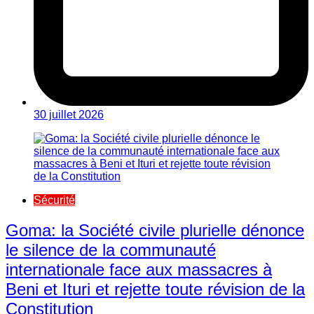
30 juillet 2026
Sécurité
Goma: la Société civile plurielle dénonce
le silence de la communauté
internationale face aux massacres à
Beni et Ituri et rejette toute révision de la
Constitution