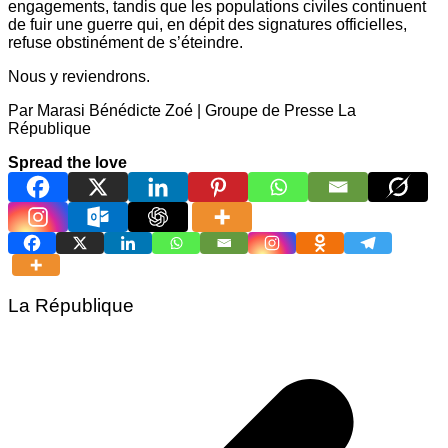
engagements, tandis que les populations civiles continuent
de fuir une guerre qui, en dépit des signatures officielles,
refuse obstinément de s’éteindre.
Nous y reviendrons.
Par Marasi Bénédicte Zoé | Groupe de Presse La
République
Spread the love
La République
Navigation
de
l’article