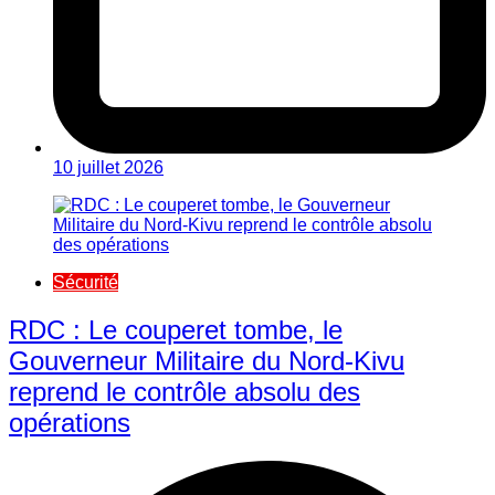
10 juillet 2026
Sécurité
RDC : Le couperet tombe, le
Gouverneur Militaire du Nord-Kivu
reprend le contrôle absolu des
opérations