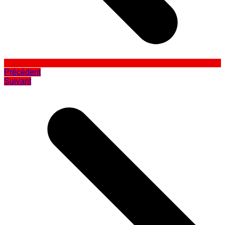
Précédent
Suivant