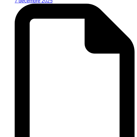
7 décembre 2025