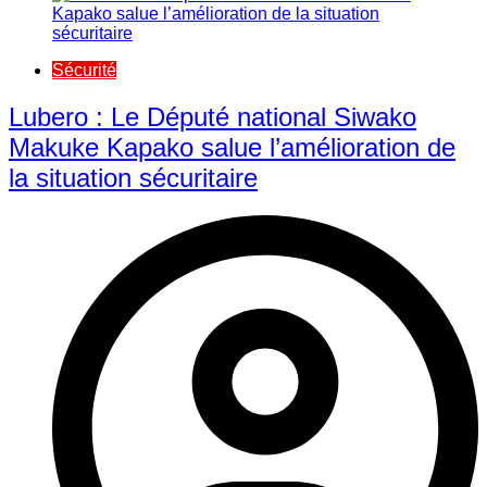
Sécurité
Lubero : Le Député national Siwako
Makuke Kapako salue l’amélioration de
la situation sécuritaire