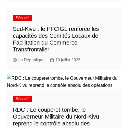
Sécurité
Sud-Kivu : le PFCIGL renforce les
capacités des Comités Locaux de
Facilitation du Commerce
Transfrontalier
La République
10 juillet 2026
Sécurité
RDC : Le couperet tombe, le
Gouverneur Militaire du Nord-Kivu
reprend le contrôle absolu des