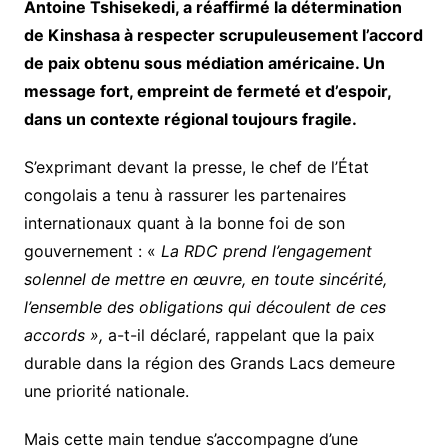
Antoine Tshisekedi, a réaffirmé la détermination
de Kinshasa à respecter scrupuleusement l’accord
de paix obtenu sous médiation américaine. Un
message fort, empreint de fermeté et d’espoir,
dans un contexte régional toujours fragile.
S’exprimant devant la presse, le chef de l’État
congolais a tenu à rassurer les partenaires
internationaux quant à la bonne foi de son
gouvernement : «
La RDC prend l’engagement
solennel de mettre en œuvre, en toute sincérité,
l’ensemble des obligations qui découlent de ces
accords »,
a-t-il déclaré, rappelant que la paix
durable dans la région des Grands Lacs demeure
une priorité nationale.
Mais cette main tendue s’accompagne d’une