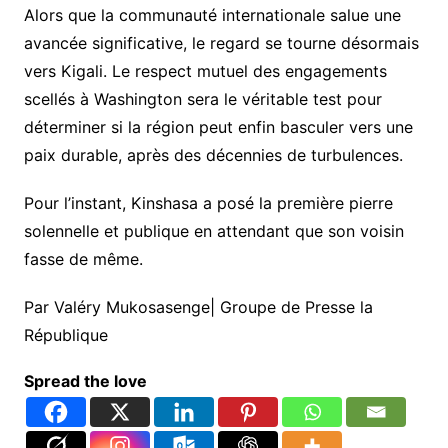
Alors que la communauté internationale salue une
avancée significative, le regard se tourne désormais
vers Kigali. Le respect mutuel des engagements
scellés à Washington sera le véritable test pour
déterminer si la région peut enfin basculer vers une
paix durable, après des décennies de turbulences.
Pour l’instant, Kinshasa a posé la première pierre
solennelle et publique en attendant que son voisin
fasse de même.
Par Valéry Mukosasenge| Groupe de Presse la
République
Spread the love