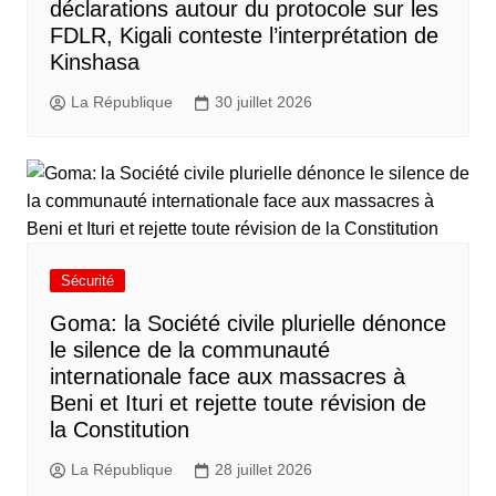
déclarations autour du protocole sur les
FDLR, Kigali conteste l’interprétation de
Kinshasa
La République
30 juillet 2026
Sécurité
Goma: la Société civile plurielle dénonce
le silence de la communauté
internationale face aux massacres à
Beni et Ituri et rejette toute révision de
la Constitution
La République
28 juillet 2026