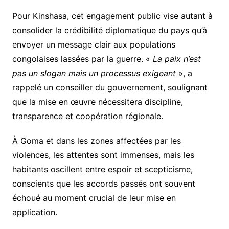
Pour Kinshasa, cet engagement public vise autant à
consolider la crédibilité diplomatique du pays qu’à
envoyer un message clair aux populations
congolaises lassées par la guerre. «
La paix n’est
pas un slogan mais un processus exigeant
», a
rappelé un conseiller du gouvernement, soulignant
que la mise en œuvre nécessitera discipline,
transparence et coopération régionale.
À Goma et dans les zones affectées par les
violences, les attentes sont immenses, mais les
habitants oscillent entre espoir et scepticisme,
conscients que les accords passés ont souvent
échoué au moment crucial de leur mise en
application.