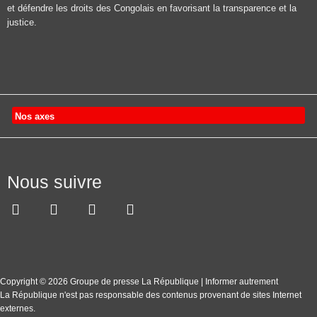
et défendre les droits des Congolais en favorisant la transparence et la
justice.
Nos axes
Nous suivre
Copyright © 2026 Groupe de presse La République | Informer autrement
La République n'est pas responsable des contenus provenant de sites Internet
externes.