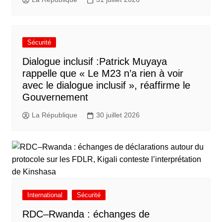
Sécurité
Dialogue inclusif :Patrick Muyaya
rappelle que « Le M23 n’a rien à voir
avec le dialogue inclusif », réaffirme le
Gouvernement
La République
30 juillet 2026
International
Sécurité
RDC–Rwanda : échanges de