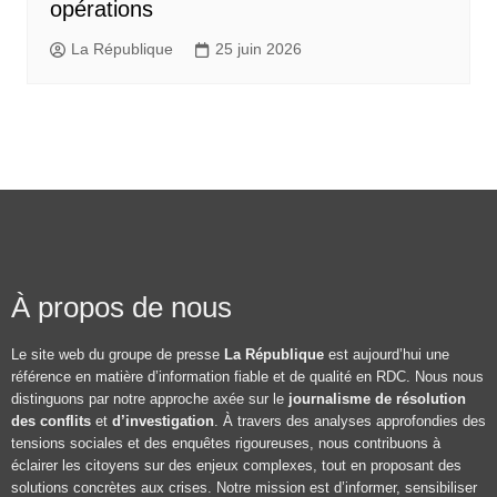
opérations
La République
25 juin 2026
À propos de nous
Le site web du groupe de presse
La République
est aujourd’hui une
référence en matière d’information fiable et de qualité en RDC. Nous nous
distinguons par notre approche axée sur le
journalisme de résolution
des conflits
et
d’investigation
. À travers des analyses approfondies des
tensions sociales et des enquêtes rigoureuses, nous contribuons à
éclairer les citoyens sur des enjeux complexes, tout en proposant des
solutions concrètes aux crises. Notre mission est d’informer, sensibiliser