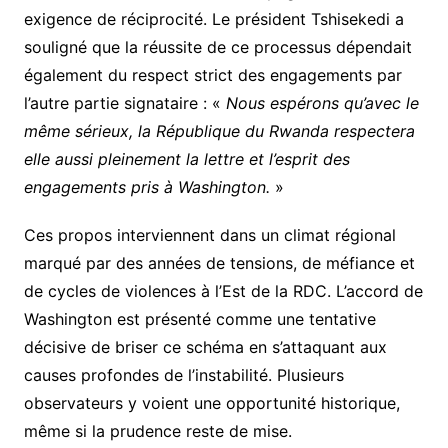
exigence de réciprocité. Le président Tshisekedi a
souligné que la réussite de ce processus dépendait
également du respect strict des engagements par
l’autre partie signataire : «
Nous espérons qu’avec le
même sérieux, la République du Rwanda respectera
elle aussi pleinement la lettre et l’esprit des
engagements pris à Washington.
»
Ces propos interviennent dans un climat régional
marqué par des années de tensions, de méfiance et
de cycles de violences à l’Est de la RDC. L’accord de
Washington est présenté comme une tentative
décisive de briser ce schéma en s’attaquant aux
causes profondes de l’instabilité. Plusieurs
observateurs y voient une opportunité historique,
même si la prudence reste de mise.