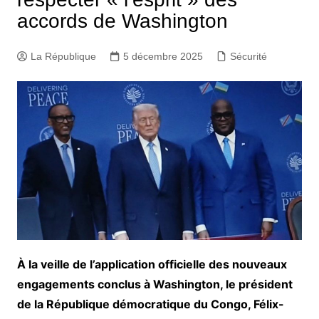
accords de Washington
La République
5 décembre 2025
Sécurité
À la veille de l’application officielle des nouveaux
engagements conclus à Washington, le président
de la République démocratique du Congo, Félix-