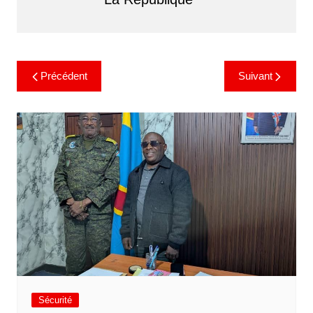
Précédent
Suivant
Sécurité