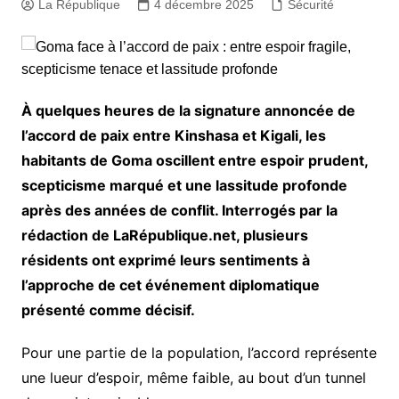
La République
4 décembre 2025
Sécurité
À quelques heures de la signature annoncée de
l’accord de paix entre Kinshasa et Kigali, les
habitants de Goma oscillent entre espoir prudent,
scepticisme marqué et une lassitude profonde
après des années de conflit. Interrogés par la
rédaction de LaRépublique.net, plusieurs
résidents ont exprimé leurs sentiments à
l’approche de cet événement diplomatique
présenté comme décisif.
Pour une partie de la population, l’accord représente
une lueur d’espoir, même faible, au bout d’un tunnel