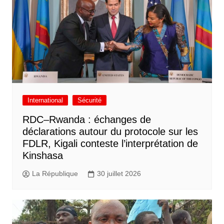
International
Sécurité
RDC–Rwanda : échanges de
déclarations autour du protocole sur les
FDLR, Kigali conteste l’interprétation de
Kinshasa
La République
30 juillet 2026