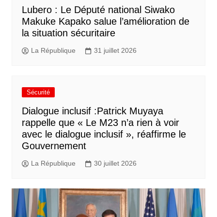
Lubero : Le Député national Siwako
Makuke Kapako salue l’amélioration de
la situation sécuritaire
La République
31 juillet 2026
Sécurité
Dialogue inclusif :Patrick Muyaya
rappelle que « Le M23 n’a rien à voir
avec le dialogue inclusif », réaffirme le
Gouvernement
La République
30 juillet 2026