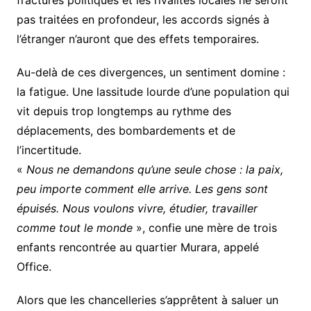
fractures politiques et les rivalités locales ne seront
pas traitées en profondeur, les accords signés à
l’étranger n’auront que des effets temporaires.
Au-delà de ces divergences, un sentiment domine :
la fatigue. Une lassitude lourde d’une population qui
vit depuis trop longtemps au rythme des
déplacements, des bombardements et de
l’incertitude.
«
Nous ne demandons qu’une seule chose : la paix,
peu importe comment elle arrive. Les gens sont
épuisés. Nous voulons vivre, étudier, travailler
comme tout le monde
», confie une mère de trois
enfants rencontrée au quartier Murara, appelé
Office.
Alors que les chancelleries s’apprêtent à saluer un