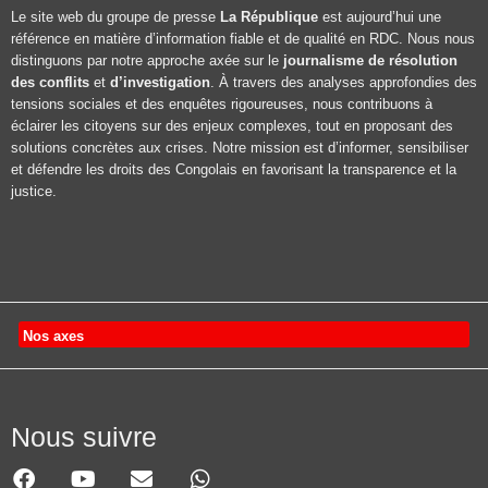
Le site web du groupe de presse
La République
est aujourd’hui une
référence en matière d’information fiable et de qualité en RDC. Nous nous
distinguons par notre approche axée sur le
journalisme de résolution
des conflits
et
d’investigation
. À travers des analyses approfondies des
tensions sociales et des enquêtes rigoureuses, nous contribuons à
éclairer les citoyens sur des enjeux complexes, tout en proposant des
solutions concrètes aux crises. Notre mission est d’informer, sensibiliser
et défendre les droits des Congolais en favorisant la transparence et la
justice.
Nos axes
Nous suivre