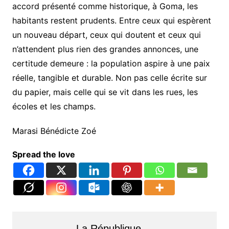
accord présenté comme historique, à Goma, les
habitants restent prudents. Entre ceux qui espèrent
un nouveau départ, ceux qui doutent et ceux qui
n’attendent plus rien des grandes annonces, une
certitude demeure : la population aspire à une paix
réelle, tangible et durable. Non pas celle écrite sur
du papier, mais celle qui se vit dans les rues, les
écoles et les champs.
Marasi Bénédicte Zoé
Spread the love
La République