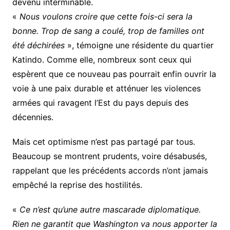
devenu interminable.
«
Nous voulons croire que cette fois-ci sera la
bonne. Trop de sang a coulé, trop de familles ont
été déchirées
», témoigne une résidente du quartier
Katindo. Comme elle, nombreux sont ceux qui
espèrent que ce nouveau pas pourrait enfin ouvrir la
voie à une paix durable et atténuer les violences
armées qui ravagent l’Est du pays depuis des
décennies.
Mais cet optimisme n’est pas partagé par tous.
Beaucoup se montrent prudents, voire désabusés,
rappelant que les précédents accords n’ont jamais
empêché la reprise des hostilités.
«
Ce n’est qu’une autre mascarade diplomatique.
Rien ne garantit que Washington va nous apporter la