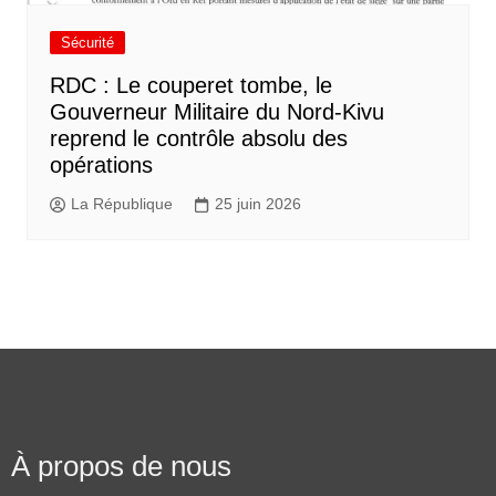
Sécurité
RDC : Le couperet tombe, le
Gouverneur Militaire du Nord-Kivu
reprend le contrôle absolu des
opérations
La République
25 juin 2026
À propos de nous