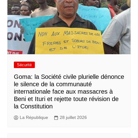
Sécurité
Goma: la Société civile plurielle dénonce
le silence de la communauté
internationale face aux massacres à
Beni et Ituri et rejette toute révision de
la Constitution
La République
28 juillet 2026