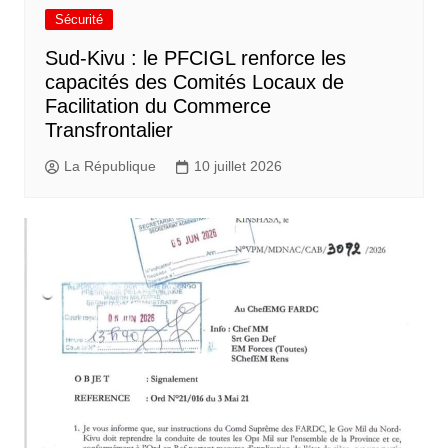
Sécurité
Sud-Kivu : le PFCIGL renforce les
capacités des Comités Locaux de
Facilitation du Commerce
Transfrontalier
La République
10 juillet 2026