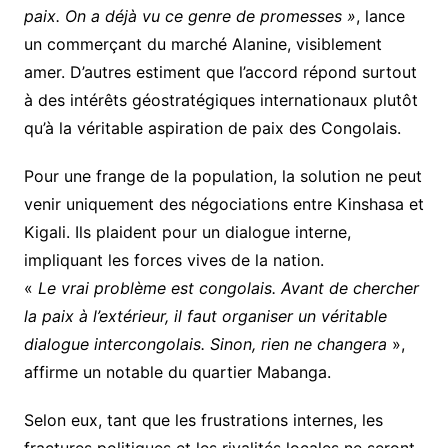
paix. On a déjà vu ce genre de promesses »
, lance
un commerçant du marché Alanine, visiblement
amer. D’autres estiment que l’accord répond surtout
à des intérêts géostratégiques internationaux plutôt
qu’à la véritable aspiration de paix des Congolais.
Pour une frange de la population, la solution ne peut
venir uniquement des négociations entre Kinshasa et
Kigali. Ils plaident pour un dialogue interne,
impliquant les forces vives de la nation.
«
Le vrai problème est congolais. Avant de chercher
la paix à l’extérieur, il faut organiser un véritable
dialogue intercongolais. Sinon, rien ne changera
»,
affirme un notable du quartier Mabanga.
Selon eux, tant que les frustrations internes, les