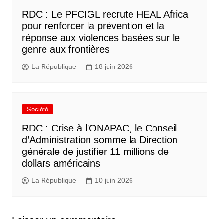
RDC : Le PFCIGL recrute HEAL Africa
pour renforcer la prévention et la
réponse aux violences basées sur le
genre aux frontières
La République
18 juin 2026
Société
RDC : Crise à l’ONAPAC, le Conseil
d’Administration somme la Direction
générale de justifier 11 millions de
dollars américains
La République
10 juin 2026