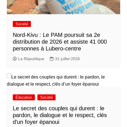
Société
Nord-Kivu : Le PAM poursuit sa 2e
distribution de 2026 et assiste 41 000
personnes à Lubero-centre
La République
31 juillet 2026
Éducation
Société
Le secret des couples qui durent : le
pardon, le dialogue et le respect, clés
d’un foyer épanoui