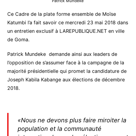
Patrick Mundeke
Ce Cadre de la plate forme ensemble de Moïse
Katumbi l’a fait savoir ce mercredi 23 mai 2018 dans
un entretien exclusif à LAREPUBLIQUE.NET en ville
de Goma.
Patrick Mundeke demande ainsi aux leaders de
l’opposition de s’assumer face à la campagne de la
majorité présidentielle qui promet la candidature de
Joseph Kabila Kabange aux élections de décembre
2018.
«Nous ne devons plus faire miroiter la
population et la communauté