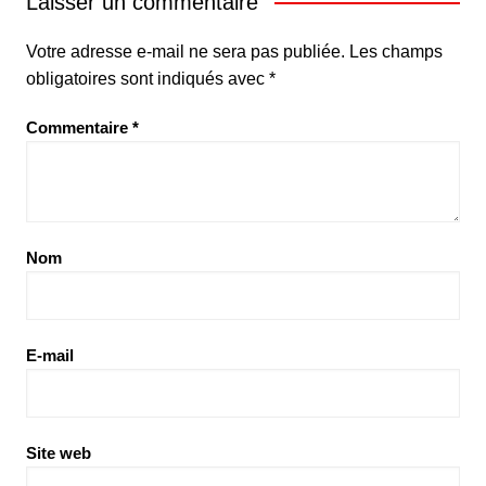
Laisser un commentaire
Votre adresse e-mail ne sera pas publiée.
Les champs
obligatoires sont indiqués avec
*
Commentaire
*
Nom
E-mail
Site web