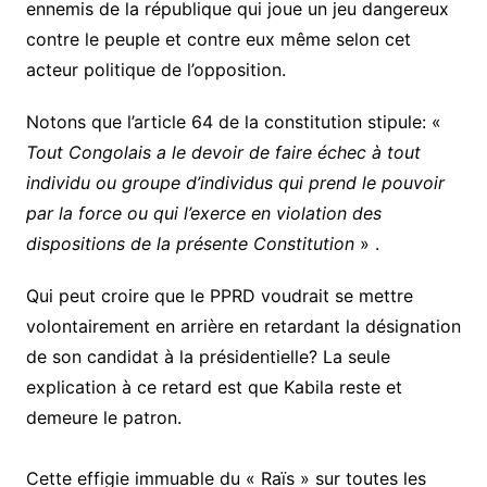
ennemis de la république qui joue un jeu dangereux
contre le peuple et contre eux même selon cet
acteur politique de l’opposition.
Notons que l’article 64 de la constitution stipule: «
Tout Congolais a le devoir de faire échec à tout
individu ou groupe d’individus qui prend le pouvoir
par la force ou qui l’exerce en violation des
dispositions de la présente Constitution
» .
Qui peut croire que le PPRD voudrait se mettre
volontairement en arrière en retardant la désignation
de son candidat à la présidentielle? La seule
explication à ce retard est que Kabila reste et
demeure le patron.
Cette effigie immuable du « Raïs » sur toutes les