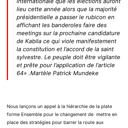
internationale que les élections auront
lieu cette année alors que la majorité
présidentielle a passer le rubicon en
affichant les banderoles faire des
meetings sur la prochaine candidature
de Kabila ce qui viole manifestement
la constitution et l’accord de la saint
sylvestre. Le peuple doit être vigilante
et prête pour l’application de l’article
64»
.Martèle Patrick Mundeke
Nous lançons un appel à la hiérarchie de la plate
forme Ensemble pour le changement de mettre en
place des stratégies pour barrer la route aux