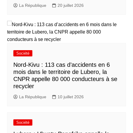
La République
20 juillet 2026
Société
Nord-Kivu : 113 cas d’accidents en 6
mois dans le territoire de Lubero, la
CNPR appelle 80 000 conducteurs à se
recycler
La République
10 juillet 2026
Société