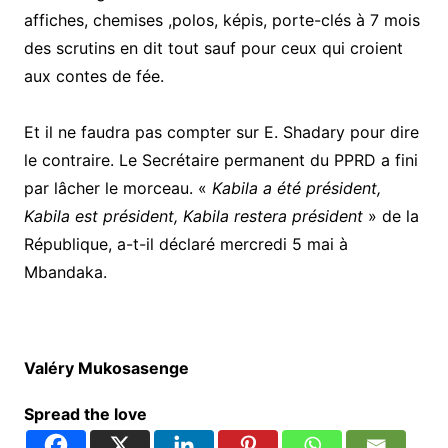
affiches, chemises ,polos, képis, porte-clés à 7 mois
des scrutins en dit tout sauf pour ceux qui croient
aux contes de fée.
Et il ne faudra pas compter sur E. Shadary pour dire
le contraire. Le Secrétaire permanent du PPRD a fini
par lâcher le morceau. «
Kabila a été président,
Kabila est président, Kabila restera président
» de la
République, a-t-il déclaré mercredi 5 mai à
Mbandaka.
Valéry Mukosasenge
Spread the love