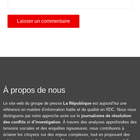
À propos de nous
Le site web du groupe de presse
La République
est aujourd’hui une
référence en matière d’information fiable et de qualité en RDC. Nous nous
distinguons par notre approche axée sur le
journalisme de résolution
des conflits
et
d’investigation
. À travers des analyses approfondies des
tensions sociales et des enquêtes rigoureuses, nous contribuons à
éclairer les citoyens sur des enjeux complexes, tout en proposant des