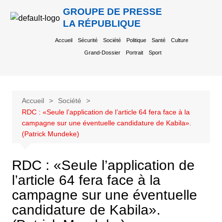
GROUPE DE PRESSE
LA RÉPUBLIQUE
Accueil
Sécurité
Société
Politique
Santé
Culture
Grand-Dossier
Portrait
Sport
Accueil
Société
RDC : «Seule l’application de l’article 64 fera face à la
campagne sur une éventuelle candidature de Kabila».
(Patrick Mundeke)
RDC : «Seule l’application de
l’article 64 fera face à la
campagne sur une éventuelle
candidature de Kabila».