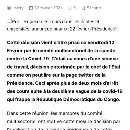
valery
12 février 2021
0
Sécurité
Cette décision vient d’être prise ce vendredi 12
Février par le comité multisectoriel de la riposte
contre la Covid-19. C’était au cours d’une séance
de travail, décision enterinnée par le chéf de l’Etat
comme on peut lire sur la page twitter de la
Présidence. Ceci après plus de deux mois d’arrêt
des cours suite à la deuxième vague de la covid-19
qui frappe la République Démocratique du Congo.
Dans cette réunion, les membres du comité
multisectoriel ont motivé cette mesure décision par
l’amelioration de la courbe épidemique de cette