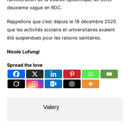
deuxieme vague en RDC.
Rappellons que c’est dépuis le 18 décembre 2020
que les activités scolaire et universitaires avaient
été suspendues pour les raisons sanitaires.
Nicole Lufungi
Spread the love
Valery