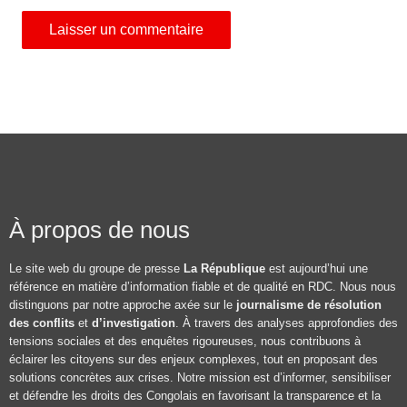
À propos de nous
Le site web du groupe de presse
La République
est aujourd’hui une
référence en matière d’information fiable et de qualité en RDC. Nous nous
distinguons par notre approche axée sur le
journalisme de résolution
des conflits
et
d’investigation
. À travers des analyses approfondies des
tensions sociales et des enquêtes rigoureuses, nous contribuons à
éclairer les citoyens sur des enjeux complexes, tout en proposant des
solutions concrètes aux crises. Notre mission est d’informer, sensibiliser
et défendre les droits des Congolais en favorisant la transparence et la