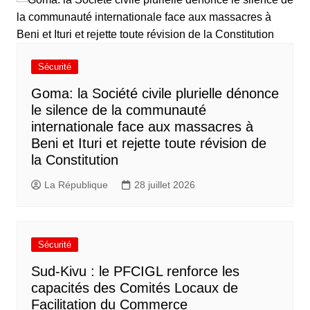
Sécurité
Goma: la Société civile plurielle dénonce
le silence de la communauté
internationale face aux massacres à
Beni et Ituri et rejette toute révision de
la Constitution
La République
28 juillet 2026
Sécurité
Sud-Kivu : le PFCIGL renforce les
capacités des Comités Locaux de
Facilitation du Commerce