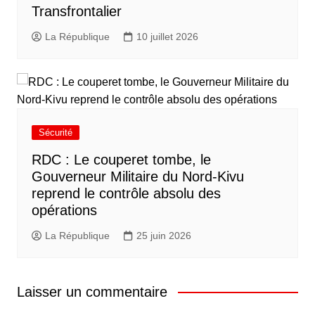
Transfrontalier
La République
10 juillet 2026
Sécurité
RDC : Le couperet tombe, le
Gouverneur Militaire du Nord-Kivu
reprend le contrôle absolu des
opérations
La République
25 juin 2026
Laisser un commentaire