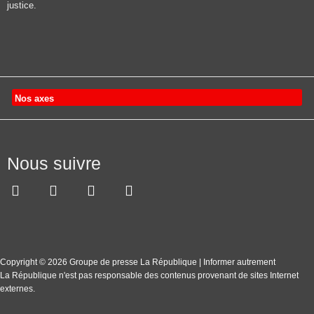
justice.
Nos axes
Nous suivre
Copyright © 2026 Groupe de presse La République | Informer autrement
La République n'est pas responsable des contenus provenant de sites Internet
externes.