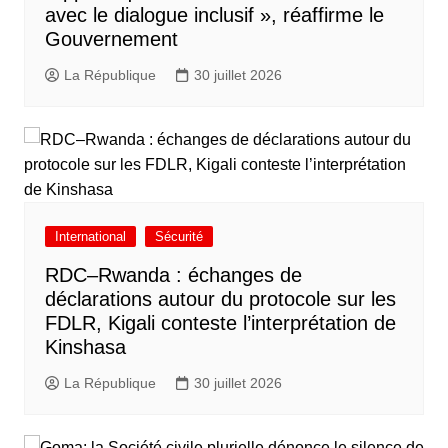
avec le dialogue inclusif », réaffirme le
Gouvernement
La République
30 juillet 2026
International
Sécurité
RDC–Rwanda : échanges de
déclarations autour du protocole sur les
FDLR, Kigali conteste l’interprétation de
Kinshasa
La République
30 juillet 2026