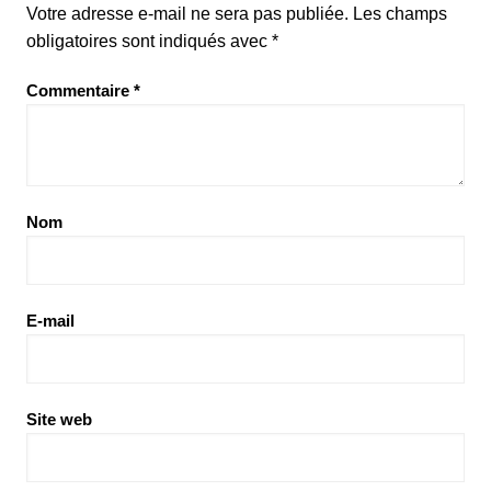
Votre adresse e-mail ne sera pas publiée.
Les champs
obligatoires sont indiqués avec
*
Commentaire
*
Nom
E-mail
Site web