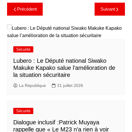
Précédent
Suivant
Sécurité
Lubero : Le Député national Siwako
Makuke Kapako salue l’amélioration de
la situation sécuritaire
La République
31 juillet 2026
Sécurité
Dialogue inclusif :Patrick Muyaya
rappelle que « Le M23 n’a rien à voir