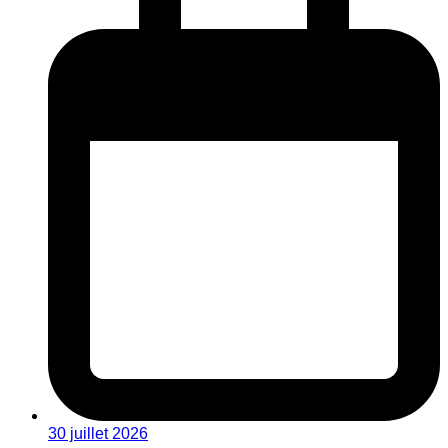
30 juillet 2026