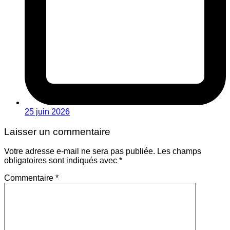
25 juin 2026
Laisser un commentaire
Votre adresse e-mail ne sera pas publiée.
Les champs
obligatoires sont indiqués avec
*
Commentaire
*