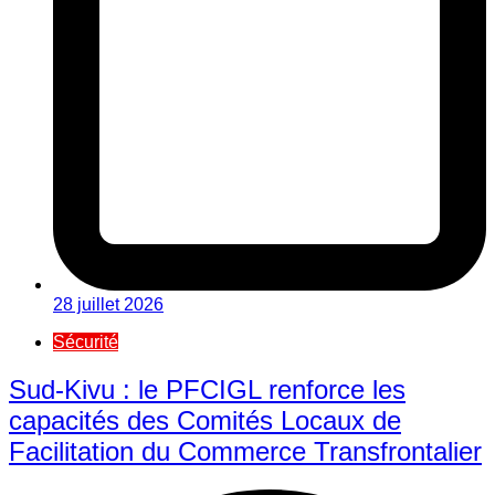
28 juillet 2026
Sécurité
Sud-Kivu : le PFCIGL renforce les
capacités des Comités Locaux de
Facilitation du Commerce Transfrontalier