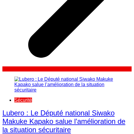
Sécurité
Lubero : Le Député national Siwako
Makuke Kapako salue l’amélioration de
la situation sécuritaire