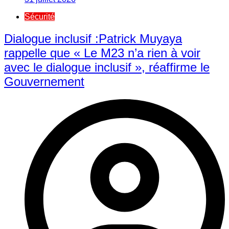
Sécurité
Dialogue inclusif :Patrick Muyaya
rappelle que « Le M23 n’a rien à voir
avec le dialogue inclusif », réaffirme le
Gouvernement