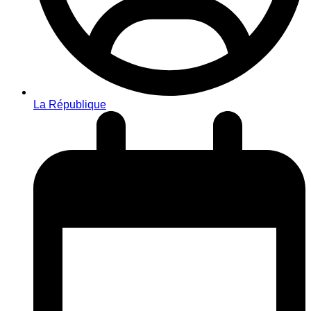
La République