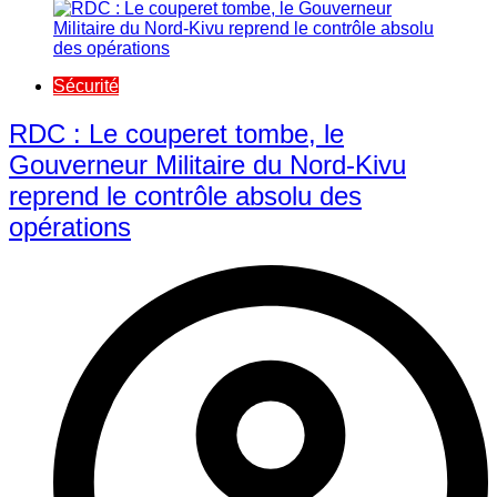
Sécurité
RDC : Le couperet tombe, le
Gouverneur Militaire du Nord-Kivu
reprend le contrôle absolu des
opérations