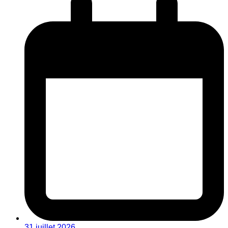
31 juillet 2026