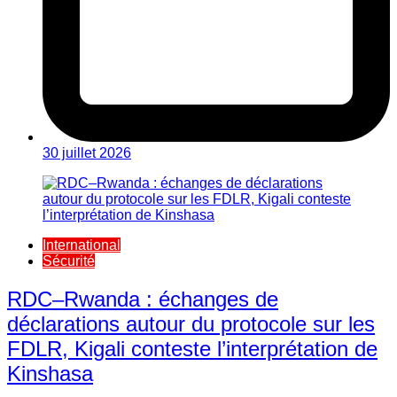
30 juillet 2026
International
Sécurité
RDC–Rwanda : échanges de
déclarations autour du protocole sur les
FDLR, Kigali conteste l’interprétation de
Kinshasa