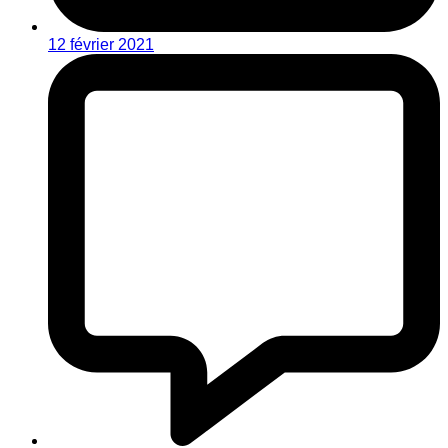
12 février 2021