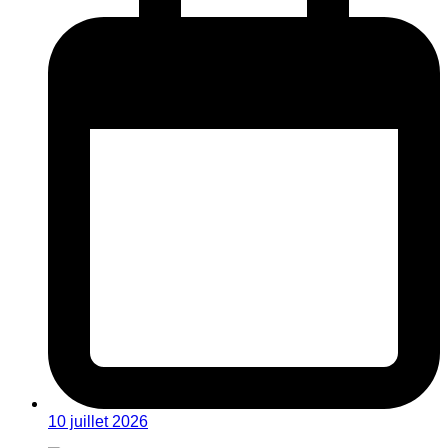
10 juillet 2026