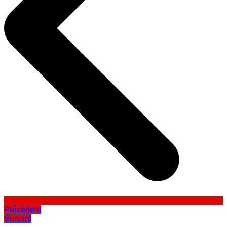
Précédent
Suivant