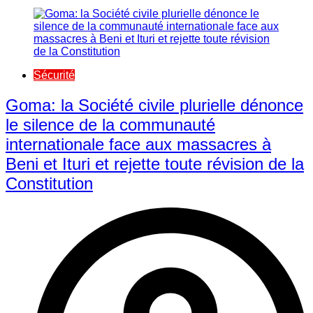
Sécurité
Goma: la Société civile plurielle dénonce
le silence de la communauté
internationale face aux massacres à
Beni et Ituri et rejette toute révision de la
Constitution