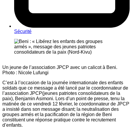
Sécurité
Un jeune de l’association JPCP avec un calicot à Beni.
Photo : Nicole Lufungi
C’est à l’occasion de la journée internationale des enfants
soldats que ce message a été lancé par le coordonnateur de
l’association JPCP(jeunes patriotes consolidateurs de la
paix), Benjamin Asimoni. Lors d’un point de presse, tenu la
matinée de ce vendredi 12 février, le coordonnateur de JPCP
a insisté dans son message disant; la neutralisation des
groupes armés et la pacification de la région de Beni
constituent une réponse pratique contre le recrutement
d’enfants.