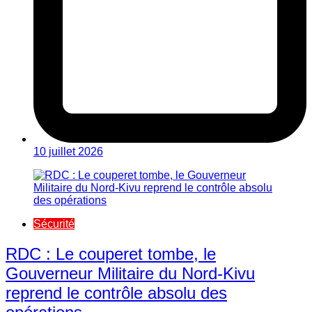
10 juillet 2026
Sécurité
RDC : Le couperet tombe, le
Gouverneur Militaire du Nord-Kivu
reprend le contrôle absolu des