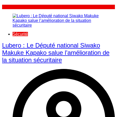
Sécurité
Lubero : Le Député national Siwako
Makuke Kapako salue l’amélioration de
la situation sécuritaire