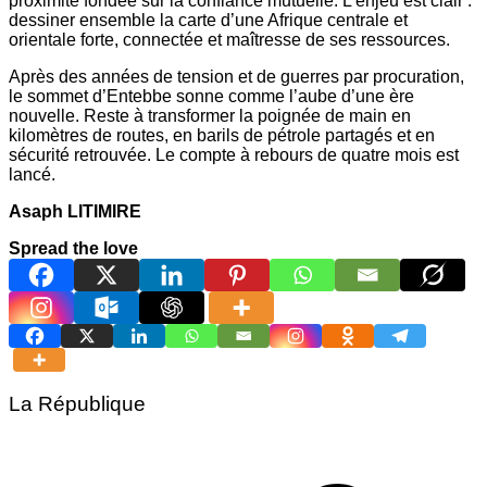
proximité fondée sur la confiance mutuelle. L’enjeu est clair :
dessiner ensemble la carte d’une Afrique centrale et
orientale forte, connectée et maîtresse de ses ressources.
Après des années de tension et de guerres par procuration,
le sommet d’Entebbe sonne comme l’aube d’une ère
nouvelle. Reste à transformer la poignée de main en
kilomètres de routes, en barils de pétrole partagés et en
sécurité retrouvée. Le compte à rebours de quatre mois est
lancé.
Asaph LITIMIRE
Spread the love
La République
Navigation
de