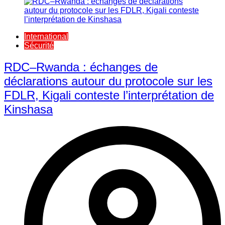
International
Sécurité
RDC–Rwanda : échanges de
déclarations autour du protocole sur les
FDLR, Kigali conteste l’interprétation de
Kinshasa