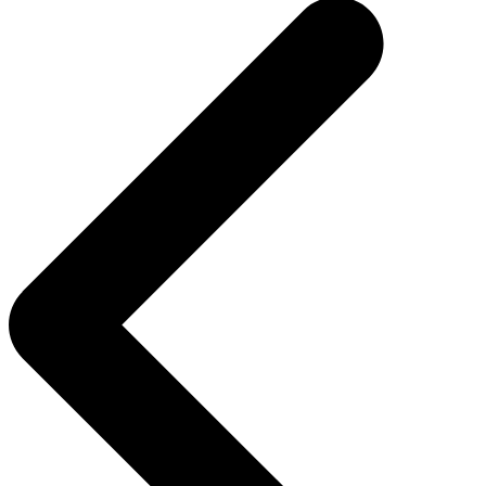
l’article