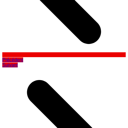
Précédent
Suivant