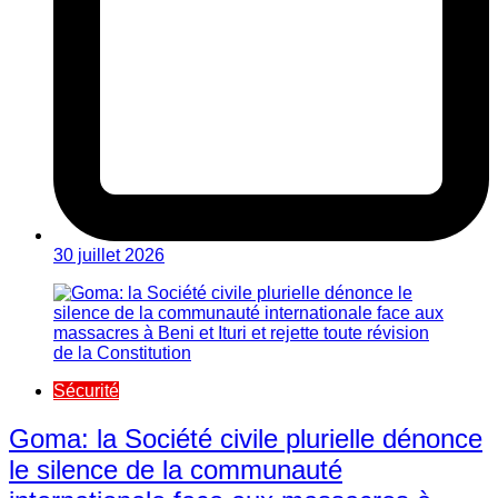
30 juillet 2026
Sécurité
Goma: la Société civile plurielle dénonce
le silence de la communauté