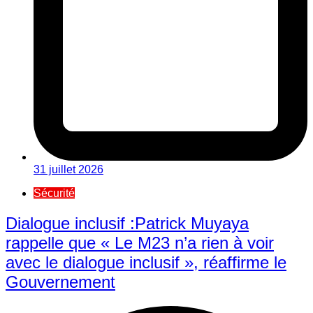
31 juillet 2026
Sécurité
Dialogue inclusif :Patrick Muyaya
rappelle que « Le M23 n’a rien à voir
avec le dialogue inclusif », réaffirme le
Gouvernement