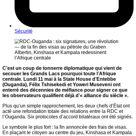
Sécurité
C’est un coup de tonnerre diplomatique qui vient de
secouer les Grands Lacs pourquoi toute l’Afrique
centrale. Lundi 11 mai à la State House d’Entebbe
(Ouganda), Félix Tshisekedi et Yoweri Museveni ont
enterré des décennies de méfiance pour signer ce que
les observateurs qualifient déjà d’« alliance du siècle ».
Plus qu’un simple rapprochement, les deux chefs d’État ont
acté une refondation totale des relations entre la RDC et
l’Ouganda. Six protocoles d’accord bilatéraux ont été signés.
Le symbole le plus fort : la fin annoncée des frais de visas.
En plaçant le citoyen au centre du jeu, Kinshasa et Kampala