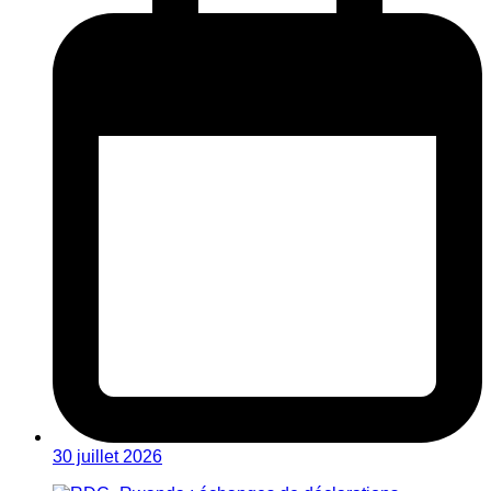
30 juillet 2026