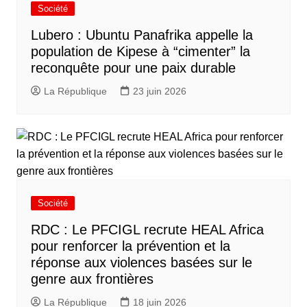
Société
Lubero : Ubuntu Panafrika appelle la
population de Kipese à “cimenter” la
reconquête pour une paix durable
La République
23 juin 2026
Société
RDC : Le PFCIGL recrute HEAL Africa
pour renforcer la prévention et la
réponse aux violences basées sur le
genre aux frontières
La République
18 juin 2026