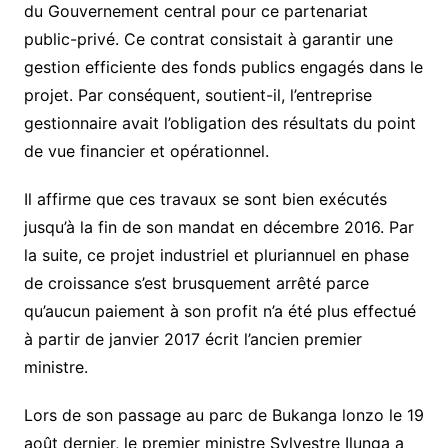
du Gouvernement central pour ce partenariat
public-privé. Ce contrat consistait à garantir une
gestion efficiente des fonds publics engagés dans le
projet. Par conséquent, soutient-il, l’entreprise
gestionnaire avait l’obligation des résultats du point
de vue financier et opérationnel.
Il affirme que ces travaux se sont bien exécutés
jusqu’à la fin de son mandat en décembre 2016. Par
la suite, ce projet industriel et pluriannuel en phase
de croissance s’est brusquement arrêté parce
qu’aucun paiement à son profit n’a été plus effectué
à partir de janvier 2017 écrit l’ancien premier
ministre.
Lors de son passage au parc de Bukanga lonzo le 19
août dernier, le premier ministre Sylvestre Ilunga a