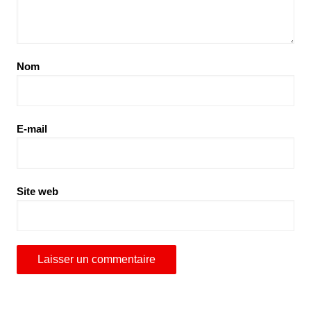
Nom
E-mail
Site web