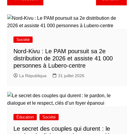
de
l’article
Société
Nord-Kivu : Le PAM poursuit sa 2e
distribution de 2026 et assiste 41 000
personnes à Lubero-centre
La République
31 juillet 2026
Éducation
Société
Le secret des couples qui durent : le