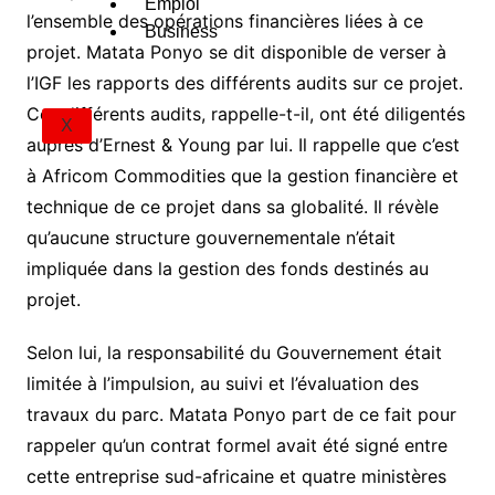
Emploi
l’ensemble des opérations financières liées à ce
Business
projet. Matata Ponyo se dit disponible de verser à
l’IGF les rapports des différents audits sur ce projet.
Ces différents audits, rappelle-t-il, ont été diligentés
X
auprès d’Ernest & Young par lui. Il rappelle que c’est
à Africom Commodities que la gestion financière et
technique de ce projet dans sa globalité. Il révèle
qu’aucune structure gouvernementale n’était
impliquée dans la gestion des fonds destinés au
projet.
Selon lui, la responsabilité du Gouvernement était
limitée à l’impulsion, au suivi et l’évaluation des
travaux du parc. Matata Ponyo part de ce fait pour
rappeler qu’un contrat formel avait été signé entre
cette entreprise sud-africaine et quatre ministères