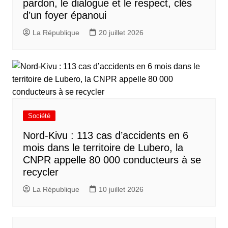
pardon, le dialogue et le respect, clés
d’un foyer épanoui
La République
20 juillet 2026
Société
Nord-Kivu : 113 cas d’accidents en 6
mois dans le territoire de Lubero, la
CNPR appelle 80 000 conducteurs à se
recycler
La République
10 juillet 2026