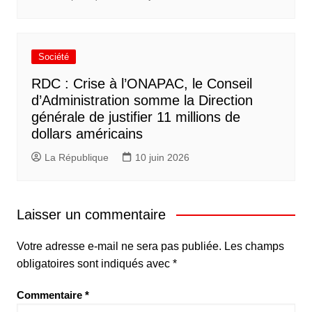
Société
RDC : Crise à l’ONAPAC, le Conseil
d’Administration somme la Direction
générale de justifier 11 millions de
dollars américains
La République
10 juin 2026
Laisser un commentaire
Votre adresse e-mail ne sera pas publiée.
Les champs
obligatoires sont indiqués avec
*
Commentaire
*