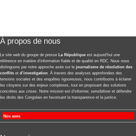
À propos de nous
Le site web du groupe de presse
La République
est aujourd’hui une
référence en matière d’information fiable et de qualité en RDC. Nous nous
distinguons par notre approche axée sur le
journalisme de résolution des
conflits
et
d’investigation
. À travers des analyses approfondies des
tensions sociales et des enquêtes rigoureuses, nous contribuons à éclairer
les citoyens sur des enjeux complexes, tout en proposant des solutions
concrètes aux crises. Notre mission est d’informer, sensibiliser et défendre
les droits des Congolais en favorisant la transparence et la justice.
Nos axes