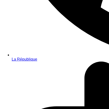
La République