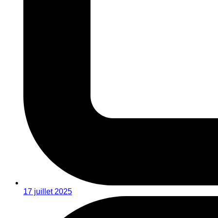
17 juillet 2025