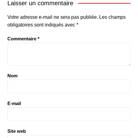
Laisser un commentaire
Votre adresse e-mail ne sera pas publiée.
Les champs
obligatoires sont indiqués avec
*
Commentaire
*
Nom
E-mail
Site web