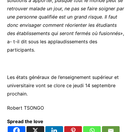
solutions à apporter, puisque tout le monde peut se
retrouver malade un jour, ne pas se faire soigner par
une personne qualifiée est un grand risque. Il faut
donc envisager comment réorienter les étudiants
des établissements qui seront fermés où fusionnés»
,
a- t-il dit sous les applaudissements des
participants.
Les états généraux de l’enseignement supérieur et
universitaire vont se clore ce jeudi 14 septembre
prochain.
Robert TSONGO
Spread the love