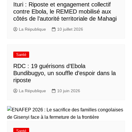
Ituri : Riposte et engagement collectif
contre Ebola, le REMED mobilisé aux
côtés de l’autorité territoriale de Mahagi
La République
10 juillet 2026
Santé
RDC : 19 guérisons d’Ebola
Bundibugyo, un souffle d’espoir dans la
riposte
La République
10 juin 2026
Santé