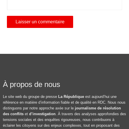
À propos de nous
Le site web du groupe de presse
La République
est aujourd’hui une
référence en matière d’information fiable et de qualité en RDC. Nous nous
distinguons par notre approche axée sur le
journalisme de résolution
des conflits
et
d’investigation
. À travers des analyses approfondies des
tensions sociales et des enquêtes rigoureuses, nous contribuons à
éclairer les citoyens sur des enjeux complexes, tout en proposant des