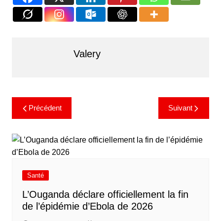
Valery
Précédent
Suivant
Santé
L’Ouganda déclare officiellement la fin
de l’épidémie d’Ebola de 2026