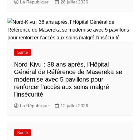
La République
28 juillet 2026
Santé
Nord-Kivu : 38 ans après, l’Hôpital
Général de Référence de Masereka se
modernise avec 5 pavillons pour
renforcer l’accès aux soins malgré
l’insécurité
La République
12 juillet 2026
Santé