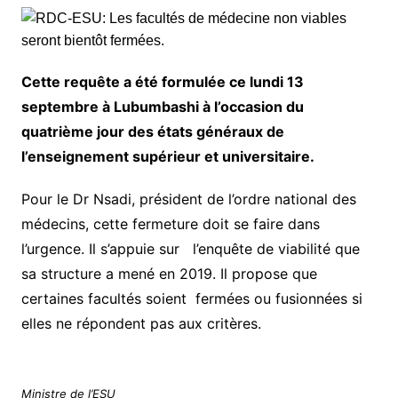
Cette requête a été formulée ce lundi 13
septembre à Lubumbashi à l’occasion du
quatrième jour des états généraux de
l’enseignement supérieur et universitaire.
Pour le Dr Nsadi, président de l’ordre national des
médecins, cette fermeture doit se faire dans
l’urgence. Il s’appuie sur l’enquête de viabilité que
sa structure a mené en 2019. Il propose que
certaines facultés soient fermées ou fusionnées si
elles ne répondent pas aux critères.
Ministre de l’ESU