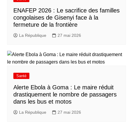
ENAFEP 2026 : Le sacrifice des familles
congolaises de Gisenyi face à la
fermeture de la frontière
La République
27 mai 2026
Santé
Alerte Ebola à Goma : Le maire réduit
drastiquement le nombre de passagers
dans les bus et motos
La République
27 mai 2026