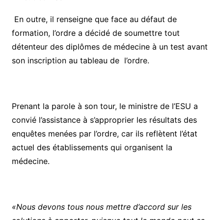
En outre, il renseigne que face au défaut de
formation, l’ordre a décidé de soumettre tout
détenteur des diplômes de médecine à un test avant
son inscription au tableau de l’ordre.
Prenant la parole à son tour, le ministre de l’ESU a
convié l’assistance à s’approprier les résultats des
enquêtes menées par l’ordre, car ils reflètent l’état
actuel des établissements qui organisent la
médecine.
«Nous devons tous nous mettre d’accord sur les