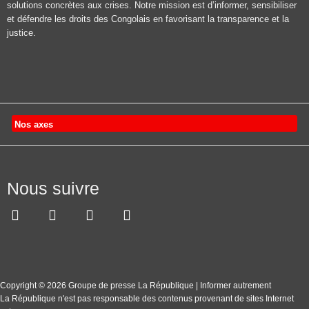
solutions concrètes aux crises. Notre mission est d’informer, sensibiliser
et défendre les droits des Congolais en favorisant la transparence et la
justice.
Nos axes
Nous suivre
Copyright © 2026 Groupe de presse La République | Informer autrement
La République n'est pas responsable des contenus provenant de sites Internet