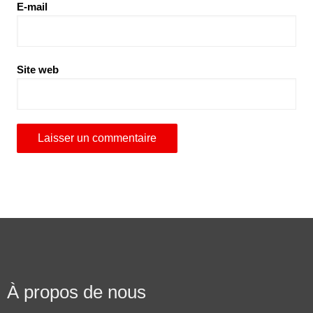
E-mail
Site web
À propos de nous