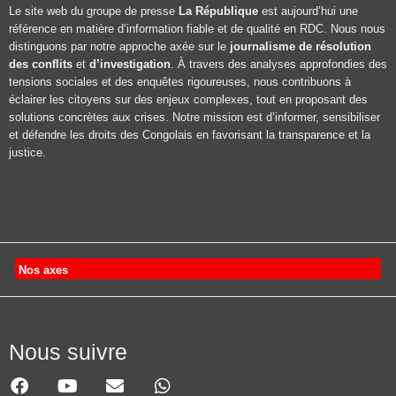
Le site web du groupe de presse
La République
est aujourd’hui une
référence en matière d’information fiable et de qualité en RDC. Nous nous
distinguons par notre approche axée sur le
journalisme de résolution
des conflits
et
d’investigation
. À travers des analyses approfondies des
tensions sociales et des enquêtes rigoureuses, nous contribuons à
éclairer les citoyens sur des enjeux complexes, tout en proposant des
solutions concrètes aux crises. Notre mission est d’informer, sensibiliser
et défendre les droits des Congolais en favorisant la transparence et la
justice.
Nos axes
Nous suivre