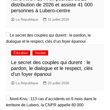
distribution de 2026 et assiste 41 000
personnes à Lubero-centre
La République
31 juillet 2026
Éducation
Société
Le secret des couples qui durent : le
pardon, le dialogue et le respect, clés
d’un foyer épanoui
La République
20 juillet 2026