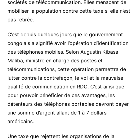
sociétés de télécommunication. Elles menacent de
mobiliser la population contre cette taxe si elle n’est
pas retirée.
C’est depuis quelques jours que le gouvernement
congolais a signifié avoir l’opération d’identification
des téléphones mobiles. Selon Augustin Kibasa
Maliba, ministre en charge des postes et
télécommunications, cette opération permettra de
lutter contre la contrefaçon, le vol et la mauvaise
qualité de communication en RDC. C’est ainsi que
pour pouvoir bénéficier de ces avantages, les
détenteurs des téléphones portables devront payer
une somme d’argent allant de 1 à 7 dollars
américains.
Une taxe que rejettent les organisations de la