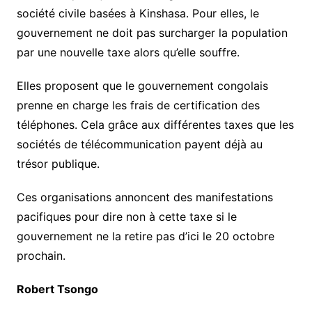
société civile basées à Kinshasa. Pour elles, le
gouvernement ne doit pas surcharger la population
par une nouvelle taxe alors qu’elle souffre.
Elles proposent que le gouvernement congolais
prenne en charge les frais de certification des
téléphones. Cela grâce aux différentes taxes que les
sociétés de télécommunication payent déjà au
trésor publique.
Ces organisations annoncent des manifestations
pacifiques pour dire non à cette taxe si le
gouvernement ne la retire pas d’ici le 20 octobre
prochain.
Robert Tsongo