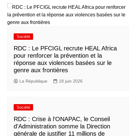
Société
RDC : Le PFCIGL recrute HEAL Africa
pour renforcer la prévention et la
réponse aux violences basées sur le
genre aux frontières
La République
18 juin 2026
Société
RDC : Crise à l’ONAPAC, le Conseil
d’Administration somme la Direction
générale de justifier 11 millions de