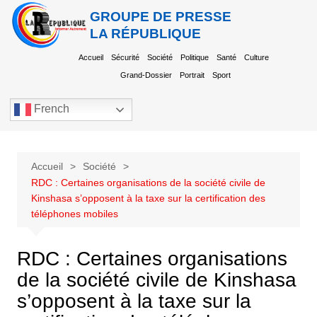
GROUPE DE PRESSE
LA RÉPUBLIQUE
Accueil
Sécurité
Société
Politique
Santé
Culture
Grand-Dossier
Portrait
Sport
French
Accueil
Société
RDC : Certaines organisations de la société civile de
Kinshasa s’opposent à la taxe sur la certification des
téléphones mobiles
RDC : Certaines organisations
de la société civile de Kinshasa
s’opposent à la taxe sur la