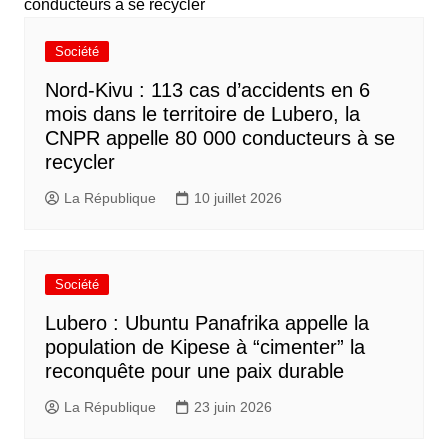
Société
Nord-Kivu : 113 cas d’accidents en 6
mois dans le territoire de Lubero, la
CNPR appelle 80 000 conducteurs à se
recycler
La République
10 juillet 2026
Société
Lubero : Ubuntu Panafrika appelle la
population de Kipese à “cimenter” la
reconquête pour une paix durable
La République
23 juin 2026