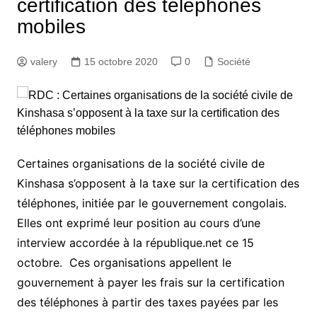
certification des téléphones
mobiles
valery
15 octobre 2020
0
Société
Certaines organisations de la société civile de
Kinshasa s’opposent à la taxe sur la certification des
téléphones, initiée par le gouvernement congolais.
Elles ont exprimé leur position au cours d’une
interview accordée à la république.net ce 15
octobre. Ces organisations appellent le
gouvernement à payer les frais sur la certification
des téléphones à partir des taxes payées par les