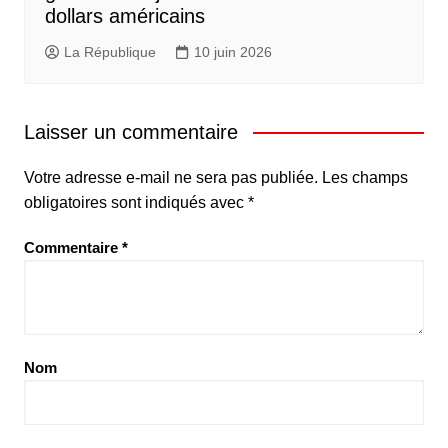
dollars américains
La République
10 juin 2026
Laisser un commentaire
Votre adresse e-mail ne sera pas publiée.
Les champs
obligatoires sont indiqués avec
*
Commentaire
*
Nom