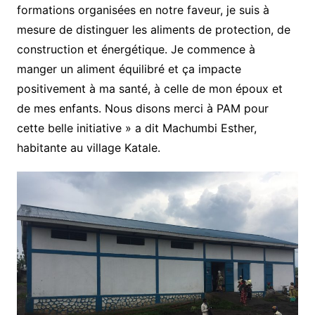
formations organisées en notre faveur, je suis à
mesure de distinguer les aliments de protection, de
construction et énergétique. Je commence à
manger un aliment équilibré et ça impacte
positivement à ma santé, à celle de mon époux et
de mes enfants. Nous disons merci à PAM pour
cette belle initiative » a dit Machumbi Esther,
habitante au village Katale.