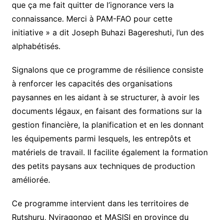
que ça me fait quitter de l’ignorance vers la
connaissance. Merci à PAM-FAO pour cette
initiative » a dit Joseph Buhazi Bagereshuti, l’un des
alphabétisés.
Signalons que ce programme de résilience consiste
à renforcer les capacités des organisations
paysannes en les aidant à se structurer, à avoir les
documents légaux, en faisant des formations sur la
gestion financière, la planification et en les donnant
les équipements parmi lesquels, les entrepôts et
matériels de travail. Il facilite également la formation
des petits paysans aux techniques de production
améliorée.
Ce programme intervient dans les territoires de
Rutshuru, Nyiragongo et MASISI en province du