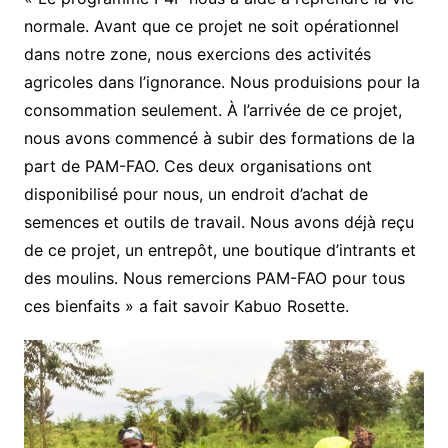
normale. Avant que ce projet ne soit opérationnel
dans notre zone, nous exercions des activités
agricoles dans l’ignorance. Nous produisions pour la
consommation seulement. À l’arrivée de ce projet,
nous avons commencé à subir des formations de la
part de PAM-FAO. Ces deux organisations ont
disponibilisé pour nous, un endroit d’achat de
semences et outils de travail. Nous avons déjà reçu
de ce projet, un entrepôt, une boutique d’intrants et
des moulins. Nous remercions PAM-FAO pour tous
ces bienfaits » a fait savoir Kabuo Rosette.