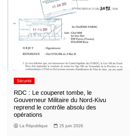
Sécurité
RDC : Le couperet tombe, le
Gouverneur Militaire du Nord-Kivu
reprend le contrôle absolu des
opérations
La République
25 juin 2026