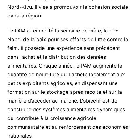
Nord-Kivu. Il vise à promouvoir la cohésion sociale
dans la région.
Le PAM a remporté la semaine dernière, le prix
Nobel de la paix pour ses efforts de lutte contre la
faim. Il possède une expérience sans précédent
dans l’achat et la distribution des denrées
alimentaires. Chaque année, le PAM augmente la
quantité de nourriture qu’il achète localement aux
petits exploitants agricoles, en dispensant une
formation sur le stockage après récolte et sur la
manière d’accéder au marché. L’objectif est de
construire des systèmes alimentaires dynamiques
qui contribue à la croissance agricole
communautaire et au renforcement des économies
nationales.