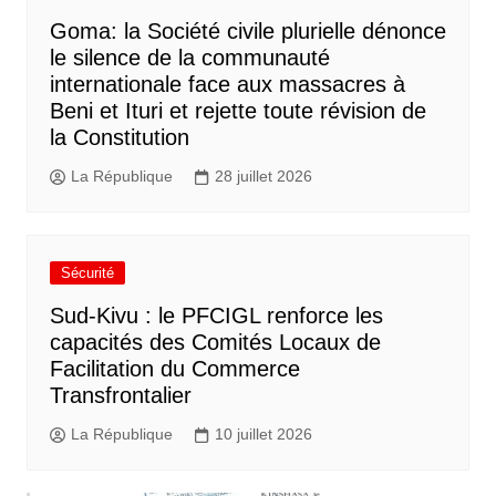
Goma: la Société civile plurielle dénonce
le silence de la communauté
internationale face aux massacres à
Beni et Ituri et rejette toute révision de
la Constitution
La République
28 juillet 2026
Sécurité
Sud-Kivu : le PFCIGL renforce les
capacités des Comités Locaux de
Facilitation du Commerce
Transfrontalier
La République
10 juillet 2026