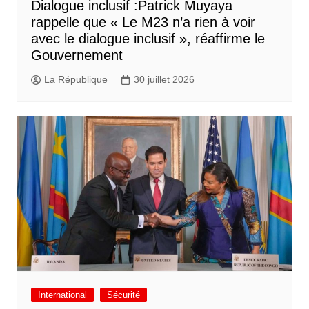
Dialogue inclusif :Patrick Muyaya
rappelle que « Le M23 n’a rien à voir
avec le dialogue inclusif », réaffirme le
Gouvernement
La République
30 juillet 2026
International
Sécurité