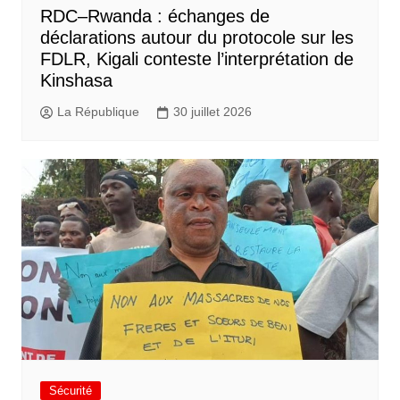
RDC–Rwanda : échanges de
déclarations autour du protocole sur les
FDLR, Kigali conteste l’interprétation de
Kinshasa
La République
30 juillet 2026
Sécurité