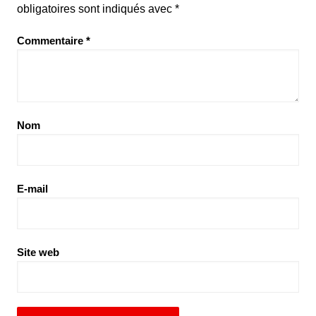
obligatoires sont indiqués avec
*
Commentaire
*
Nom
E-mail
Site web