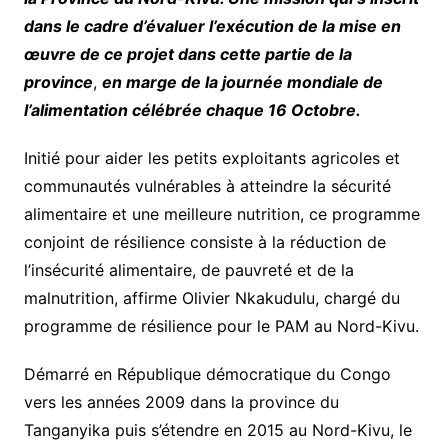
dans le cadre d’évaluer l’exécution de la mise en
œuvre de ce projet dans cette partie de la
province
,
en marge de la journée mondiale de
l’alimentation célébrée chaque 16 Octobre.
Initié pour aider les petits exploitants agricoles et
communautés vulnérables à atteindre la sécurité
alimentaire et une meilleure nutrition, ce programme
conjoint de résilience consiste à la réduction de
l’insécurité alimentaire, de pauvreté et de la
malnutrition, affirme Olivier Nkakudulu, chargé du
programme de résilience pour le PAM au Nord-Kivu.
Démarré en République démocratique du Congo
vers les années 2009 dans la province du
Tanganyika puis s’étendre en 2015 au Nord-Kivu, le