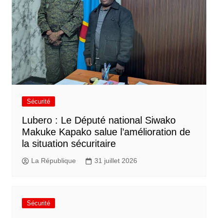
Sécurité
Lubero : Le Député national Siwako
Makuke Kapako salue l’amélioration de
la situation sécuritaire
La République
31 juillet 2026
Sécurité