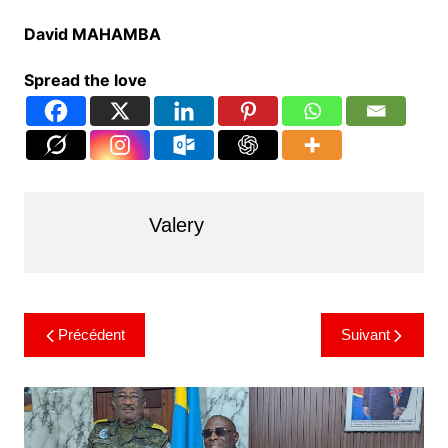
David MAHAMBA
Spread the love
Valery
Précédent
Suivant