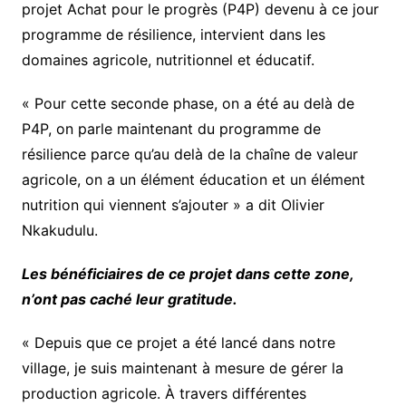
projet Achat pour le progrès (P4P) devenu à ce jour
programme de résilience, intervient dans les
domaines agricole, nutritionnel et éducatif.
« Pour cette seconde phase, on a été au delà de
P4P, on parle maintenant du programme de
résilience parce qu’au delà de la chaîne de valeur
agricole, on a un élément éducation et un élément
nutrition qui viennent s’ajouter » a dit Olivier
Nkakudulu.
Les bénéficiaires de ce projet dans cette zone,
n’ont pas caché leur gratitude.
« Depuis que ce projet a été lancé dans notre
village, je suis maintenant à mesure de gérer la
production agricole. À travers différentes