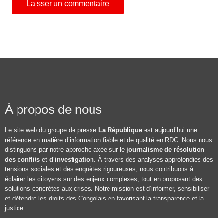
À propos de nous
Le site web du groupe de presse
La République
est aujourd’hui une
référence en matière d’information fiable et de qualité en RDC. Nous nous
distinguons par notre approche axée sur le
journalisme de résolution
des conflits
et
d’investigation
. À travers des analyses approfondies des
tensions sociales et des enquêtes rigoureuses, nous contribuons à
éclairer les citoyens sur des enjeux complexes, tout en proposant des
solutions concrètes aux crises. Notre mission est d’informer, sensibiliser
et défendre les droits des Congolais en favorisant la transparence et la
justice.