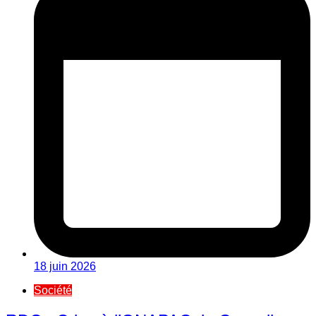
18 juin 2026
Société