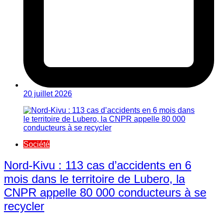
20 juillet 2026
Société
Nord-Kivu : 113 cas d’accidents en 6
mois dans le territoire de Lubero, la
CNPR appelle 80 000 conducteurs à se
recycler