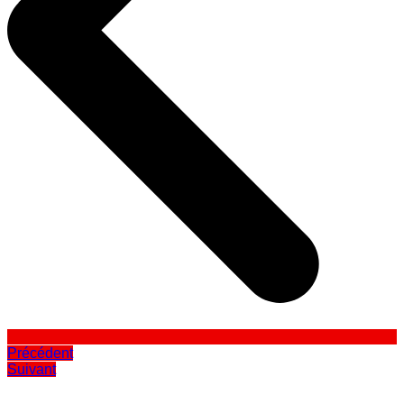
Précédent
Suivant