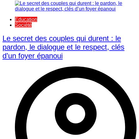
Éducation
Société
Le secret des couples qui durent : le
pardon, le dialogue et le respect, clés
d’un foyer épanoui