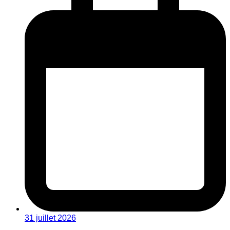
31 juillet 2026