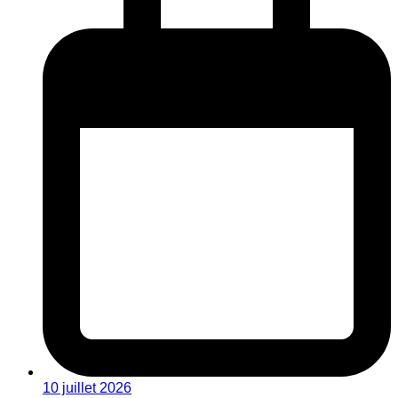
10 juillet 2026