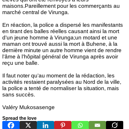
maisons.Pareillement pour les commerçants au
marché central de Virunga.
En réaction, la police a dispersé les manifestants
en tirant des balles réelles causant ainsi la mort
d’un jeune homme à Virunga;un motard et une
maman ont trouvé aussi la mort à Buhene, à la
dernière minute un autre homme vient de rendre
l’âme à l’hôpital général de Virunga après avoir
reçu une balle.
Il faut noter qu’au moment de la rédaction, les
activités restaient paralysées au Nord de la ville,
la police a tenté de normaliser la situation, mais
sans succès.
Valéry Mukosasenge
Spread the love