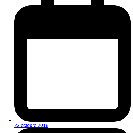
22 octobre 2018