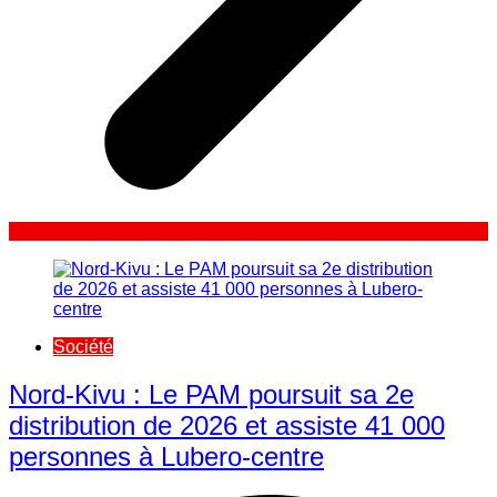
Société
Nord-Kivu : Le PAM poursuit sa 2e
distribution de 2026 et assiste 41 000
personnes à Lubero-centre