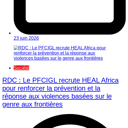
23 juin 2026
Société
RDC : Le PFCIGL recrute HEAL Africa
pour renforcer la prévention et la
réponse aux violences basées sur le
genre aux frontières