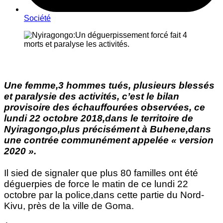
Société
Une femme,3 hommes tués, plusieurs blessés
et paralysie des activités, c’est le bilan
provisoire des échauffourées observées, ce
lundi 22 octobre 2018,dans le territoire de
Nyiragongo,plus précisément à Buhene,dans
une contrée communément appelée « version
2020 ».
Il sied de signaler que plus 80 familles ont été
déguerpies de force le matin de ce lundi 22
octobre par la police,dans cette partie du Nord-
Kivu, près de la ville de Goma.