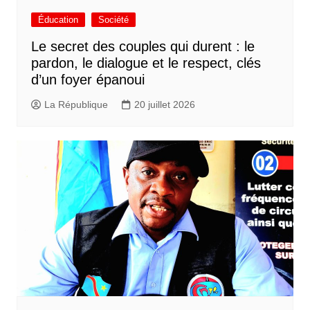
Éducation
Société
Le secret des couples qui durent : le
pardon, le dialogue et le respect, clés
d’un foyer épanoui
La République
20 juillet 2026