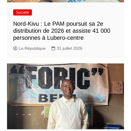
Société
Nord-Kivu : Le PAM poursuit sa 2e
distribution de 2026 et assiste 41 000
personnes à Lubero-centre
La République
31 juillet 2026