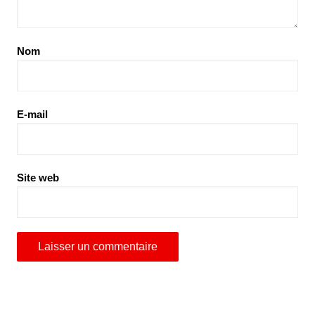
Nom
E-mail
Site web