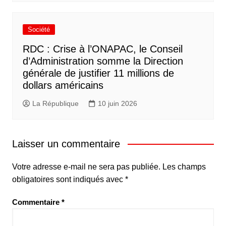
Société
RDC : Crise à l’ONAPAC, le Conseil
d’Administration somme la Direction
générale de justifier 11 millions de
dollars américains
La République
10 juin 2026
Laisser un commentaire
Votre adresse e-mail ne sera pas publiée.
Les champs
obligatoires sont indiqués avec
*
Commentaire
*