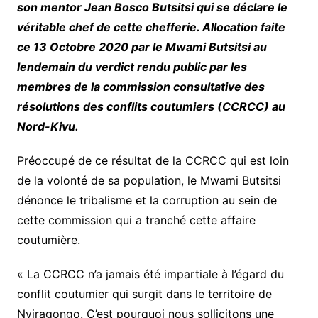
son mentor Jean Bosco Butsitsi qui se déclare le
véritable chef de cette chefferie. Allocation faite
ce 13 Octobre 2020 par le Mwami Butsitsi au
lendemain du verdict rendu public par les
membres de la commission consultative des
résolutions des conflits coutumiers (CCRCC) au
Nord-Kivu.
Préoccupé de ce résultat de la CCRCC qui est loin
de la volonté de sa population, le Mwami Butsitsi
dénonce le tribalisme et la corruption au sein de
cette commission qui a tranché cette affaire
coutumière.
« La CCRCC n’a jamais été impartiale à l’égard du
conflit coutumier qui surgit dans le territoire de
Nyiragongo. C’est pourquoi nous sollicitons une