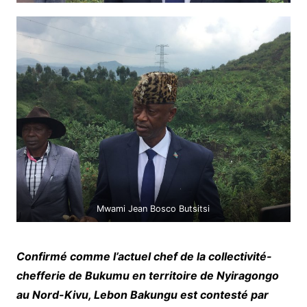
Mwami Jean Bosco Butsitsi
Confirmé comme l’actuel chef de la collectivité-
chefferie de Bukumu en territoire de Nyiragongo
au Nord-Kivu, Lebon Bakungu est contesté par