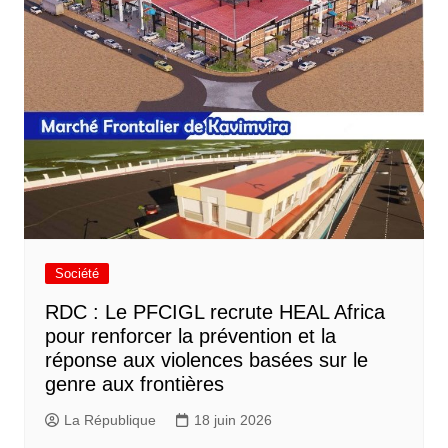
Société
RDC : Le PFCIGL recrute HEAL Africa
pour renforcer la prévention et la
réponse aux violences basées sur le
genre aux frontières
La République
18 juin 2026