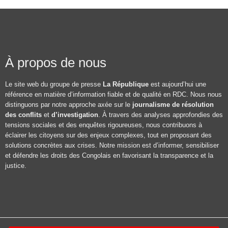
À propos de nous
Le site web du groupe de presse
La République
est aujourd’hui une
référence en matière d’information fiable et de qualité en RDC. Nous nous
distinguons par notre approche axée sur le
journalisme de résolution
des conflits
et
d’investigation
. À travers des analyses approfondies des
tensions sociales et des enquêtes rigoureuses, nous contribuons à
éclairer les citoyens sur des enjeux complexes, tout en proposant des
solutions concrètes aux crises. Notre mission est d’informer, sensibiliser
et défendre les droits des Congolais en favorisant la transparence et la
justice.