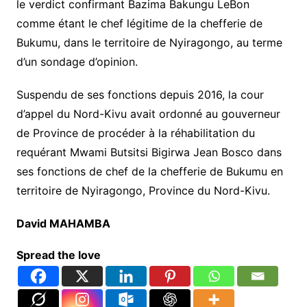
le verdict confirmant Bazima Bakungu LeBon
comme étant le chef légitime de la chefferie de
Bukumu, dans le territoire de Nyiragongo, au terme
d’un sondage d’opinion.
Suspendu de ses fonctions depuis 2016, la cour
d’appel du Nord-Kivu avait ordonné au gouverneur
de Province de procéder à la réhabilitation du
requérant Mwami Butsitsi Bigirwa Jean Bosco dans
ses fonctions de chef de la chefferie de Bukumu en
territoire de Nyiragongo, Province du Nord-Kivu.
David MAHAMBA
Spread the love