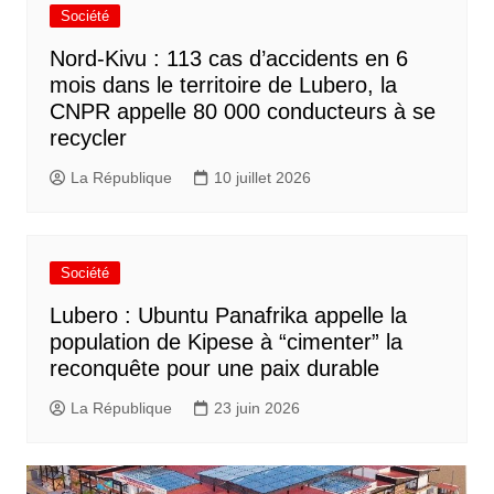
Société
Nord-Kivu : 113 cas d’accidents en 6
mois dans le territoire de Lubero, la
CNPR appelle 80 000 conducteurs à se
recycler
La République
10 juillet 2026
Société
Lubero : Ubuntu Panafrika appelle la
population de Kipese à “cimenter” la
reconquête pour une paix durable
La République
23 juin 2026