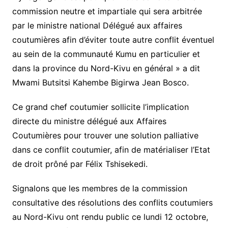
commission neutre et impartiale qui sera arbitrée
par le ministre national Délégué aux affaires
coutumières afin d’éviter toute autre conflit éventuel
au sein de la communauté Kumu en particulier et
dans la province du Nord-Kivu en général » a dit
Mwami Butsitsi Kahembe Bigirwa Jean Bosco.
Ce grand chef coutumier sollicite l’implication
directe du ministre délégué aux Affaires
Coutumières pour trouver une solution palliative
dans ce conflit coutumier, afin de matérialiser l’Etat
de droit prôné par Félix Tshisekedi.
Signalons que les membres de la commission
consultative des résolutions des conflits coutumiers
au Nord-Kivu ont rendu public ce lundi 12 octobre,