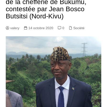
de la chefferie de Bukumu,
contestée par Jean Bosco
Butsitsi (Nord-Kivu)
valery
14 octobre 2020
0
Société