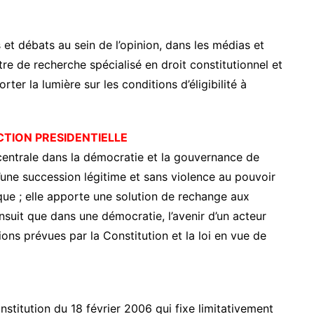
 et débats au sein de l’opinion, dans les médias et
e de recherche spécialisé en droit constitutionnel et
rter la lumière sur les conditions d’éligibilité à
CTION PRESIDENTIELLE
 centrale dans la démocratie et la gouvernance de
d’une succession légitime et sans violence au pouvoir
que ; elle apporte une solution de rechange aux
ensuit que dans une démocratie, l’avenir d’un acteur
ons prévues par la Constitution et la loi en vue de
onstitution du 18 février 2006 qui fixe limitativement