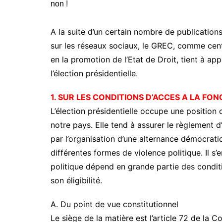
A la suite d’un certain nombre de publications
sur les réseaux sociaux, le GREC, comme centr
en la promotion de l’Etat de Droit, tient à appo
l’élection présidentielle.
1. SUR LES CONDITIONS D’ACCES A LA FON
L’élection présidentielle occupe une position
notre pays. Elle tend à assurer le règlement 
par l’organisation d’une alternance démocrati
différentes formes de violence politique. Il s’
politique dépend en grande partie des conditi
son éligibilité.
A. Du point de vue constitutionnel
Le siège de la matière est l’article 72 de la C