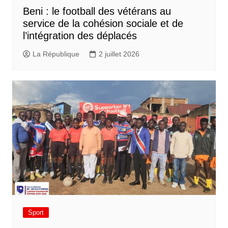
Beni : le football des vétérans au
service de la cohésion sociale et de
l’intégration des déplacés​
La République
2 juillet 2026
Sport