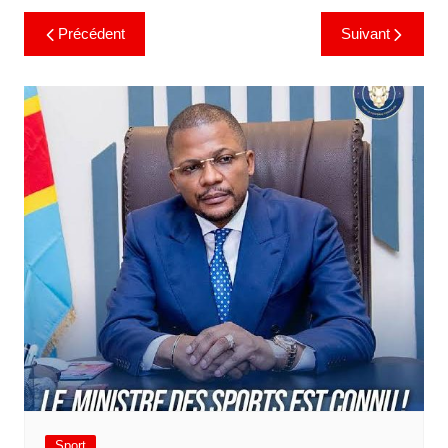
Précédent
Suivant
Sport