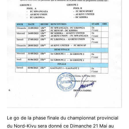
Le go de la phase finale du championnat provincial
du Nord-Kivu sera donné ce Dimanche 21 Mai au