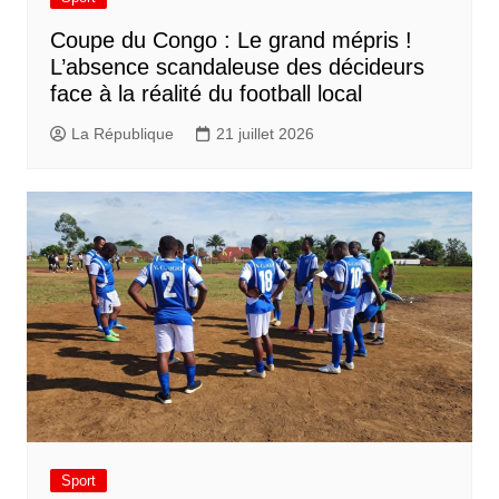
​Coupe du Congo : Le grand mépris !
L’absence scandaleuse des décideurs
face à la réalité du football local
La République
21 juillet 2026
Sport