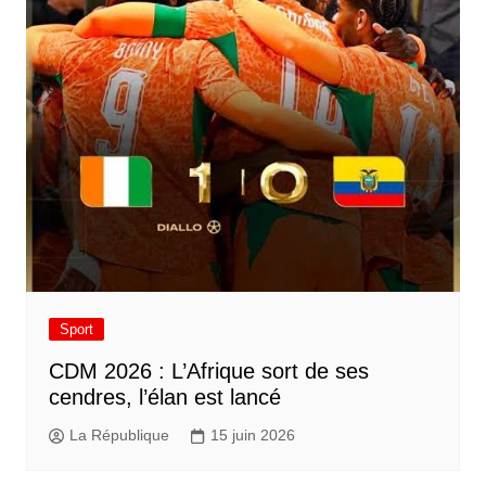
Sport
CDM 2026 : L’Afrique sort de ses
cendres, l’élan est lancé
La République
15 juin 2026