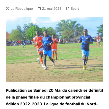
La République
21 mai 2023
Sport
Publication ce Samedi 20 Mai du calendrier définitif
de la phase finale du championnat provincial
édition 2022-2023. La ligue de football du Nord-