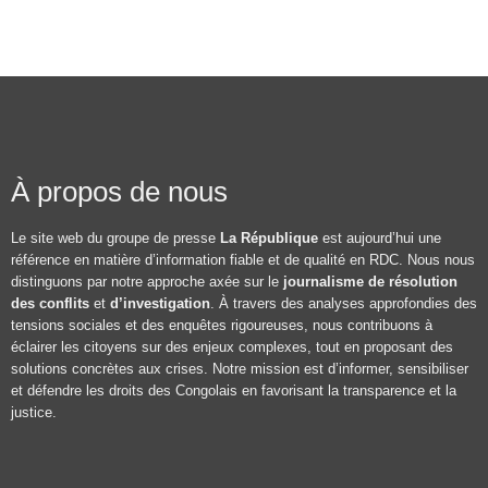
À propos de nous
Le site web du groupe de presse
La République
est aujourd’hui une
référence en matière d’information fiable et de qualité en RDC. Nous nous
distinguons par notre approche axée sur le
journalisme de résolution
des conflits
et
d’investigation
. À travers des analyses approfondies des
tensions sociales et des enquêtes rigoureuses, nous contribuons à
éclairer les citoyens sur des enjeux complexes, tout en proposant des
solutions concrètes aux crises. Notre mission est d’informer, sensibiliser
et défendre les droits des Congolais en favorisant la transparence et la
justice.