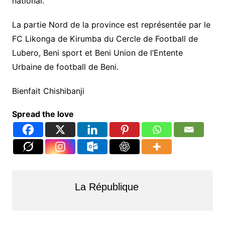
national.
La partie Nord de la province est représentée par le
FC Likonga de Kirumba du Cercle de Football de
Lubero, Beni sport et Beni Union de l’Entente
Urbaine de football de Beni.
Bienfait Chishibanji
Spread the love
La République