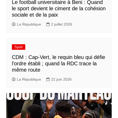
Le football universitaire à Beni : Quand
le sport devient le ciment de la cohésion
sociale et de la paix
La République
2 juillet 2026
Sport
CDM : Cap-Vert, le requin bleu qui défie
l’ordre établi ; quand la RDC trace la
même route
La République
22 juin 2026