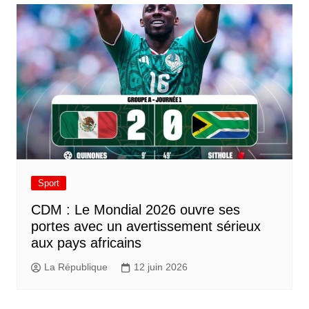
Sport
CDM : Le Mondial 2026 ouvre ses
portes avec un avertissement sérieux
aux pays africains
La République
12 juin 2026