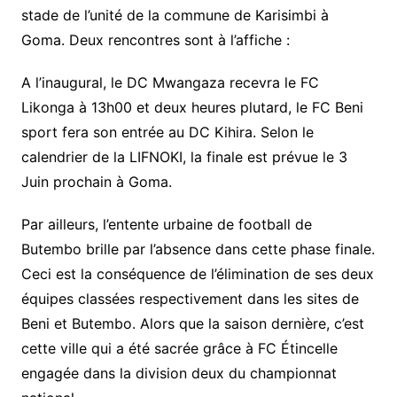
stade de l’unité de la commune de Karisimbi à
Goma. Deux rencontres sont à l’affiche :
A l’inaugural, le DC Mwangaza recevra le FC
Likonga à 13h00 et deux heures plutard, le FC Beni
sport fera son entrée au DC Kihira. Selon le
calendrier de la LIFNOKI, la finale est prévue le 3
Juin prochain à Goma.
Par ailleurs, l’entente urbaine de football de
Butembo brille par l’absence dans cette phase finale.
Ceci est la conséquence de l’élimination de ses deux
équipes classées respectivement dans les sites de
Beni et Butembo. Alors que la saison dernière, c’est
cette ville qui a été sacrée grâce à FC Étincelle
engagée dans la division deux du championnat