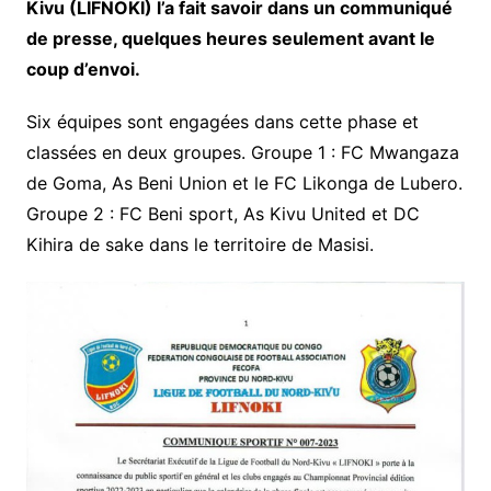
Kivu (LIFNOKI) l’a fait savoir dans un communiqué
de presse, quelques heures seulement avant le
coup d’envoi.
Six équipes sont engagées dans cette phase et
classées en deux groupes. Groupe 1 : FC Mwangaza
de Goma, As Beni Union et le FC Likonga de Lubero.
Groupe 2 : FC Beni sport, As Kivu United et DC
Kihira de sake dans le territoire de Masisi.