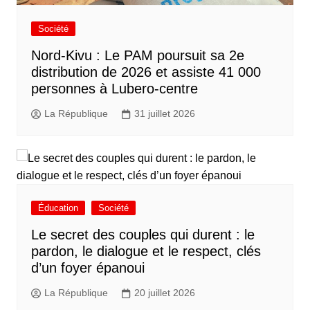
Société
Nord-Kivu : Le PAM poursuit sa 2e
distribution de 2026 et assiste 41 000
personnes à Lubero-centre
La République
31 juillet 2026
Éducation
Société
Le secret des couples qui durent : le
pardon, le dialogue et le respect, clés
d’un foyer épanoui
La République
20 juillet 2026