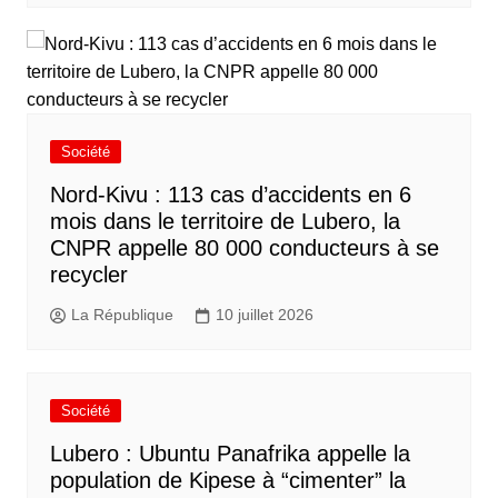
Société
Nord-Kivu : 113 cas d’accidents en 6
mois dans le territoire de Lubero, la
CNPR appelle 80 000 conducteurs à se
recycler
La République
10 juillet 2026
Société
Lubero : Ubuntu Panafrika appelle la
population de Kipese à “cimenter” la