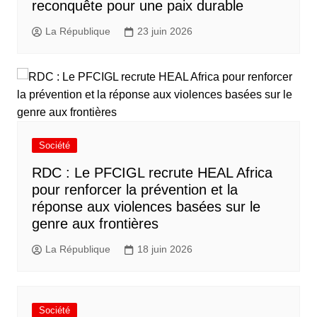
reconquête pour une paix durable
La République
23 juin 2026
Société
RDC : Le PFCIGL recrute HEAL Africa
pour renforcer la prévention et la
réponse aux violences basées sur le
genre aux frontières
La République
18 juin 2026
Société