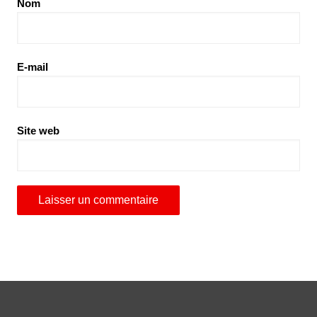
Nom
E-mail
Site web