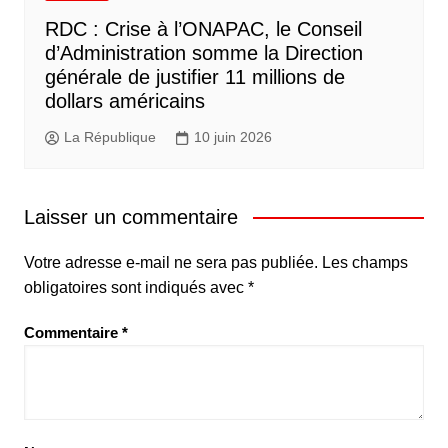
RDC : Crise à l’ONAPAC, le Conseil
d’Administration somme la Direction
générale de justifier 11 millions de
dollars américains
La République
10 juin 2026
Laisser un commentaire
Votre adresse e-mail ne sera pas publiée.
Les champs
obligatoires sont indiqués avec
*
Commentaire
*