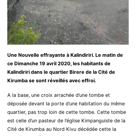
Une Nouvelle effrayante à Kalindiriri. Le matin de
ce Dimanche 19 avril 2020, les habitants de
Kalindiriri dans le quartier Birere de la Cité de
Kirumba se sont réveillés avec effroi.
A la base, une croix arrachée d’une tombe et
déposée devant la porte d’une habitation du même
quartier, pas trop loin de cette tombe. Cette tombe
est celle d’un pasteur de l’église Kimpanguiste de la
Cité de Kirumba au Nord Kivu décédée cette la