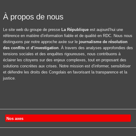
À propos de nous
Le site web du groupe de presse
La République
est aujourd’hui une
référence en matière d’information fiable et de qualité en RDC. Nous nous
distinguons par notre approche axée sur le
journalisme de résolution
des conflits
et
d’investigation
. À travers des analyses approfondies des
tensions sociales et des enquêtes rigoureuses, nous contribuons à
éclairer les citoyens sur des enjeux complexes, tout en proposant des
solutions concrètes aux crises. Notre mission est d’informer, sensibiliser
et défendre les droits des Congolais en favorisant la transparence et la
justice.
Nos axes