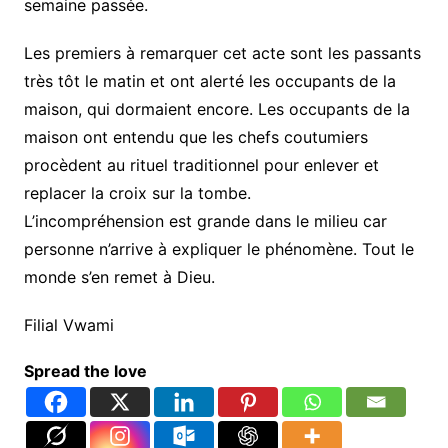
semaine passée.
Les premiers à remarquer cet acte sont les passants
très tôt le matin et ont alerté les occupants de la
maison, qui dormaient encore. Les occupants de la
maison ont entendu que les chefs coutumiers
procèdent au rituel traditionnel pour enlever et
replacer la croix sur la tombe.
L’incompréhension est grande dans le milieu car
personne n’arrive à expliquer le phénomène. Tout le
monde s’en remet à Dieu.
Filial Vwami
Spread the love