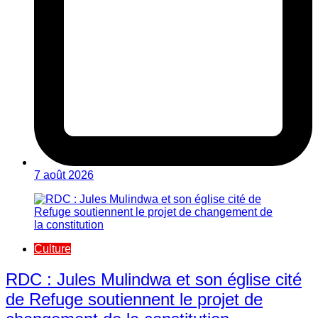
7 août 2026
Culture
RDC : Jules Mulindwa et son église cité
de Refuge soutiennent le projet de