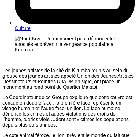
Culture
Les jeunes artistes de la cité de Kirumba reunis au sein du
groupe des jeunes artistes appelé Union des Jeunes Artistes
Dessinateurs et Peintres UJADP en sigle, ont placé un
monument au rond point du Quartier Makasi.
Le Coordinateur de ce Groupe explique que cette œuvre est
conçue en double face : la première face représente un
visage humain et l’autre face, un lion. La face humaine
dénonce les crimes et autres violations des droits de
l’homme, tueries viols …dont sont victimes les populations
depuis plusieurs années.
Le coté animal féroce, le lion, prévient le monde du fait que