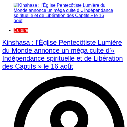
Culture
Kinshasa : l’Église Pentecôtiste Lumière
du Monde annonce un méga culte d’«
Indépendance spirituelle et de Libération
des Captifs » le 16 août