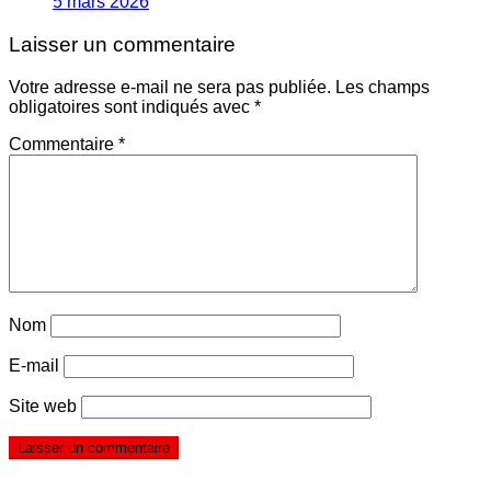
5 mars 2026
Laisser un commentaire
Votre adresse e-mail ne sera pas publiée.
Les champs
obligatoires sont indiqués avec
*
Commentaire
*
Nom
E-mail
Site web