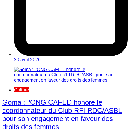
20 avril 2026
Culture
Goma : l’ONG CAFED honore le
coordonnateur du Club RFI RDC/ASBL
pour son engagement en faveur des
droits des femmes