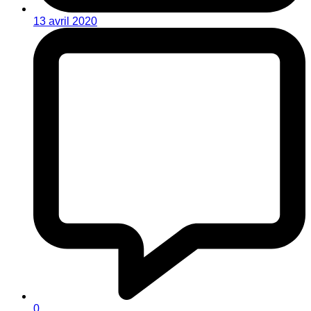
13 avril 2020
0