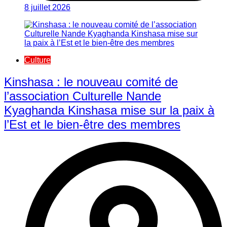
8 juillet 2026
Culture
Kinshasa : le nouveau comité de
l’association Culturelle Nande
Kyaghanda Kinshasa mise sur la paix à
l’Est et le bien-être des membres