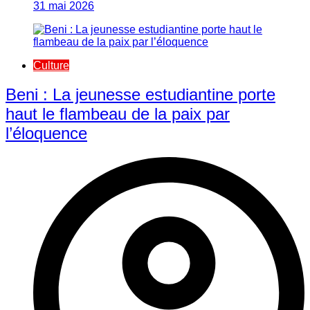
31 mai 2026
Culture
Beni : La jeunesse estudiantine porte
haut le flambeau de la paix par
l’éloquence