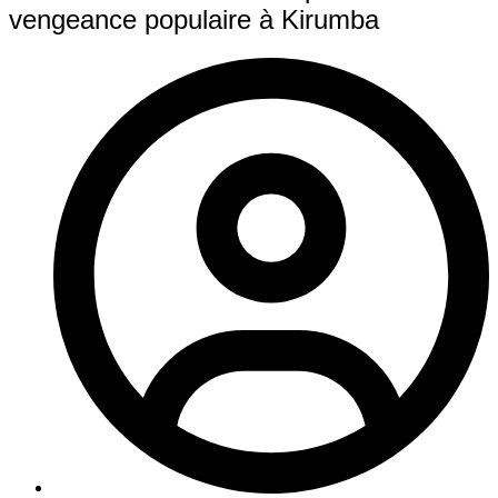
vengeance populaire à Kirumba