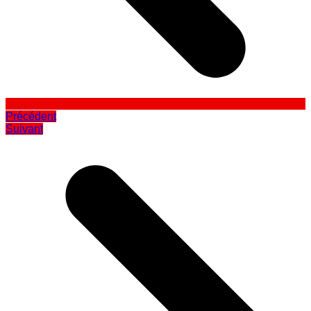
Précédent
Suivant