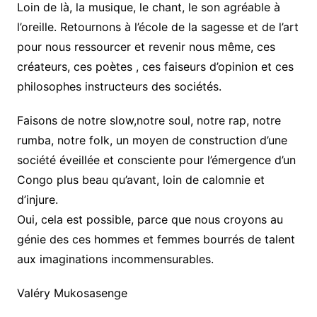
Loin de là, la musique, le chant, le son agréable à
l’oreille. Retournons à l’école de la sagesse et de l’art
pour nous ressourcer et revenir nous même, ces
créateurs, ces poètes , ces faiseurs d’opinion et ces
philosophes instructeurs des sociétés.
Faisons de notre slow,notre soul, notre rap, notre
rumba, notre folk, un moyen de construction d’une
société éveillée et consciente pour l’émergence d’un
Congo plus beau qu’avant, loin de calomnie et
d’injure.
Oui, cela est possible, parce que nous croyons au
génie des ces hommes et femmes bourrés de talent
aux imaginations incommensurables.
Valéry Mukosasenge