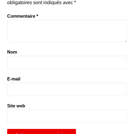
obligatoires sont indiqués avec
*
Commentaire
*
Nom
E-mail
Site web