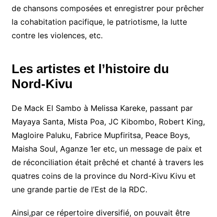
de chansons composées et enregistrer pour prêcher
la cohabitation pacifique, le patriotisme, la lutte
contre les violences, etc.
Les artistes et l’histoire du
Nord-Kivu
De Mack El Sambo à Melissa Kareke, passant par
Mayaya Santa, Mista Poa, JC Kibombo, Robert King,
Magloire Paluku, Fabrice Mupfiritsa, Peace Boys,
Maisha Soul, Aganze 1er etc, un message de paix et
de réconciliation était prêché et chanté à travers les
quatres coins de la province du Nord-Kivu Kivu et
une grande partie de l’Est de la RDC.
Ainsi,par ce répertoire diversifié, on pouvait être