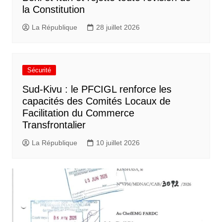
la Constitution
La République
28 juillet 2026
Sécurité
Sud-Kivu : le PFCIGL renforce les
capacités des Comités Locaux de
Facilitation du Commerce
Transfrontalier
La République
10 juillet 2026