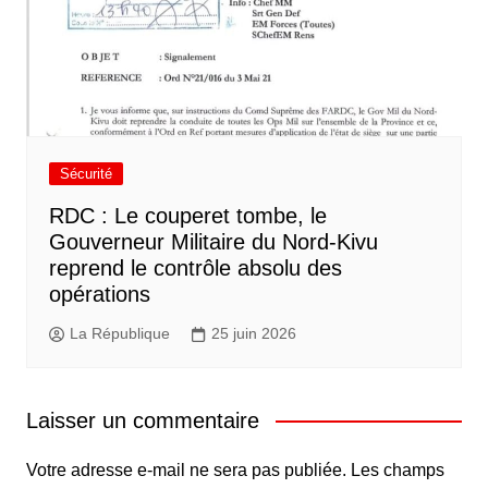
Sécurité
RDC : Le couperet tombe, le
Gouverneur Militaire du Nord-Kivu
reprend le contrôle absolu des
opérations
La République
25 juin 2026
Laisser un commentaire
Votre adresse e-mail ne sera pas publiée.
Les champs