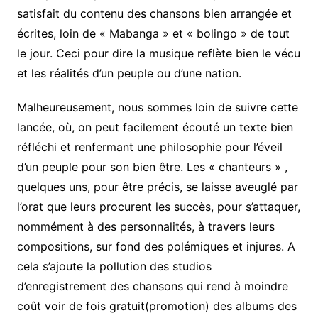
satisfait du contenu des chansons bien arrangée et
écrites, loin de « Mabanga » et « bolingo » de tout
le jour. Ceci pour dire la musique reflète bien le vécu
et les réalités d’un peuple ou d’une nation.
Malheureusement, nous sommes loin de suivre cette
lancée, où, on peut facilement écouté un texte bien
réfléchi et renfermant une philosophie pour l’éveil
d’un peuple pour son bien être. Les « chanteurs » ,
quelques uns, pour être précis, se laisse aveuglé par
l’orat que leurs procurent les succès, pour s’attaquer,
nommément à des personnalités, à travers leurs
compositions, sur fond des polémiques et injures. A
cela s’ajoute la pollution des studios
d’enregistrement des chansons qui rend à moindre
coût voir de fois gratuit(promotion) des albums des