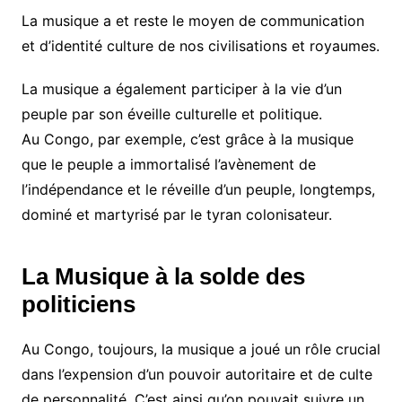
La musique a et reste le moyen de communication
et d’identité culture de nos civilisations et royaumes.
La musique a également participer à la vie d’un
peuple par son éveille culturelle et politique.
Au Congo, par exemple, c’est grâce à la musique
que le peuple a immortalisé l’avènement de
l’indépendance et le réveille d’un peuple, longtemps,
dominé et martyrisé par le tyran colonisateur.
La Musique à la solde des
politiciens
Au Congo, toujours, la musique a joué un rôle crucial
dans l’expension d’un pouvoir autoritaire et de culte
de personnalité. C’est ainsi qu’on pouvait suivre un