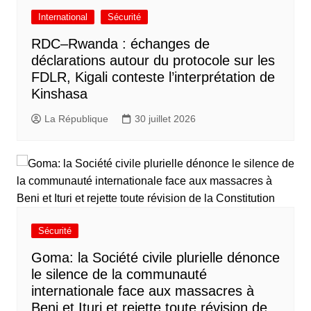
International
Sécurité
RDC–Rwanda : échanges de
déclarations autour du protocole sur les
FDLR, Kigali conteste l’interprétation de
Kinshasa
La République
30 juillet 2026
Sécurité
Goma: la Société civile plurielle dénonce
le silence de la communauté
internationale face aux massacres à
Beni et Ituri et rejette toute révision de