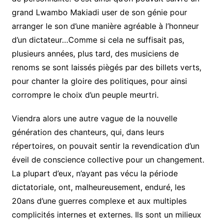
grand Lwambo Makiadi user de son génie pour
arranger le son d’une manière agréable à l’honneur
d’un dictateur…Comme si cela ne suffisait pas,
plusieurs années, plus tard, des musiciens de
renoms se sont laissés piègés par des billets verts,
pour chanter la gloire des politiques, pour ainsi
corrompre le choix d’un peuple meurtri.
Viendra alors une autre vague de la nouvelle
génération des chanteurs, qui, dans leurs
répertoires, on pouvait sentir la revendication d’un
éveil de conscience collective pour un changement.
La plupart d’eux, n’ayant pas vécu la période
dictatoriale, ont, malheureusement, enduré, les
20ans d’une guerres complexe et aux multiples
complicités internes et externes. Ils sont un milieux