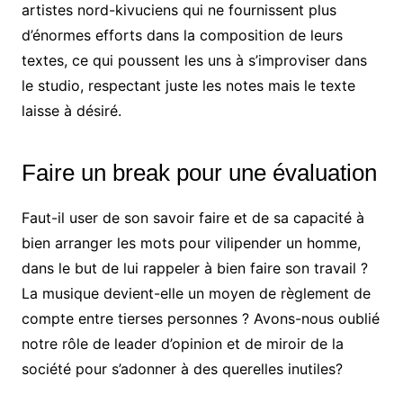
artistes nord-kivuciens qui ne fournissent plus
d’énormes efforts dans la composition de leurs
textes, ce qui poussent les uns à s’improviser dans
le studio, respectant juste les notes mais le texte
laisse à désiré.
Faire un break pour une évaluation
Faut-il user de son savoir faire et de sa capacité à
bien arranger les mots pour vilipender un homme,
dans le but de lui rappeler à bien faire son travail ?
La musique devient-elle un moyen de règlement de
compte entre tierses personnes ? Avons-nous oublié
notre rôle de leader d’opinion et de miroir de la
société pour s’adonner à des querelles inutiles?