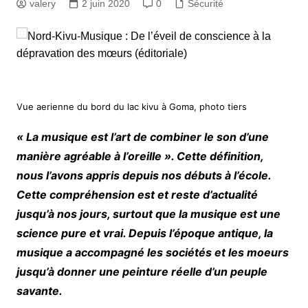
valery
2 juin 2020
0
Sécurité
Vue aerienne du bord du lac kivu à Goma, photo tiers
« La musique est l’art de combiner le son d’une
manière agréable à l’oreille ». Cette définition,
nous l’avons appris depuis nos débuts à l’école.
Cette compréhension est et reste d’actualité
jusqu’à nos jours, surtout que la musique est une
science pure et vrai. Depuis l’époque antique, la
musique a accompagné les sociétés et les moeurs
jusqu’à donner une peinture réelle d’un peuple
savante.