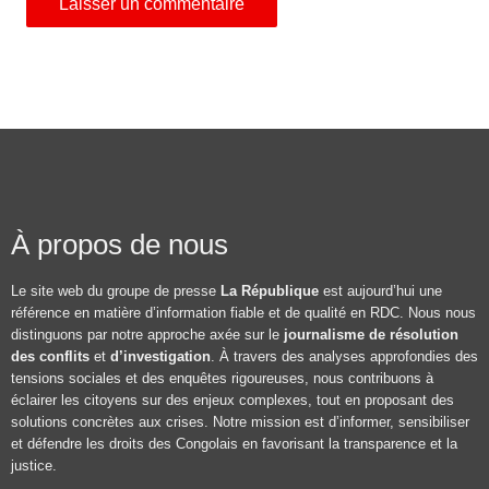
À propos de nous
Le site web du groupe de presse
La République
est aujourd’hui une
référence en matière d’information fiable et de qualité en RDC. Nous nous
distinguons par notre approche axée sur le
journalisme de résolution
des conflits
et
d’investigation
. À travers des analyses approfondies des
tensions sociales et des enquêtes rigoureuses, nous contribuons à
éclairer les citoyens sur des enjeux complexes, tout en proposant des
solutions concrètes aux crises. Notre mission est d’informer, sensibiliser
et défendre les droits des Congolais en favorisant la transparence et la
justice.