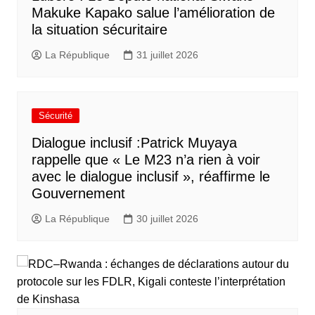
Makuke Kapako salue l’amélioration de
la situation sécuritaire
La République
31 juillet 2026
Sécurité
Dialogue inclusif :Patrick Muyaya
rappelle que « Le M23 n’a rien à voir
avec le dialogue inclusif », réaffirme le
Gouvernement
La République
30 juillet 2026