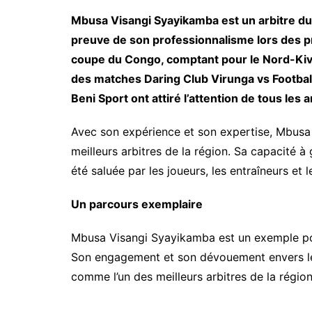
Mbusa Visangi Syayikamba est un arbitre du 
preuve de son professionnalisme lors des pr
coupe du Congo, comptant pour le Nord-Kivu.
des matches Daring Club Virunga vs Football
Beni Sport ont attiré l’attention de tous les 
Avec son expérience et son expertise, Mbusa
meilleurs arbitres de la région. Sa capacité 
été saluée par les joueurs, les entraîneurs et 
Un parcours exemplaire
Mbusa Visangi Syayikamba est un exemple pour
Son engagement et son dévouement envers le f
comme l’un des meilleurs arbitres de la région