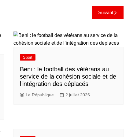
Suivant
Sport
Beni : le football des vétérans au
service de la cohésion sociale et de
l’intégration des déplacés​
La République
2 juillet 2026