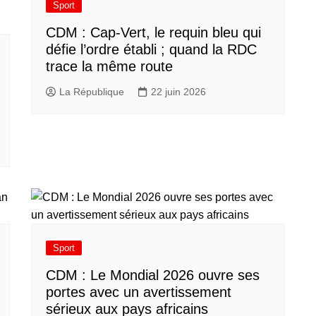
Sport
CDM : Cap-Vert, le requin bleu qui
défie l’ordre établi ; quand la RDC
trace la même route
La République
22 juin 2026
Sport
CDM : Le Mondial 2026 ouvre ses
portes avec un avertissement
sérieux aux pays africains