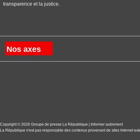
transparence et la justice.
Nos axes
Copyright © 2026 Groupe de presse La République | Informer autrement
La République n'est pas responsable des contenus provenant de sites Internet ext