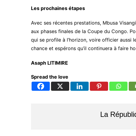
Les prochaines étapes
Avec ses récentes prestations, Mbusa Visangi
aux phases finales de la Coupe du Congo. Pou
qui se profile à l’horizon, voire officier auss
chance et espérons qu’il continuera à faire ho
Asaph LITIMIRE
Spread the love
La Républi