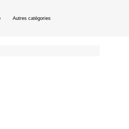
e
Autres catégories