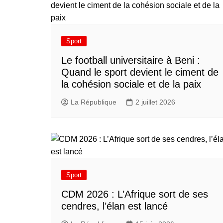
Sport
Le football universitaire à Beni :
Quand le sport devient le ciment de
la cohésion sociale et de la paix
La République
2 juillet 2026
Sport
CDM 2026 : L’Afrique sort de ses
cendres, l’élan est lancé