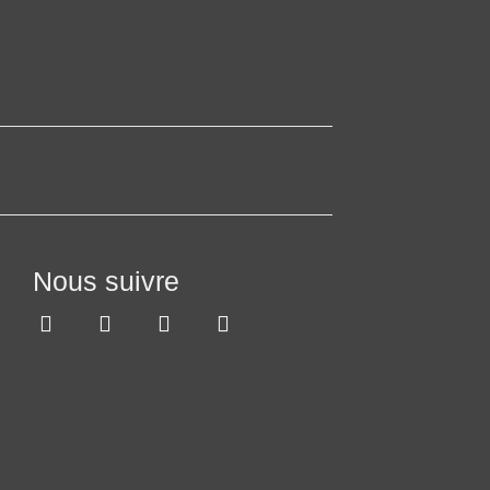
Nous suivre