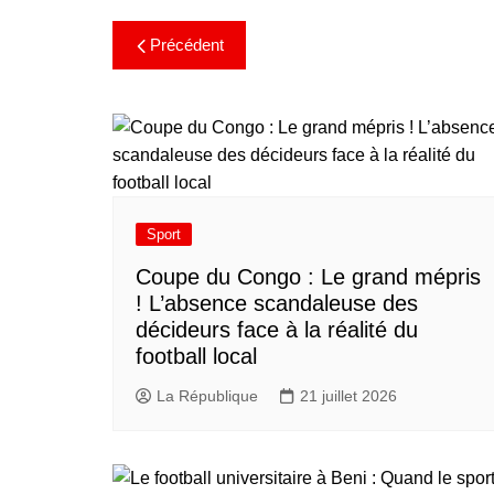
Précédent
Sport
​Coupe du Congo : Le grand mépris
! L’absence scandaleuse des
décideurs face à la réalité du
football local
La République
21 juillet 2026