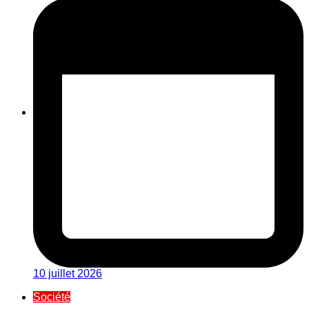
10 juillet 2026
Société