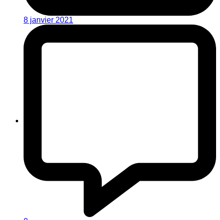
8 janvier 2021