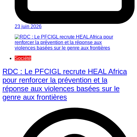
23 juin 2026
Société
RDC : Le PFCIGL recrute HEAL Africa
pour renforcer la prévention et la
réponse aux violences basées sur le
genre aux frontières