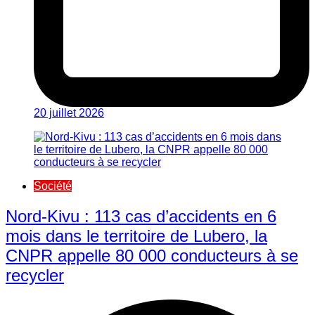
20 juillet 2026
Société
Nord-Kivu : 113 cas d’accidents en 6
mois dans le territoire de Lubero, la
CNPR appelle 80 000 conducteurs à se
recycler