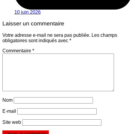
10 juin 2026
Laisser un commentaire
Votre adresse e-mail ne sera pas publiée.
Les champs
obligatoires sont indiqués avec
*
Commentaire
*
Nom
E-mail
Site web