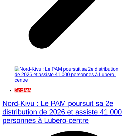
Société
Nord-Kivu : Le PAM poursuit sa 2e
distribution de 2026 et assiste 41 000
personnes à Lubero-centre