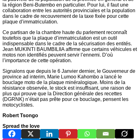
la région Beni-Butembo en particulier. Pour lui, il faut une
collaboration entre les autorités provinciales et la population
dans le cadre de recouvrement de la taxe fixée pour cette
plaque d’immatriculation.
Ce partisan de la chambre haute du parlement reconnaît
toutefois que la plaque d’immatriculation est un outil
indispensable dans le cadre de la sécurisation des entités.
Jean MUKINTI BAUMBILIIA affirme que certains véhicules et
motos non identifiés peuvent servir l’ennemi. D’où
l’importance de cette opération.
Signalons que depuis le 6 Janvier dernier, le Gouverneur de
province ad interim, Marie Lumoo Kahombo a lancé le
bouclage moto de la plaque minéralogique. Moins de la
résistance observée, le stock est insuffisant, une raison de
plus qui prouve que la Direction générale des recettes
(DGRNK) n’était pas prête pour ce bouclage, pensent les
motocyclistes.
Robert Tsongo
Spread the love