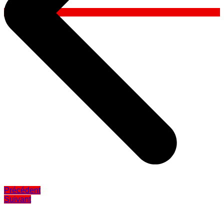
Précédent
Suivant