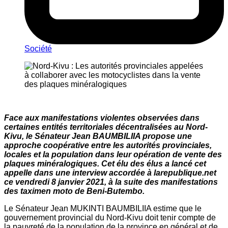
Société
Face aux manifestations violentes observées dans
certaines entités territoriales décentralisées au Nord-
Kivu, le Sénateur Jean BAUMBILIIA propose une
approche coopérative entre les autorités provinciales,
locales et la population dans leur opération de vente des
plaques minéralogiques. Cet élu des élus a lancé cet
appelle dans une interview accordée à larepublique.net
ce vendredi 8 janvier 2021, à la suite des manifestations
des taximen moto de Beni-Butembo.
Le Sénateur Jean MUKINTI BAUMBILIIA estime que le
gouvernement provincial du Nord-Kivu doit tenir compte de
la pauvreté de la population de la province en général et de