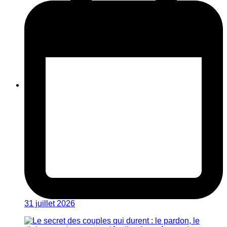
31 juillet 2026