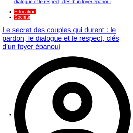
Éducation
Société
Le secret des couples qui durent : le
pardon, le dialogue et le respect, clés
d’un foyer épanoui