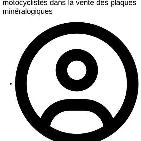
motocyclistes dans la vente des plaques
minéralogiques