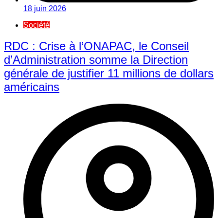
18 juin 2026
Société
RDC : Crise à l’ONAPAC, le Conseil
d’Administration somme la Direction
générale de justifier 11 millions de dollars
américains