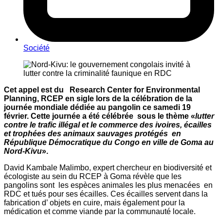
Société
Cet appel est du Research Center for Environmental
Planning, RCEP en sigle lors de la célébration de la
journée mondiale dédiée au pangolin ce samedi 19
février. Cette journée a été célébrée sous le thème «
lutter
contre le trafic illégal et le commerce des ivoires, écailles
et trophées des animaux sauvages protégés en
République Démocratique du Congo en ville de Goma au
Nord-Kivu
».
David Kambale Malimbo, expert chercheur en biodiversité et
écologiste au sein du RCEP à Goma révèle que les
pangolins sont les espèces animales les plus menacées en
RDC et tués pour ses écailles. Ces écailles servent dans la
fabrication d’ objets en cuire, mais également pour la
médication et comme viande par la communauté locale.