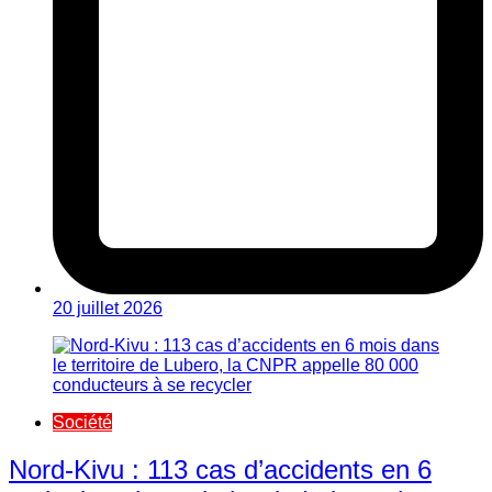
20 juillet 2026
Société
Nord-Kivu : 113 cas d’accidents en 6