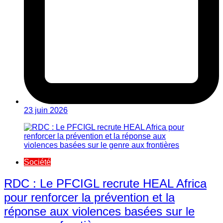
23 juin 2026
Société
RDC : Le PFCIGL recrute HEAL Africa
pour renforcer la prévention et la
réponse aux violences basées sur le