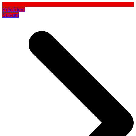
Précédent
Suivant