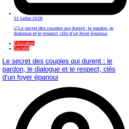
31 juillet 2026
Éducation
Société
Le secret des couples qui durent : le
pardon, le dialogue et le respect, clés
d’un foyer épanoui