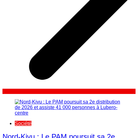
Société
Nord-Kivu : Le PAM poursuit sa 2e