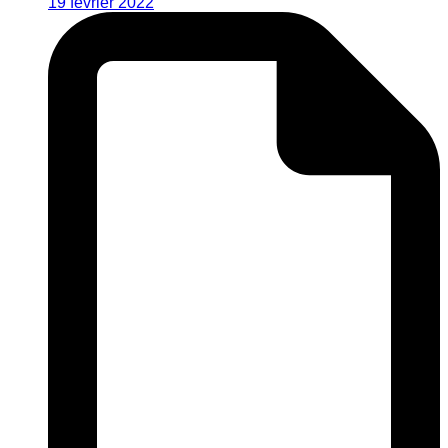
19 février 2022