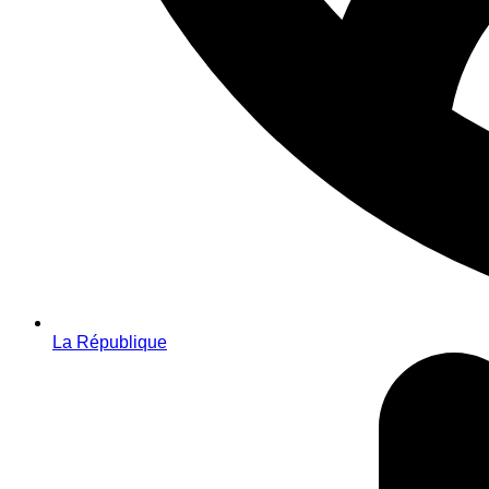
La République