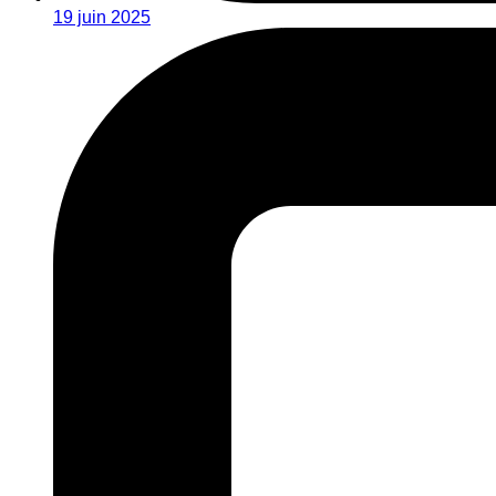
19 juin 2025