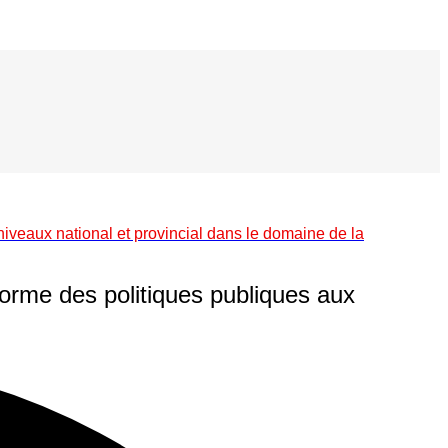
iveaux national et provincial dans le domaine de la
forme des politiques publiques aux