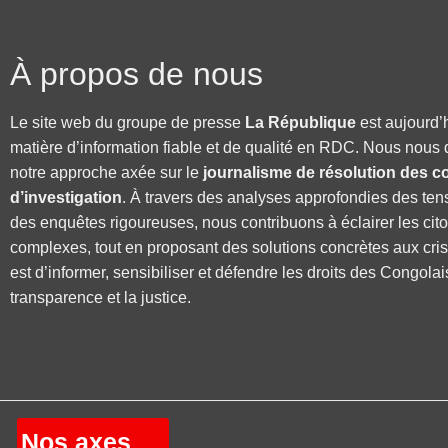
À propos de nous
Le site web du groupe de presse
La République
est aujourd’
matière d’information fiable et de qualité en RDC. Nous nous 
notre approche axée sur le
journalisme de résolution des co
d’investigation
. À travers des analyses approfondies des ten
des enquêtes rigoureuses, nous contribuons à éclairer les cit
complexes, tout en proposant des solutions concrètes aux cri
est d’informer, sensibiliser et défendre les droits des Congolai
transparence et la justice.
Nos axes