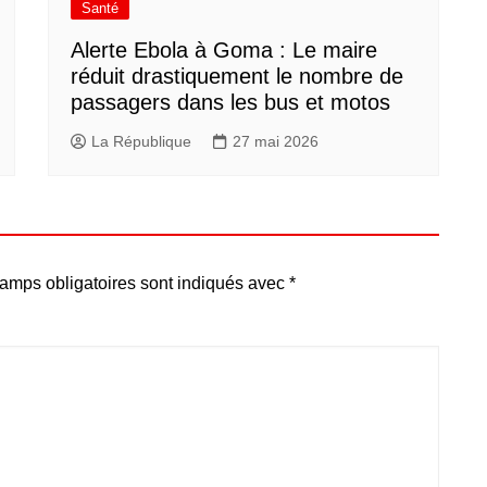
Santé
Alerte Ebola à Goma : Le maire
réduit drastiquement le nombre de
passagers dans les bus et motos
La République
27 mai 2026
amps obligatoires sont indiqués avec
*