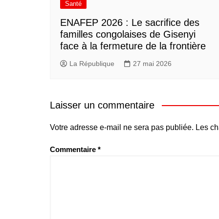
Santé
ENAFEP 2026 : Le sacrifice des
familles congolaises de Gisenyi
face à la fermeture de la frontière
La République
27 mai 2026
Laisser un commentaire
Votre adresse e-mail ne sera pas publiée.
Les ch
Commentaire
*