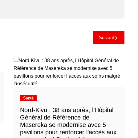
Suivant
Santé
Nord-Kivu : 38 ans après, l’Hôpital
Général de Référence de
Masereka se modernise avec 5
pavillons pour renforcer l’accès aux