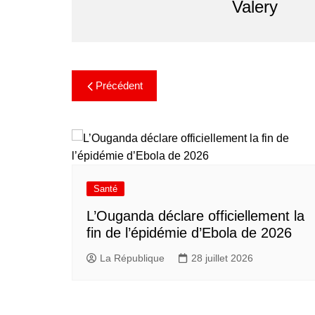
Valery
Précédent
Santé
L’Ouganda déclare officiellement la
fin de l’épidémie d’Ebola de 2026
La République
28 juillet 2026