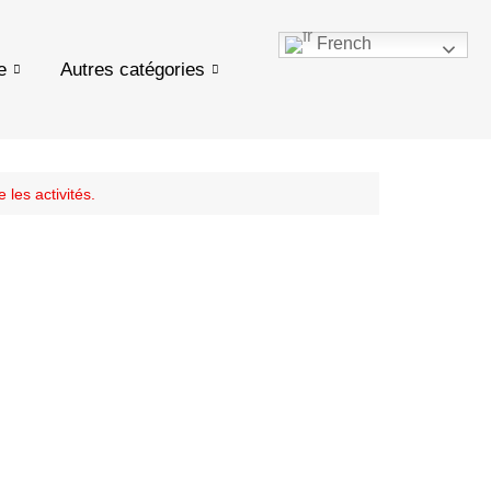
French
e
Autres catégories
les activités.