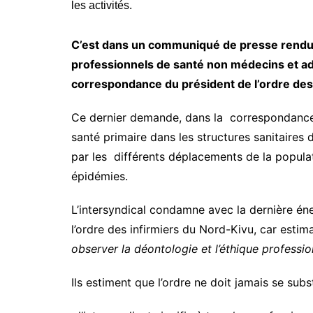
C’est dans un communiqué de presse rendu p
professionnels de santé non médecins et adm
correspondance du président de l’ordre des 
Ce dernier demande, dans la correspondance, 
santé primaire dans les structures sanitaires
par les différents déplacements de la popula
épidémies.
L’intersyndical condamne avec la dernière én
l’ordre des infirmiers du Nord-Kivu, car esti
observer la déontologie et l’éthique professi
Ils estiment que l’ordre ne doit jamais se subs