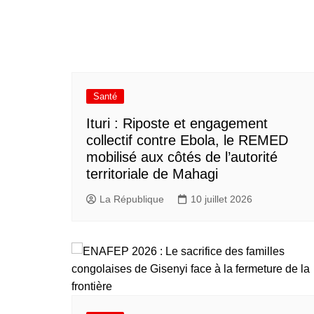
Santé
Ituri : Riposte et engagement
collectif contre Ebola, le REMED
mobilisé aux côtés de l’autorité
territoriale de Mahagi
La République
10 juillet 2026