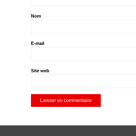
Nom
E-mail
Site web