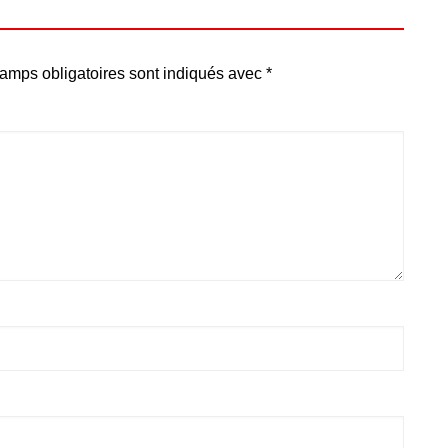
amps obligatoires sont indiqués avec
*