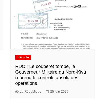
Sécurité
RDC : Le couperet tombe, le
Gouverneur Militaire du Nord-Kivu
reprend le contrôle absolu des
opérations
La République
25 juin 2026