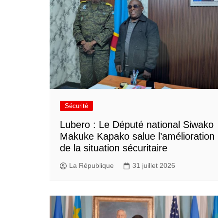
Sécurité
Lubero : Le Député national Siwako
Makuke Kapako salue l’amélioration
de la situation sécuritaire
La République
31 juillet 2026