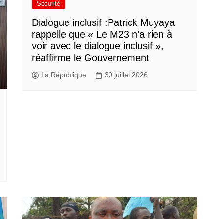
Sécurité
Dialogue inclusif :Patrick Muyaya
rappelle que « Le M23 n’a rien à
voir avec le dialogue inclusif »,
réaffirme le Gouvernement
La République
30 juillet 2026