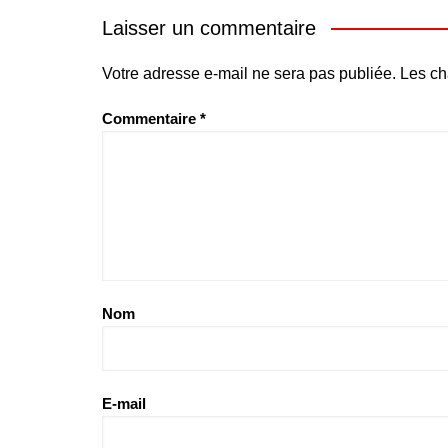
Laisser un commentaire
Votre adresse e-mail ne sera pas publiée.
Les ch
Commentaire
*
Nom
E-mail