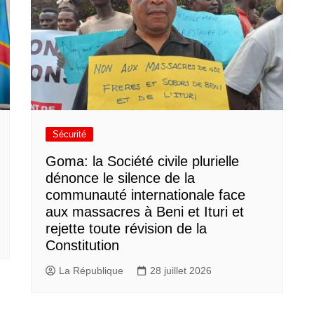
Sécurité
Goma: la Société civile plurielle
dénonce le silence de la
communauté internationale face
aux massacres à Beni et Ituri et
rejette toute révision de la
Constitution
La République
28 juillet 2026