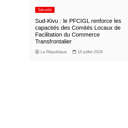
Sécurité
Sud-Kivu : le PFCIGL renforce les
capacités des Comités Locaux de
Facilitation du Commerce
Transfrontalier
La République
10 juillet 2026