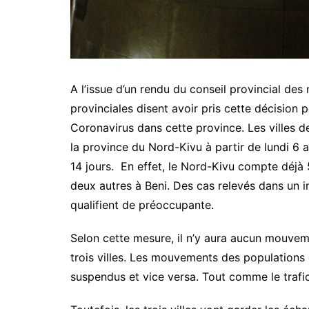
A l’issue d’un rendu du conseil provincial des 
provinciales disent avoir pris cette décision 
Coronavirus dans cette province. Les villes 
la province du Nord-Kivu à partir de lundi 6 
14 jours. En effet, le Nord-Kivu compte déjà 
deux autres à Beni. Des cas relevés dans un in
qualifient de préoccupante.
Selon cette mesure, il n’y aura aucun mouvem
trois villes. Les mouvements des populations 
suspendus et vice versa. Tout comme le trafi