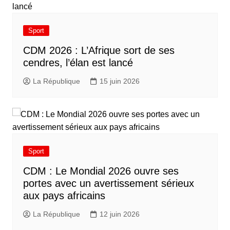
Sport
CDM 2026 : L’Afrique sort de ses
cendres, l’élan est lancé
La République
15 juin 2026
Sport
CDM : Le Mondial 2026 ouvre ses
portes avec un avertissement sérieux
aux pays africains
La République
12 juin 2026