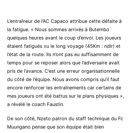
L’entraîneur de l’AC Capaco attribue cette défaite à
la fatigue. « Nous sommes arrivés à Butembo
quelques heures avant le coup d’envoi. Les joueurs
étaient fatigués vu le long voyage (45Km : ndlr) et
l’état de la route. Ils n’ont pas eu suffisamment de
temps pour se reposer alors que l’adversaire avait
pris de l’avance. C’est une erreur organisationnelle
du côté de l’équipe. Nous avons compris qu’il faut
encore renforcer les entraînements car certains de
mes joueurs ont été battus sur le plans physiques »,
a révélé le coach Faustin.
De son côté, Nzeto patron du staff technique du Fc
Muungano pense que son équipe était bien