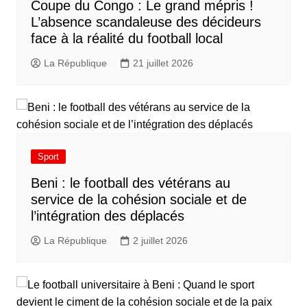
​Coupe du Congo : Le grand mépris !
L’absence scandaleuse des décideurs
face à la réalité du football local
La République
21 juillet 2026
Sport
Beni : le football des vétérans au
service de la cohésion sociale et de
l’intégration des déplacés​
La République
2 juillet 2026