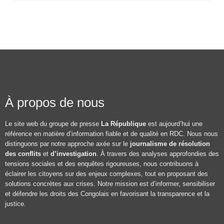
À propos de nous
Le site web du groupe de presse
La République
est aujourd’hui une
référence en matière d’information fiable et de qualité en RDC. Nous nous
distinguons par notre approche axée sur le
journalisme de résolution
des conflits
et
d’investigation
. À travers des analyses approfondies des
tensions sociales et des enquêtes rigoureuses, nous contribuons à
éclairer les citoyens sur des enjeux complexes, tout en proposant des
solutions concrètes aux crises. Notre mission est d’informer, sensibiliser
et défendre les droits des Congolais en favorisant la transparence et la
justice.