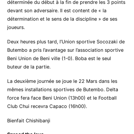
déterminée du début à la fin de prendre les 3 points
devant son adversaire. Il est content de « la
détermination et le sens de la discipline » de ses
joueurs.
Deux heures plus tard, l’Union sportive Socozaki de
Butembo a pris l’avantage sur l’association sportive
Beni Union de Beni ville (1-0). Boba est le seul
buteur de la partie.
La deuxième journée se joue le 22 Mars dans les
mêmes installations sportives de Butembo. Delta
force fera face Beni Union (13h00) et le Football
Club Chui recevra Capaco (16h00).
Bienfait Chishibanji