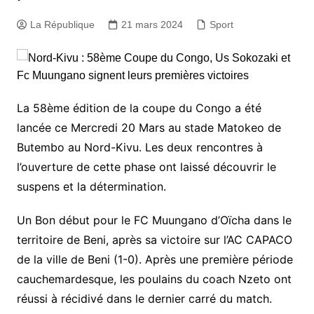
La République
21 mars 2024
Sport
La 58ème édition de la coupe du Congo a été
lancée ce Mercredi 20 Mars au stade Matokeo de
Butembo au Nord-Kivu. Les deux rencontres à
l’ouverture de cette phase ont laissé découvrir le
suspens et la détermination.
Un Bon début pour le FC Muungano d’Oïcha dans le
territoire de Beni, après sa victoire sur l’AC CAPACO
de la ville de Beni (1-0). Après une première période
cauchemardesque, les poulains du coach Nzeto ont
réussi à récidivé dans le dernier carré du match.