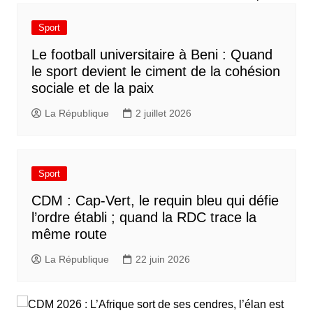
Sport
Le football universitaire à Beni : Quand
le sport devient le ciment de la cohésion
sociale et de la paix
La République
2 juillet 2026
Sport
CDM : Cap-Vert, le requin bleu qui défie
l’ordre établi ; quand la RDC trace la
même route
La République
22 juin 2026