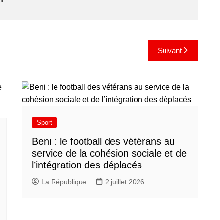
Suivant
Sport
Beni : le football des vétérans au
service de la cohésion sociale et de
l’intégration des déplacés​
La République
2 juillet 2026