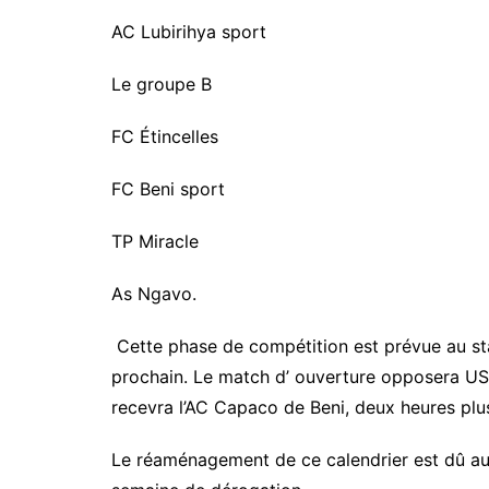
AC Lubirihya sport
Le groupe B
FC Étincelles
FC Beni sport
TP Miracle
As Ngavo.
Cette phase de compétition est prévue au s
prochain. Le match d’ ouverture opposera US 
recevra l’AC Capaco de Beni, deux heures plus
Le réaménagement de ce calendrier est dû au