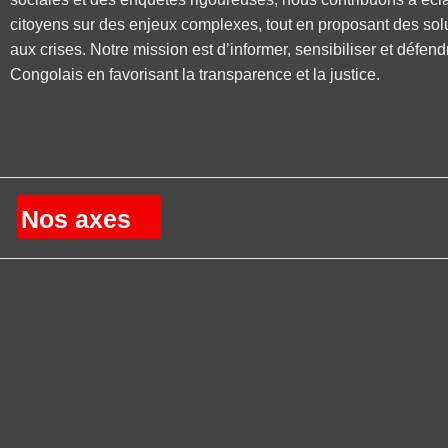
citoyens sur des enjeux complexes, tout en proposant des sol
aux crises. Notre mission est d’informer, sensibiliser et défend
Congolais en favorisant la transparence et la justice.
Nos axes