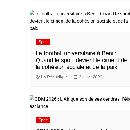
Sport
Le football universitaire à Beni :
Quand le sport devient le ciment de
la cohésion sociale et de la paix
La République
2 juillet 2026
Sport