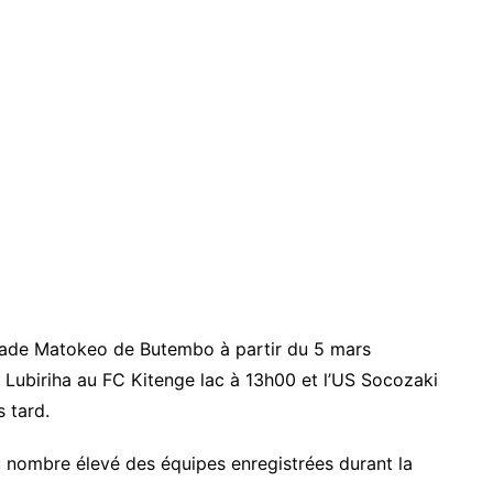
tade Matokeo de Butembo à partir du 5 mars
Lubiriha au FC Kitenge lac à 13h00 et l’US Socozaki
 tard.
 nombre élevé des équipes enregistrées durant la