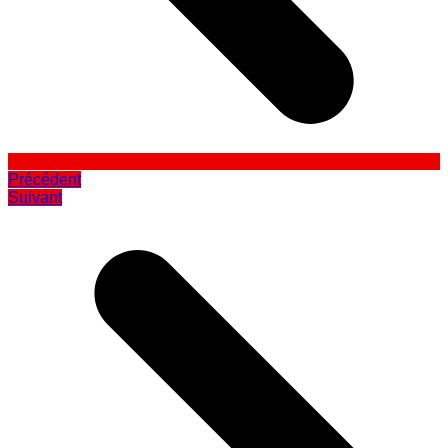
Précédent
Suivant