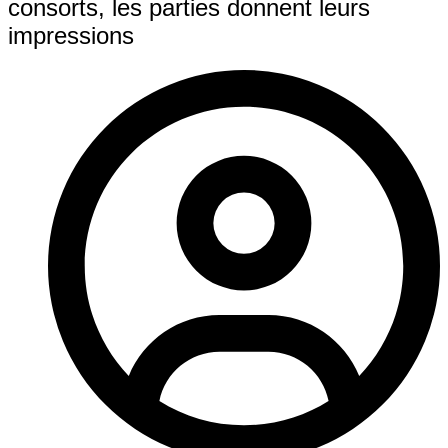
consorts, les parties donnent leurs
impressions