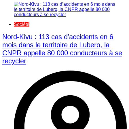
Société
Nord-Kivu : 113 cas d’accidents en 6
mois dans le territoire de Lubero, la
CNPR appelle 80 000 conducteurs à se
recycler