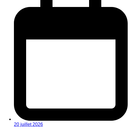
20 juillet 2026