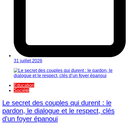
31 juillet 2026
Éducation
Société
Le secret des couples qui durent : le
pardon, le dialogue et le respect, clés
d’un foyer épanoui