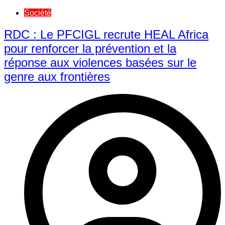
Société
RDC : Le PFCIGL recrute HEAL Africa
pour renforcer la prévention et la
réponse aux violences basées sur le
genre aux frontières