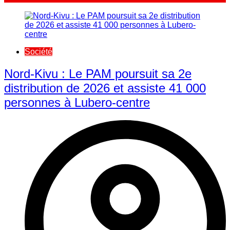
Société
Nord-Kivu : Le PAM poursuit sa 2e
distribution de 2026 et assiste 41 000
personnes à Lubero-centre