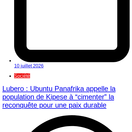
10 juillet 2026
Société
Lubero : Ubuntu Panafrika appelle la
population de Kipese à “cimenter” la
reconquête pour une paix durable