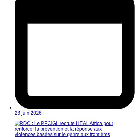
23 juin 2026