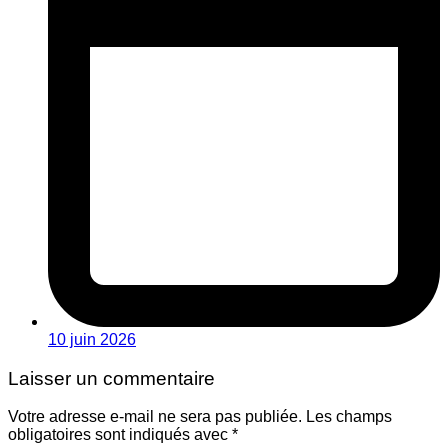
10 juin 2026
Laisser un commentaire
Votre adresse e-mail ne sera pas publiée.
Les champs
obligatoires sont indiqués avec
*