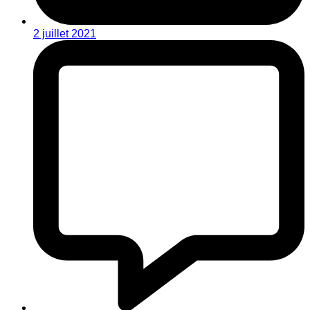
2 juillet 2021