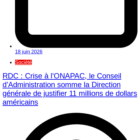
18 juin 2026
Société
RDC : Crise à l’ONAPAC, le Conseil
d’Administration somme la Direction
générale de justifier 11 millions de dollars
américains