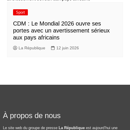
Sport
CDM : Le Mondial 2026 ouvre ses
portes avec un avertissement sérieux
aux pays africains
La République
12 juin 2026
À propos de nous
Le site web du groupe de presse
La République
est aujourd’hui une