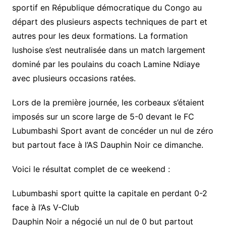
sportif en République démocratique du Congo au
départ des plusieurs aspects techniques de part et
autres pour les deux formations. La formation
lushoise s’est neutralisée dans un match largement
dominé par les poulains du coach Lamine Ndiaye
avec plusieurs occasions ratées.
Lors de la première journée, les corbeaux s’étaient
imposés sur un score large de 5-0 devant le FC
Lubumbashi Sport avant de concéder un nul de zéro
but partout face à l’AS Dauphin Noir ce dimanche.
Voici le résultat complet de ce weekend :
Lubumbashi sport quitte la capitale en perdant 0-2
face à l’As V-Club
Dauphin Noir a négocié un nul de 0 but partout