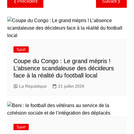
Précédent
Suivant
Sport
​Coupe du Congo : Le grand mépris !
L’absence scandaleuse des décideurs
face à la réalité du football local
La République
21 juillet 2026
Sport