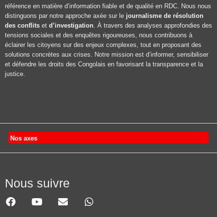
référence en matière d’information fiable et de qualité en RDC. Nous nous
distinguons par notre approche axée sur le
journalisme de résolution
des conflits
et
d’investigation
. À travers des analyses approfondies des
tensions sociales et des enquêtes rigoureuses, nous contribuons à
éclairer les citoyens sur des enjeux complexes, tout en proposant des
solutions concrètes aux crises. Notre mission est d’informer, sensibiliser
et défendre les droits des Congolais en favorisant la transparence et la
justice.
Nos axes
Nous suivre