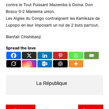
contre le Tout Puissant Mazembe à Goma. Don
Bosco 0-2 Maniema union.
Les Aigles du Congo contraignent les Kamikaze de
Lupopo en leur imposant un nul de 2 buts partout.
Bienfait Chishibanji
Spread the love
La République