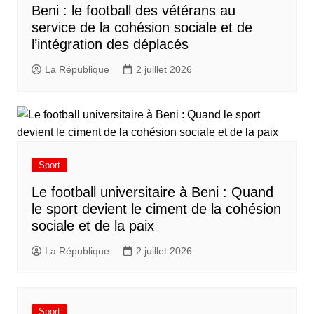
Beni : le football des vétérans au
service de la cohésion sociale et de
l’intégration des déplacés​
La République
2 juillet 2026
Sport
Le football universitaire à Beni : Quand
le sport devient le ciment de la cohésion
sociale et de la paix
La République
2 juillet 2026
Sport