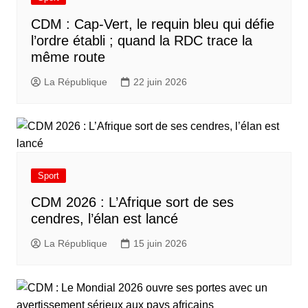
CDM : Cap-Vert, le requin bleu qui défie
l’ordre établi ; quand la RDC trace la
même route
La République
22 juin 2026
Sport
CDM 2026 : L’Afrique sort de ses
cendres, l’élan est lancé
La République
15 juin 2026