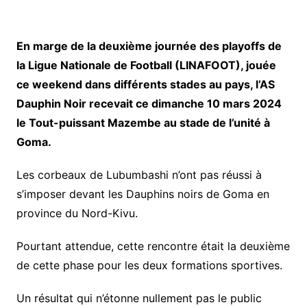
En marge de la deuxième journée des playoffs de
la Ligue Nationale de Football (LINAFOOT), jouée
ce weekend dans différents stades au pays, l’AS
Dauphin Noir recevait ce dimanche 10 mars 2024
le Tout-puissant Mazembe au stade de l’unité à
Goma.
Les corbeaux de Lubumbashi n’ont pas réussi à
s’imposer devant les Dauphins noirs de Goma en
province du Nord-Kivu.
Pourtant attendue, cette rencontre était la deuxième
de cette phase pour les deux formations sportives.
Un résultat qui n’étonne nullement pas le public