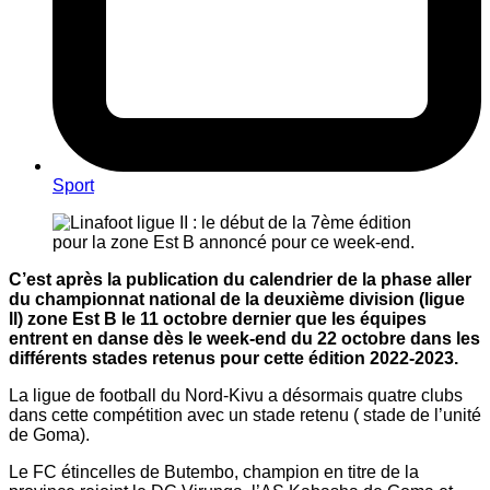
Sport
C’est après la publication du calendrier de la phase aller
du championnat national de la deuxième division (ligue
ll) zone Est B le 11 octobre dernier que les équipes
entrent en danse dès le week-end du 22 octobre dans les
différents stades retenus pour cette édition 2022-2023.
La ligue de football du Nord-Kivu a désormais quatre clubs
dans cette compétition avec un stade retenu ( stade de l’unité
de Goma).
Le FC étincelles de Butembo, champion en titre de la