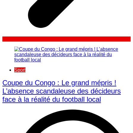
Sport
​Coupe du Congo : Le grand mépris !
L’absence scandaleuse des décideurs
face à la réalité du football local