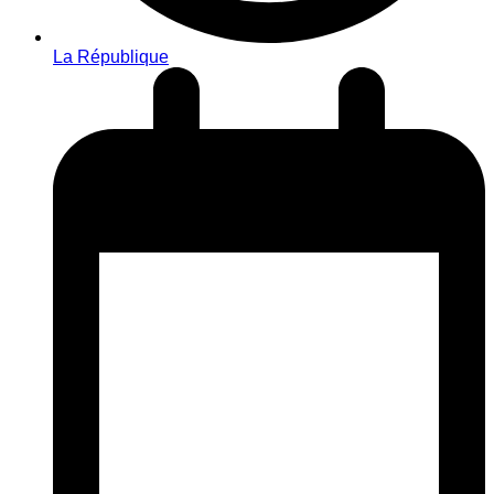
La République