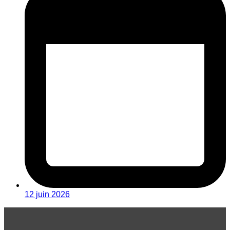
12 juin 2026