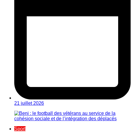
21 juillet 2026
Sport