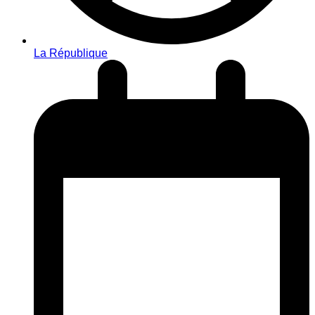
La République