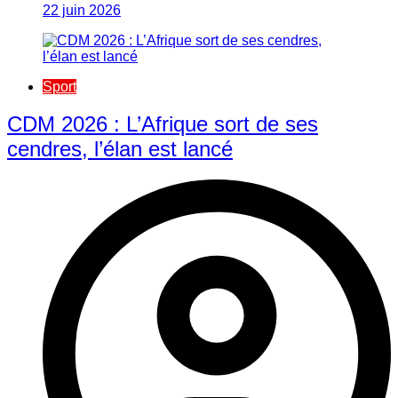
22 juin 2026
Sport
CDM 2026 : L’Afrique sort de ses
cendres, l’élan est lancé