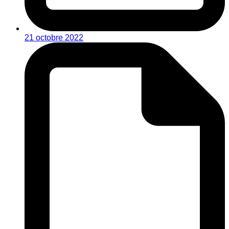
21 octobre 2022