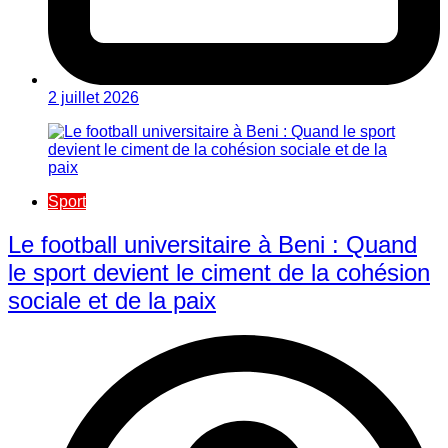
2 juillet 2026
Sport
Le football universitaire à Beni : Quand
le sport devient le ciment de la cohésion
sociale et de la paix