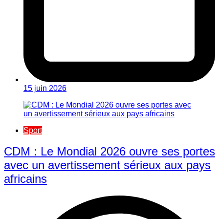
15 juin 2026
Sport
CDM : Le Mondial 2026 ouvre ses portes
avec un avertissement sérieux aux pays
africains