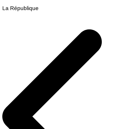
La République