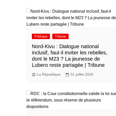
Politique
Tribune
Nord-Kivu : Dialogue national
inclusif, faut-il inviter les rebelles,
dont le M23 ? La jeunesse de
Lubero reste partagée | Tribune
La République
31 juillet 2026