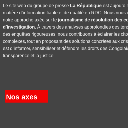
Le site web du groupe de presse
La République
est aujourd’
matière d’information fiable et de qualité en RDC. Nous nous 
notre approche axée sur le
journalisme de résolution des co
d’investigation
. À travers des analyses approfondies des ten
des enquêtes rigoureuses, nous contribuons à éclairer les cit
complexes, tout en proposant des solutions concrètes aux cri
est d’informer, sensibiliser et défendre les droits des Congolai
transparence et la justice.
Nos axes