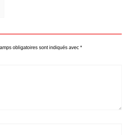
amps obligatoires sont indiqués avec
*