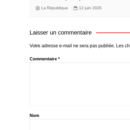
La République
12 juin 2026
Laisser un commentaire
Votre adresse e-mail ne sera pas publiée.
Les ch
Commentaire
*
Nom