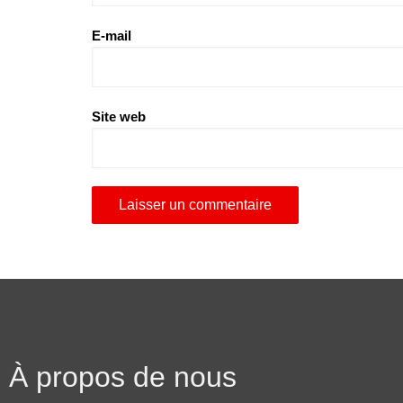
E-mail
Site web
À propos de nous