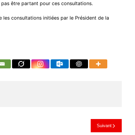
 pas être partant pour ces consultations.
les consultations initiées par le Président de la
Suivant