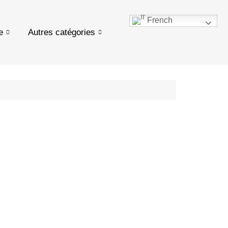
French
e
Autres catégories