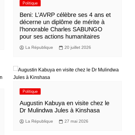
Politique
Beni: L’AVRP célèbre ses 4 ans et
décerne un diplôme de mérite à
l’honorable Charles SABUNGO
pour ses actions humanitaires
La République
20 juillet 2026
Politique
Augustin Kabuya en visite chez le
Dr Mulindwa Jules à Kinshasa
La République
27 mai 2026