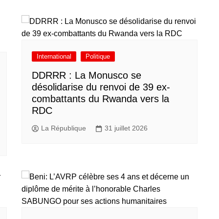
International
Politique
DDRRR : La Monusco se
désolidarise du renvoi de 39 ex-
combattants du Rwanda vers la
RDC
La République
31 juillet 2026