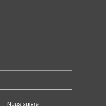
Nous suivre