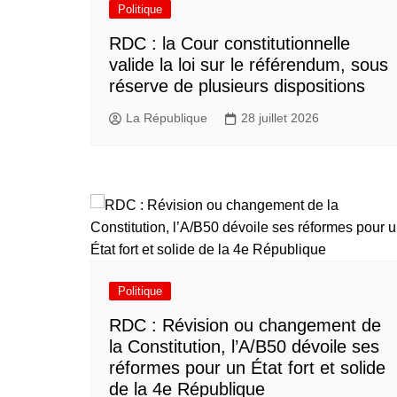
Politique
RDC : la Cour constitutionnelle
valide la loi sur le référendum, sous
réserve de plusieurs dispositions
La République
28 juillet 2026
Politique
RDC : Révision ou changement de
la Constitution, l’A/B50 dévoile ses
réformes pour un État fort et solide
de la 4e République