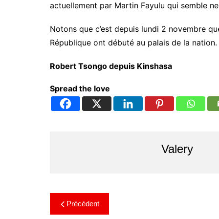
actuellement par Martin Fayulu qui semble ne
Notons que c’est depuis lundi 2 novembre que 
République ont débuté au palais de la nation.
Robert Tsongo depuis Kinshasa
Spread the love
Valery
Précédent