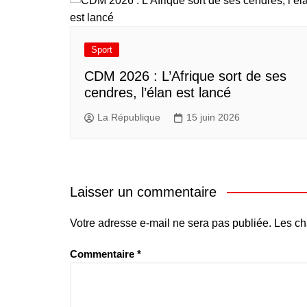
Sport
CDM 2026 : L’Afrique sort de ses
cendres, l’élan est lancé
La République
15 juin 2026
Laisser un commentaire
Votre adresse e-mail ne sera pas publiée.
Les ch
Commentaire
*