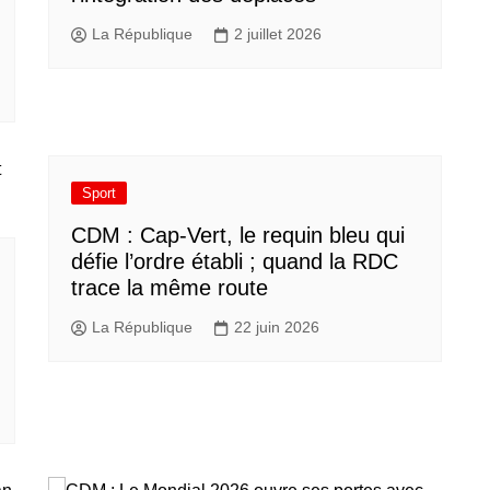
La République
2 juillet 2026
Sport
CDM : Cap-Vert, le requin bleu qui
défie l’ordre établi ; quand la RDC
trace la même route
La République
22 juin 2026