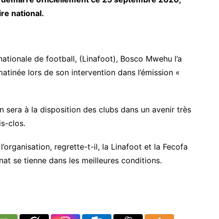
ire national.
nationale de football, (Linafoot), Bosco Mwehu l’a
tinée lors de son intervention dans l’émission «
son sera à la disposition des clubs dans un avenir très
s-clos.
l’organisation, regrette-t-il, la Linafoot et la Fecofa
nat se tienne dans les meilleures conditions.