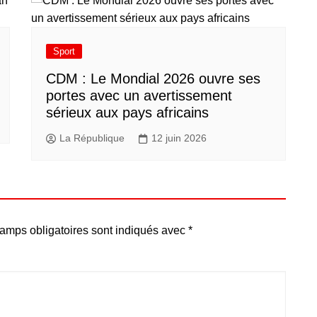
Sport
CDM : Le Mondial 2026 ouvre ses
portes avec un avertissement
sérieux aux pays africains
La République
12 juin 2026
amps obligatoires sont indiqués avec
*