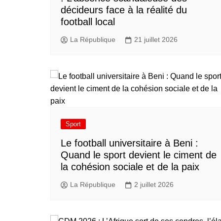
décideurs face à la réalité du
football local
La République
21 juillet 2026
Sport
Le football universitaire à Beni :
Quand le sport devient le ciment de
la cohésion sociale et de la paix
La République
2 juillet 2026