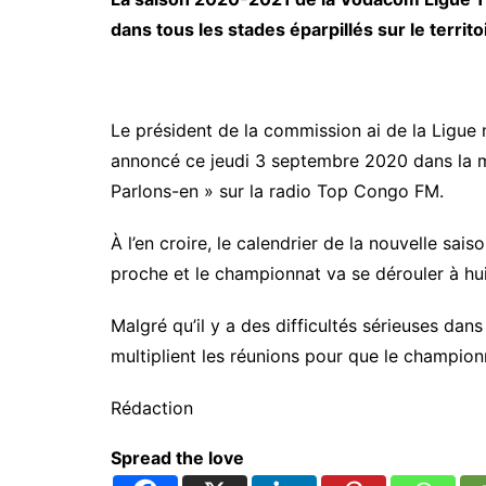
dans tous les stades éparpillés sur le territo
Le président de la commission ai de la Ligue 
annoncé ce jeudi 3 septembre 2020 dans la ma
Parlons-en » sur la radio Top Congo FM.
À l’en croire, le calendrier de la nouvelle sai
proche et le championnat va se dérouler à hui
Malgré qu’il y a des difficultés sérieuses dans 
multiplient les réunions pour que le champion
Rédaction
Spread the love