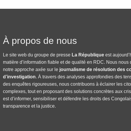
À propos de nous
Le site web du groupe de presse
La République
est aujourd’
matière d’information fiable et de qualité en RDC. Nous nous 
notre approche axée sur le
journalisme de résolution des co
d’investigation
. À travers des analyses approfondies des ten
des enquêtes rigoureuses, nous contribuons à éclairer les cit
complexes, tout en proposant des solutions concrètes aux cri
est d’informer, sensibiliser et défendre les droits des Congolai
transparence et la justice.