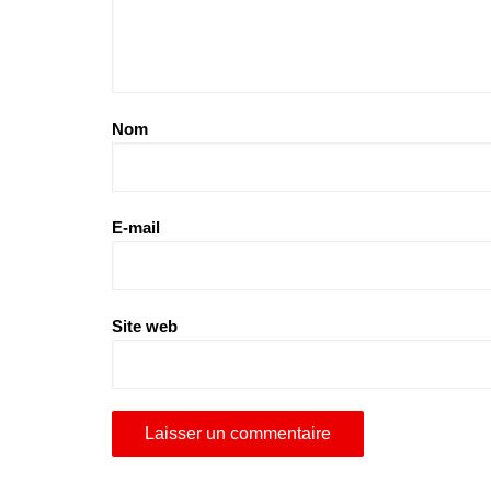
Nom
E-mail
Site web