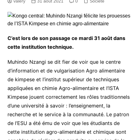
valery
31 août 2021
0
Société
C’est lors de son passage ce mardi 31 août dans
cette institution technique.
Muhindo Nzangi se dit fier de voir que le centre
d’information et de vulgarisation Agro alimentaire
de kimpese et l’institut supérieur de techniques
appliquées en chimie Agro-alimentaire et l’ISTA
Kimpese jouent correctement les rôles traditionnels
d’une université à savoir : l’enseignement, la
recherche et le service à la communauté. Le patron
de l’ESU a été ému de voir que les étudiants de
cette institution agro-alimentaire et chimique sont