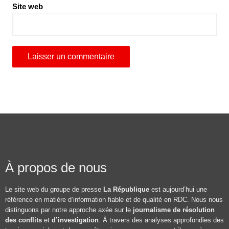
Site web
À propos de nous
Le site web du groupe de presse
La République
est aujourd’hui une
référence en matière d’information fiable et de qualité en RDC. Nous nous
distinguons par notre approche axée sur le
journalisme de résolution
des conflits
et
d’investigation
. À travers des analyses approfondies des