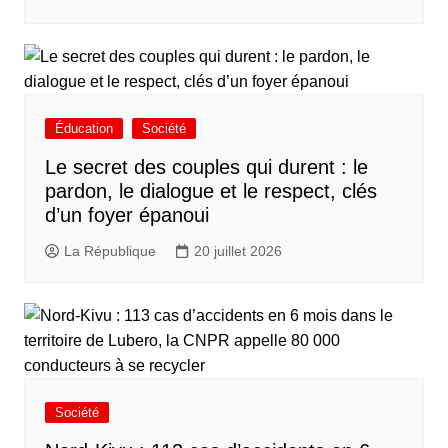
Éducation
Société
Le secret des couples qui durent : le
pardon, le dialogue et le respect, clés
d’un foyer épanoui
La République
20 juillet 2026
Société