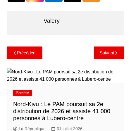
Valery
Précédent
Suivant
Société
Nord-Kivu : Le PAM poursuit sa 2e
distribution de 2026 et assiste 41 000
personnes à Lubero-centre
La République
31 juillet 2026