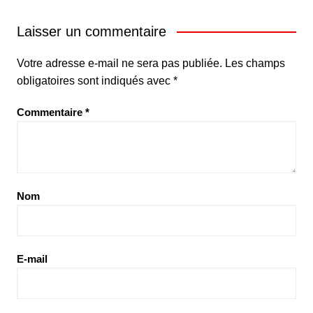
Laisser un commentaire
Votre adresse e-mail ne sera pas publiée.
Les champs
obligatoires sont indiqués avec
*
Commentaire
*
Nom
E-mail