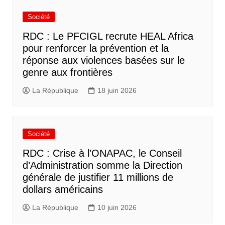
Société
RDC : Le PFCIGL recrute HEAL Africa
pour renforcer la prévention et la
réponse aux violences basées sur le
genre aux frontières
La République
18 juin 2026
Société
RDC : Crise à l’ONAPAC, le Conseil
d’Administration somme la Direction
générale de justifier 11 millions de
dollars américains
La République
10 juin 2026