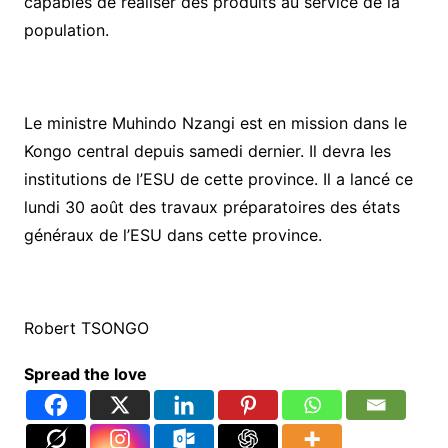
capables de réaliser des produits au service de la
population.
Le ministre Muhindo Nzangi est en mission dans le
Kongo central depuis samedi dernier. Il devra les
institutions de l’ESU de cette province. Il a lancé ce
lundi 30 août des travaux préparatoires des états
généraux de l’ESU dans cette province.
Robert TSONGO
Spread the love