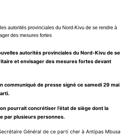
uvelles autorités provinciales du Nord-Kivu de se
ritaire et envisager des mesures fortes devant
un communiqué de presse signé ce samedi 29 mai
arti.
on pourrait concrétiser l’état de siège dont la
uée par plusieurs personnes.
crétaire Général de ce parti cher à Antipas Mbusa