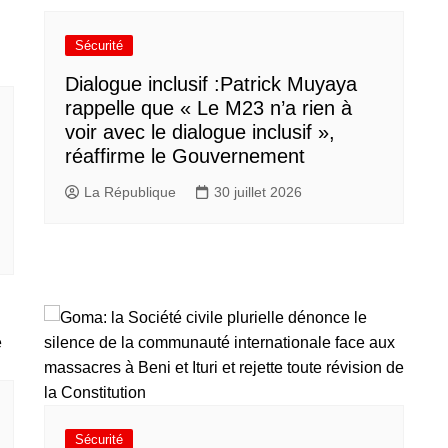
Sécurité
Dialogue inclusif :Patrick Muyaya
rappelle que « Le M23 n’a rien à
voir avec le dialogue inclusif »,
réaffirme le Gouvernement
La République
30 juillet 2026
Sécurité