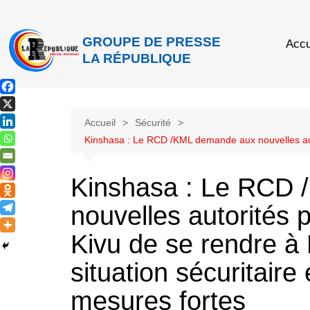
GROUPE DE PRESSE
Accu
LA RÉPUBLIQUE
Accueil
Sécurité
Kinshasa : Le RCD /KML demande aux nouvelles autor
Kinshasa : Le RCD
nouvelles autorités 
Kivu de se rendre à 
situation sécuritaire
mesures fortes