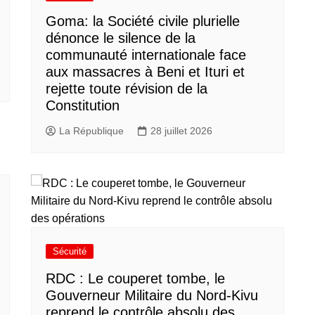
Goma: la Société civile plurielle
dénonce le silence de la
communauté internationale face
aux massacres à Beni et Ituri et
rejette toute révision de la
Constitution
La République
28 juillet 2026
Sécurité
RDC : Le couperet tombe, le
Gouverneur Militaire du Nord-Kivu
reprend le contrôle absolu des