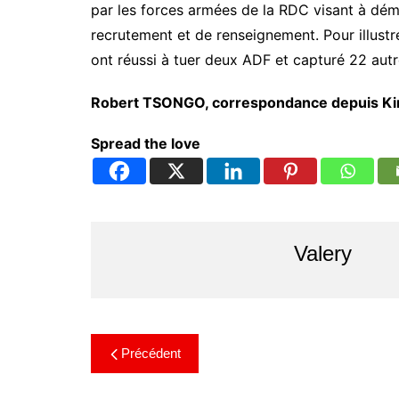
par les forces armées de la RDC visant à dém
recrutement et de renseignement. Pour illustr
ont réussi à tuer deux ADF et capturé 22 autr
Robert TSONGO, correspondance depuis Ki
Spread the love
Valery
Précédent