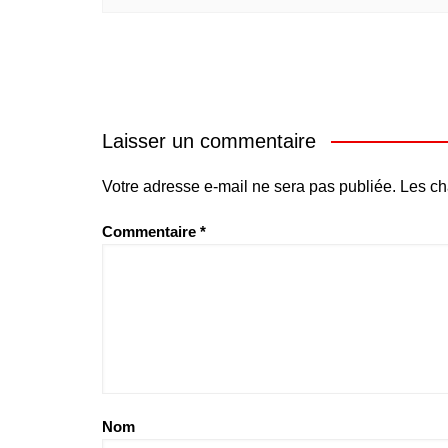
Laisser un commentaire
Votre adresse e-mail ne sera pas publiée.
Les ch
Commentaire
*
Nom