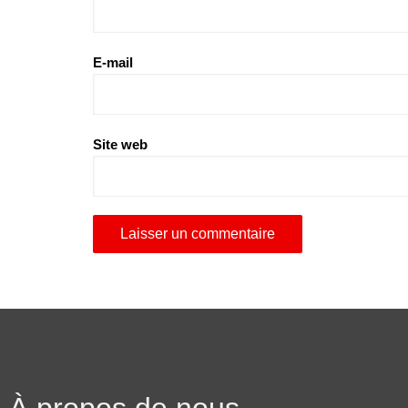
E-mail
Site web