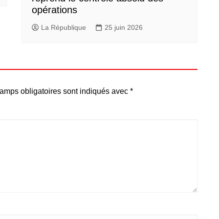
opérations
La République
25 juin 2026
amps obligatoires sont indiqués avec
*