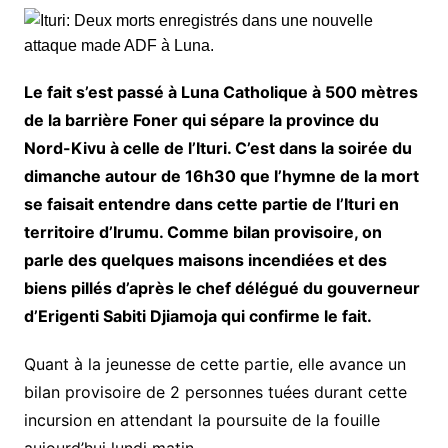
Le fait s’est passé à Luna Catholique à 500 mètres
de la barrière Foner qui sépare la province du
Nord-Kivu à celle de l’Ituri. C’est dans la soirée du
dimanche autour de 16h30 que l’hymne de la mort
se faisait entendre dans cette partie de l’Ituri en
territoire d’Irumu. Comme bilan provisoire, on
parle des quelques maisons incendiées et des
biens pillés d’après le chef délégué du gouverneur
d’Erigenti Sabiti Djiamoja qui confirme le fait.
Quant à la jeunesse de cette partie, elle avance un
bilan provisoire de 2 personnes tuées durant cette
incursion en attendant la poursuite de la fouille