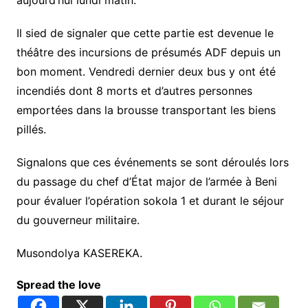
aujourd’hui lundi matin.
Il sied de signaler que cette partie est devenue le
théâtre des incursions de présumés ADF depuis un
bon moment. Vendredi dernier deux bus y ont été
incendiés dont 8 morts et d’autres personnes
emportées dans la brousse transportant les biens
pillés.
Signalons que ces événements se sont déroulés lors
du passage du chef d’État major de l’armée à Beni
pour évaluer l’opération sokola 1 et durant le séjour
du gouverneur militaire.
Musondolya KASEREKA.
Spread the love