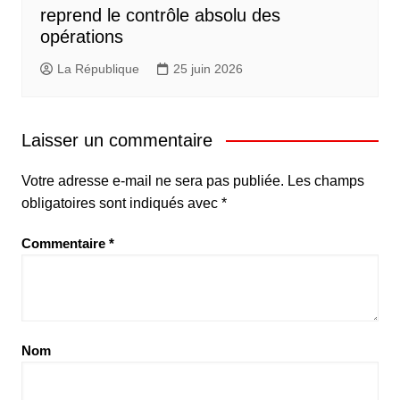
reprend le contrôle absolu des
opérations
La République
25 juin 2026
Laisser un commentaire
Votre adresse e-mail ne sera pas publiée.
Les champs
obligatoires sont indiqués avec
*
Commentaire
*
Nom