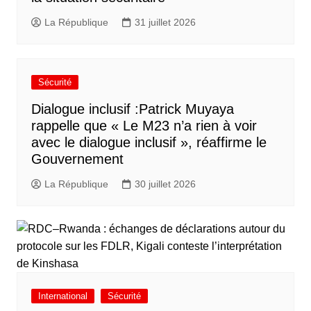
La République
31 juillet 2026
Sécurité
Dialogue inclusif :Patrick Muyaya
rappelle que « Le M23 n’a rien à voir
avec le dialogue inclusif », réaffirme le
Gouvernement
La République
30 juillet 2026
International
Sécurité