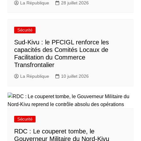
La République
28 juillet 2026
Sécurité
Sud-Kivu : le PFCIGL renforce les
capacités des Comités Locaux de
Facilitation du Commerce
Transfrontalier
La République
10 juillet 2026
Sécurité
RDC : Le couperet tombe, le
Gouverneur Militaire du Nord-Kivu