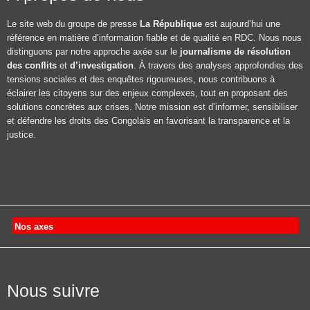
Le site web du groupe de presse
La République
est aujourd’hui une
référence en matière d’information fiable et de qualité en RDC. Nous nous
distinguons par notre approche axée sur le
journalisme de résolution
des conflits
et
d’investigation
. À travers des analyses approfondies des
tensions sociales et des enquêtes rigoureuses, nous contribuons à
éclairer les citoyens sur des enjeux complexes, tout en proposant des
solutions concrètes aux crises. Notre mission est d’informer, sensibiliser
et défendre les droits des Congolais en favorisant la transparence et la
justice.
Nos axes
Nous suivre