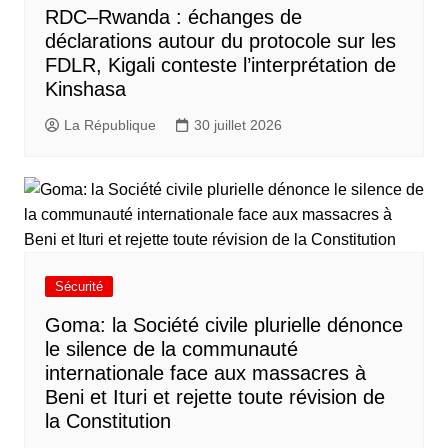
RDC–Rwanda : échanges de
déclarations autour du protocole sur les
FDLR, Kigali conteste l’interprétation de
Kinshasa
La République
30 juillet 2026
Sécurité
Goma: la Société civile plurielle dénonce
le silence de la communauté
internationale face aux massacres à
Beni et Ituri et rejette toute révision de
la Constitution