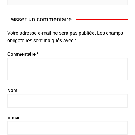
Laisser un commentaire
Votre adresse e-mail ne sera pas publiée.
Les champs
obligatoires sont indiqués avec
*
Commentaire
*
Nom
E-mail