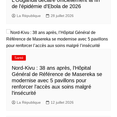
L’Ouganda déclare officiellement la fin
de l’épidémie d’Ebola de 2026
La République
28 juillet 2026
Santé
Nord-Kivu : 38 ans après, l’Hôpital
Général de Référence de Masereka se
modernise avec 5 pavillons pour
renforcer l’accès aux soins malgré
l’insécurité
La République
12 juillet 2026