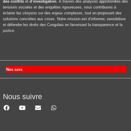
des conflits
et
d’investigation
. À travers des analyses approfondies des
tensions sociales et des enquêtes rigoureuses, nous contribuons à
éclairer les citoyens sur des enjeux complexes, tout en proposant des
solutions concrètes aux crises. Notre mission est d’informer, sensibiliser
et défendre les droits des Congolais en favorisant la transparence et la
justice.
Nos axes
Nous suivre