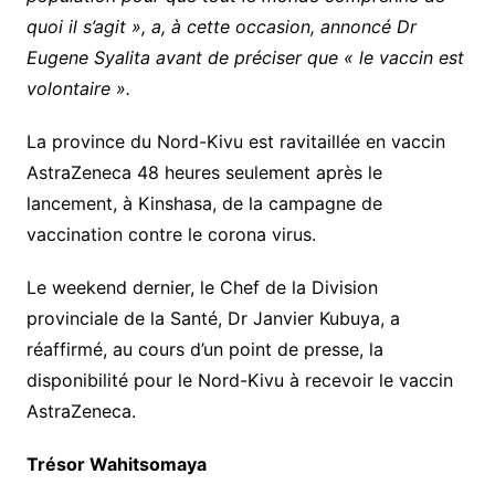
quoi il s’agit », a, à cette occasion, annoncé Dr
Eugene Syalita avant de préciser que « le vaccin est
volontaire ».
La province du Nord-Kivu est ravitaillée en vaccin
AstraZeneca 48 heures seulement après le
lancement, à Kinshasa, de la campagne de
vaccination contre le corona virus.
Le weekend dernier, le Chef de la Division
provinciale de la Santé, Dr Janvier Kubuya, a
réaffirmé, au cours d’un point de presse, la
disponibilité pour le Nord-Kivu à recevoir le vaccin
AstraZeneca.
Trésor Wahitsomaya