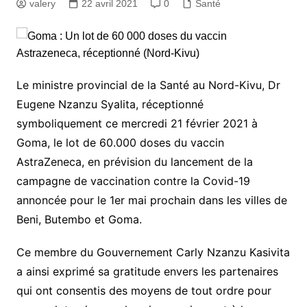
valery
22 avril 2021
0
Santé
Le ministre provincial de la Santé au Nord-Kivu, Dr
Eugene Nzanzu Syalita, réceptionné
symboliquement ce mercredi 21 février 2021 à
Goma, le lot de 60.000 doses du vaccin
AstraZeneca, en prévision du lancement de la
campagne de vaccination contre la Covid-19
annoncée pour le 1er mai prochain dans les villes de
Beni, Butembo et Goma.
Ce membre du Gouvernement Carly Nzanzu Kasivita
a ainsi exprimé sa gratitude envers les partenaires
qui ont consentis des moyens de tout ordre pour