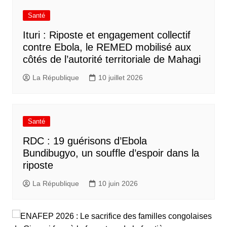
Santé
Ituri : Riposte et engagement collectif
contre Ebola, le REMED mobilisé aux
côtés de l’autorité territoriale de Mahagi
La République
10 juillet 2026
Santé
RDC : 19 guérisons d’Ebola
Bundibugyo, un souffle d’espoir dans la
riposte
La République
10 juin 2026