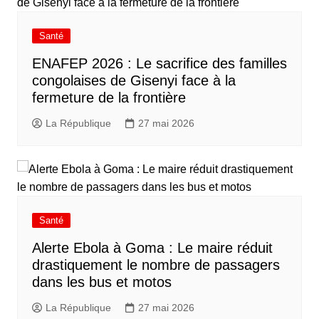
Santé
ENAFEP 2026 : Le sacrifice des familles
congolaises de Gisenyi face à la
fermeture de la frontière
La République
27 mai 2026
Santé
Alerte Ebola à Goma : Le maire réduit
drastiquement le nombre de passagers
dans les bus et motos
La République
27 mai 2026