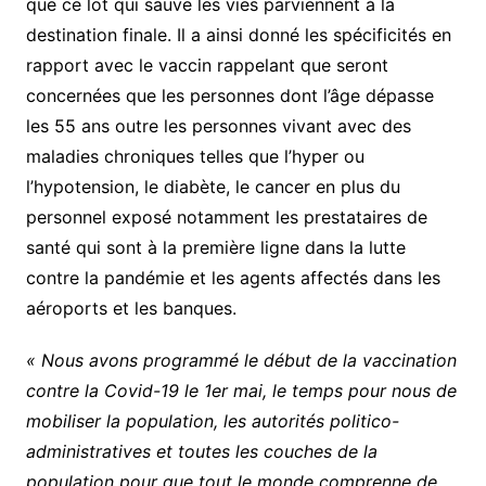
que ce lot qui sauve les vies parviennent à la
destination finale. Il a ainsi donné les spécificités en
rapport avec le vaccin rappelant que seront
concernées que les personnes dont l’âge dépasse
les 55 ans outre les personnes vivant avec des
maladies chroniques telles que l’hyper ou
l’hypotension, le diabète, le cancer en plus du
personnel exposé notamment les prestataires de
santé qui sont à la première ligne dans la lutte
contre la pandémie et les agents affectés dans les
aéroports et les banques.
« Nous avons programmé le début de la vaccination
contre la Covid-19 le 1er mai, le temps pour nous de
mobiliser la population, les autorités politico-
administratives et toutes les couches de la
population pour que tout le monde comprenne de