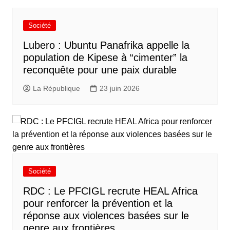
Société
Lubero : Ubuntu Panafrika appelle la
population de Kipese à “cimenter” la
reconquête pour une paix durable
La République
23 juin 2026
Société
RDC : Le PFCIGL recrute HEAL Africa
pour renforcer la prévention et la
réponse aux violences basées sur le
genre aux frontières