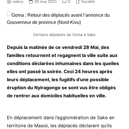
valery
28 mai 2021
0
Société
Certains déplacés de Goma à Sake
Depuis la matinée de ce vendredi 28 Mai, des
familles retournent et regagnent la ville suite aux
conditions déclarées inhumaines dans les quelles
elles ont passé la soirée. Ceci 24 heures après
leurs déplacement, les fugitifs d’une possible
éruption du Nyiragongo se sont vus être obligés
de rentrer aux domiciles habituelles en ville.
En déplacement dans l’agglomération de Sake en
territoire de Masisi, les déplacés déclarent qu’ils