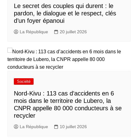
Le secret des couples qui durent : le
pardon, le dialogue et le respect, clés
d’un foyer épanoui
La République
20 juillet 2026
Société
Nord-Kivu : 113 cas d’accidents en 6
mois dans le territoire de Lubero, la
CNPR appelle 80 000 conducteurs à se
recycler
La République
10 juillet 2026