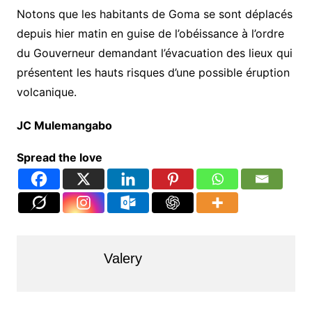
Notons que les habitants de Goma se sont déplacés
depuis hier matin en guise de l’obéissance à l’ordre
du Gouverneur demandant l’évacuation des lieux qui
présentent les hauts risques d’une possible éruption
volcanique.
JC Mulemangabo
Spread the love
Valery