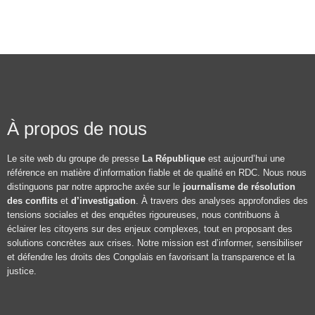
À propos de nous
Le site web du groupe de presse
La République
est aujourd’hui une
référence en matière d’information fiable et de qualité en RDC. Nous nous
distinguons par notre approche axée sur le
journalisme de résolution
des conflits
et
d’investigation
. À travers des analyses approfondies des
tensions sociales et des enquêtes rigoureuses, nous contribuons à
éclairer les citoyens sur des enjeux complexes, tout en proposant des
solutions concrètes aux crises. Notre mission est d’informer, sensibiliser
et défendre les droits des Congolais en favorisant la transparence et la
justice.