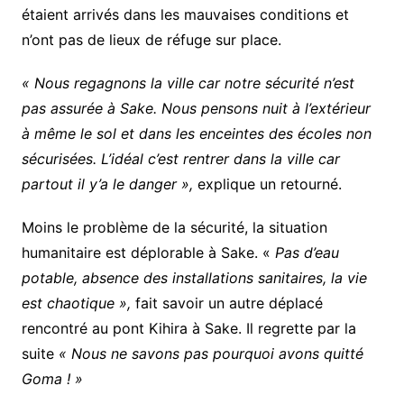
étaient arrivés dans les mauvaises conditions et
n’ont pas de lieux de réfuge sur place.
« Nous regagnons la ville car notre sécurité n’est
pas assurée à Sake. Nous pensons nuit à l’extérieur
à même le sol et dans les enceintes des écoles non
sécurisées. L’idéal c’est rentrer dans la ville car
partout il y’a le danger »,
explique un retourné.
Moins le problème de la sécurité, la situation
humanitaire est déplorable à Sake. «
Pas d’eau
potable, absence des installations sanitaires, la vie
est chaotique »,
fait savoir un autre déplacé
rencontré au pont Kihira à Sake. Il regrette par la
suite
« Nous ne savons pas pourquoi avons quitté
Goma ! »