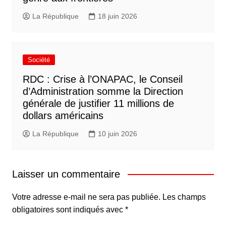
La République
18 juin 2026
Société
RDC : Crise à l’ONAPAC, le Conseil
d’Administration somme la Direction
générale de justifier 11 millions de
dollars américains
La République
10 juin 2026
Laisser un commentaire
Votre adresse e-mail ne sera pas publiée.
Les champs
obligatoires sont indiqués avec
*