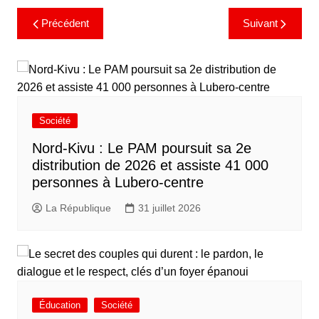
Précédent
Suivant
Société
Nord-Kivu : Le PAM poursuit sa 2e
distribution de 2026 et assiste 41 000
personnes à Lubero-centre
La République
31 juillet 2026
Éducation
Société