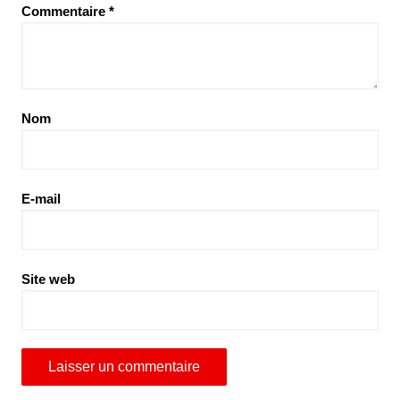
Commentaire
*
Nom
E-mail
Site web