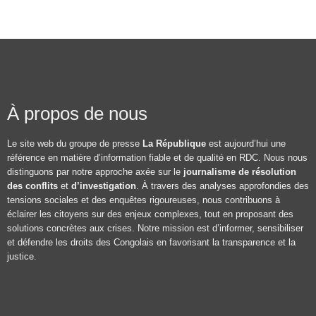
À propos de nous
Le site web du groupe de presse
La République
est aujourd’hui une
référence en matière d’information fiable et de qualité en RDC. Nous nous
distinguons par notre approche axée sur le
journalisme de résolution
des conflits
et
d’investigation
. À travers des analyses approfondies des
tensions sociales et des enquêtes rigoureuses, nous contribuons à
éclairer les citoyens sur des enjeux complexes, tout en proposant des
solutions concrètes aux crises. Notre mission est d’informer, sensibiliser
et défendre les droits des Congolais en favorisant la transparence et la
justice.