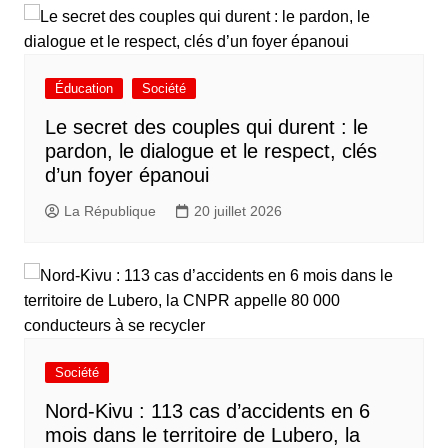
Éducation
Société
Le secret des couples qui durent : le
pardon, le dialogue et le respect, clés
d’un foyer épanoui
La République
20 juillet 2026
Société
Nord-Kivu : 113 cas d’accidents en 6
mois dans le territoire de Lubero, la