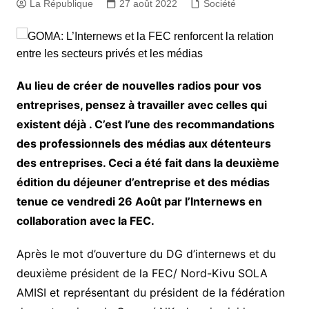
La République
27 août 2022
Société
Au lieu de créer de nouvelles radios pour vos
entreprises, pensez à travailler avec celles qui
existent déjà . C’est l’une des recommandations
des professionnels des médias aux détenteurs
des entreprises. Ceci a été fait dans la deuxième
édition du déjeuner d’entreprise et des médias
tenue ce vendredi 26 Août par l’Internews en
collaboration avec la FEC.
Après le mot d’ouverture du DG d’internews et du
deuxième président de la FEC/ Nord-Kivu SOLA
AMISI et représentant du président de la fédération