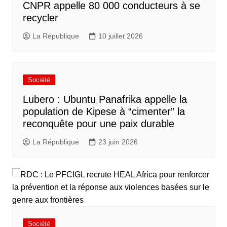
CNPR appelle 80 000 conducteurs à se
recycler
La République
10 juillet 2026
Société
Lubero : Ubuntu Panafrika appelle la
population de Kipese à “cimenter” la
reconquête pour une paix durable
La République
23 juin 2026
Société