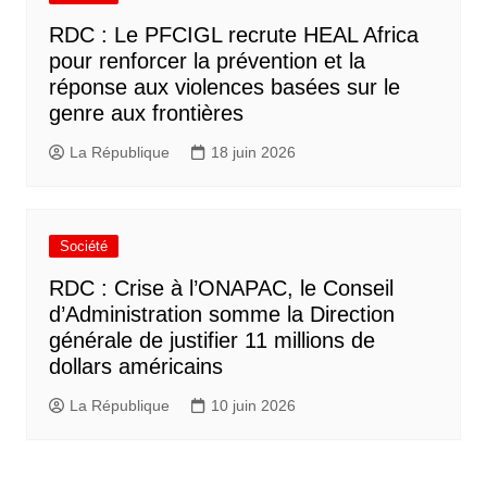
RDC : Le PFCIGL recrute HEAL Africa
pour renforcer la prévention et la
réponse aux violences basées sur le
genre aux frontières
La République
18 juin 2026
Société
RDC : Crise à l’ONAPAC, le Conseil
d’Administration somme la Direction
générale de justifier 11 millions de
dollars américains
La République
10 juin 2026