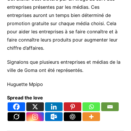
entreprises présentes par les médias. Ces
entreprises auront un temps bien déterminé de
promotion gratuite sur chaque média choisi. Cela
pour aider les entreprises à se faire connaître et à
faire connaître leurs produits pour augmenter leur
chiffre d’affaires.
Signalons que plusieurs entreprises et médias de la
ville de Goma ont été représentés.
Huguette Mpipo
Spread the love