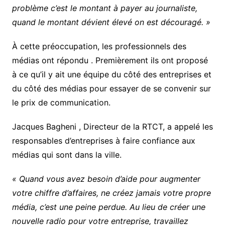
problème c’est le montant à payer au journaliste,
quand le montant dévient élevé on est découragé. »
À cette préoccupation, les professionnels des
médias ont répondu . Premièrement ils ont proposé
à ce qu’il y ait une équipe du côté des entreprises et
du côté des médias pour essayer de se convenir sur
le prix de communication.
Jacques Bagheni , Directeur de la RTCT, a appelé les
responsables d’entreprises à faire confiance aux
médias qui sont dans la ville.
« Quand vous avez besoin d’aide pour augmenter
votre chiffre d’affaires, ne créez jamais votre propre
média, c’est une peine perdue. Au lieu de créer une
nouvelle radio pour votre entreprise, travaillez