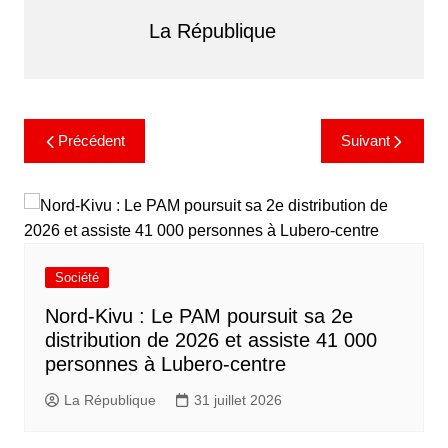
La République
Précédent
Suivant
Société
Nord-Kivu : Le PAM poursuit sa 2e
distribution de 2026 et assiste 41 000
personnes à Lubero-centre
La République
31 juillet 2026