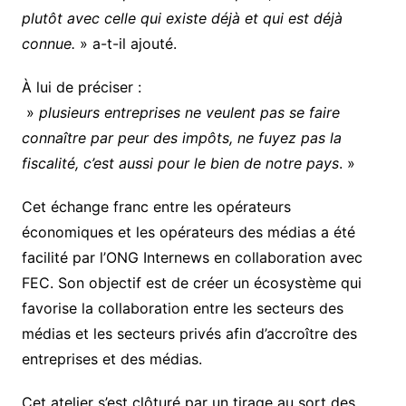
plutôt avec celle qui existe déjà et qui est déjà
connue.
» a-t-il ajouté.
À lui de préciser :
»
plusieurs entreprises ne veulent pas se faire
connaître par peur des impôts, ne fuyez pas la
fiscalité, c’est aussi pour le bien de notre pays
. »
Cet échange franc entre les opérateurs
économiques et les opérateurs des médias a été
facilité par l’ONG Internews en collaboration avec
FEC. Son objectif est de créer un écosystème qui
favorise la collaboration entre les secteurs des
médias et les secteurs privés afin d’accroître des
entreprises et des médias.
Cet atelier s’est clôturé par un tirage au sort des