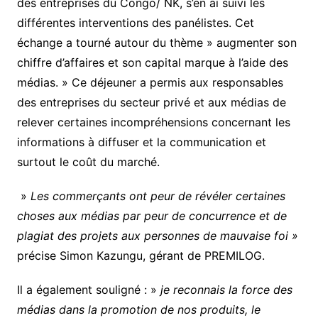
des entreprises du Congo/ NK, s’en ai suivi les
différentes interventions des panélistes. Cet
échange a tourné autour du thème » augmenter son
chiffre d’affaires et son capital marque à l’aide des
médias. » Ce déjeuner a permis aux responsables
des entreprises du secteur privé et aux médias de
relever certaines incompréhensions concernant les
informations à diffuser et la communication et
surtout le coût du marché.
»
Les commerçants ont peur de révéler certaines
choses aux médias par peur de concurrence et de
plagiat des projets aux personnes de mauvaise foi »
précise Simon Kazungu, gérant de PREMILOG.
Il a également souligné : »
je reconnais la force des
médias dans la promotion de nos produits, le